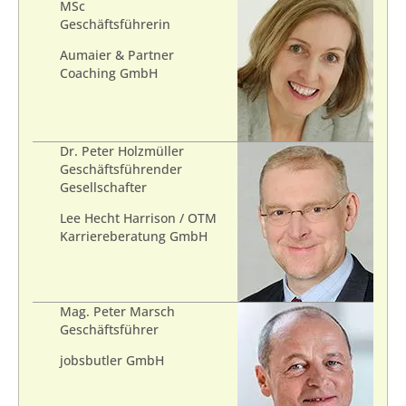
MSc
Geschäftsführerin
Aumaier & Partner
Coaching GmbH
Dr. Peter Holzmüller
Geschäftsführender
Gesellschafter
Lee Hecht Harrison / OTM
Karriereberatung GmbH
Mag. Peter Marsch
Geschäftsführer
jobsbutler GmbH