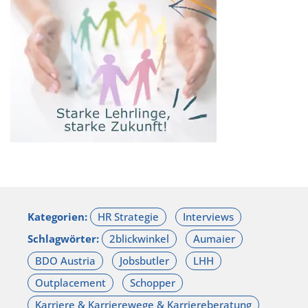
Kategorien:
Schlagwörter: