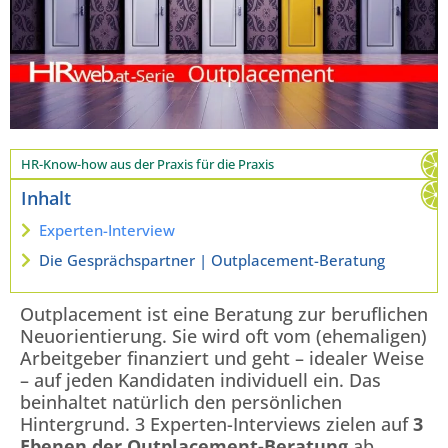
HR-Know-how aus der Praxis für die Praxis
Inhalt
Experten-Interview
Die Gesprächspartner | Outplacement-Beratung
Outplacement ist eine Beratung zur beruflichen
Neuorientierung. Sie wird oft vom (ehemaligen)
Arbeitgeber finanziert und geht – idealer Weise
– auf jeden Kandidaten individuell ein. Das
beinhaltet natürlich den persönlichen
Hintergrund. 3 Experten-Interviews zielen auf
3
Ebenen der Outplacement-Beratung
ab.