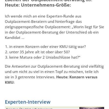
Heute: Unternehmens-Größe:
Ich wende mich an eine Experten-Runde aus
Outplacement-Beratern und hinterfrage das
zielgruppenspezifische Outplacement: „Worin liegt für Sie
in der Outplacement-Beratung der Unterschied ob ein
Kandidat …
in einem Konzern oder einer KMU tätig war?
unter 35 Jahre alt ist ober über 50?
keine Matura oder 2 Uniabschlüsse hat?“
Die Antworten zur Outplacement-Beratung sind vielfältig
und um nicht zu viel in einen Topf zu mischen, teile ich
sie in 3 getrennte Interviews.
Heute: Konzern versus
KMU:
Experten-Interview