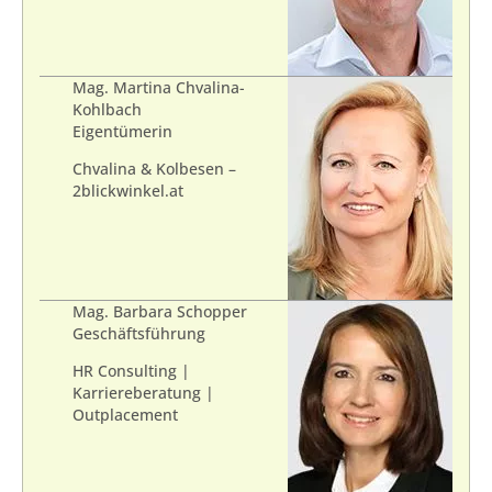
Mag. Martina Chvalina-
Kohlbach
Eigentümerin
Chvalina & Kolbesen –
2blickwinkel.at
Mag. Barbara Schopper
Geschäftsführung
HR Consulting |
Karriereberatung |
Outplacement