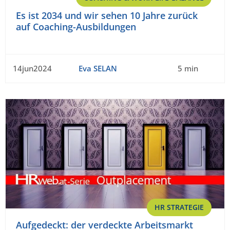
Es ist 2034 und wir sehen 10 Jahre zurück
auf Coaching-Ausbildungen
14jun2024
Eva SELAN
5 min
HR STRATEGIE
Aufgedeckt: der verdeckte Arbeitsmarkt