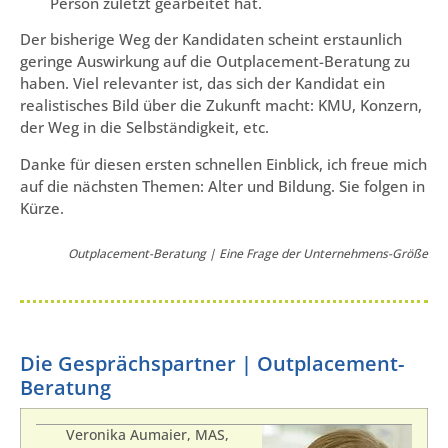
Person zuletzt gearbeitet hat.
Der bisherige Weg der Kandidaten scheint erstaunlich
geringe Auswirkung auf die Outplacement-Beratung zu
haben. Viel relevanter ist, das sich der Kandidat ein
realistisches Bild über die Zukunft macht: KMU, Konzern,
der Weg in die Selbständigkeit, etc.
Danke für diesen ersten schnellen Einblick, ich freue mich
auf die nächsten Themen: Alter und Bildung. Sie folgen in
Kürze.
Outplacement-Beratung | Eine Frage der Unternehmens-Größe
Die Gesprächspartner | Outplacement-
Beratung
Veronika Aumaier, MAS,