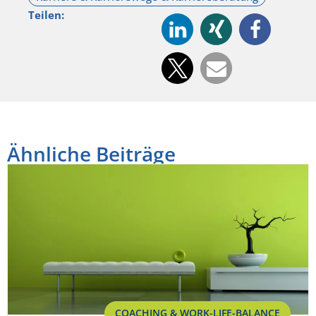
Teilen:
Ähnliche Beiträge
COACHING & WORK-LIFE-BALANCE