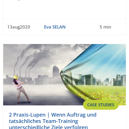
13aug2020
Eva SELAN
5 min
CASE STUDIES
2 Praxis-Lupen | Wenn Auftrag und
tatsächliches Team-Training
unterschiedliche Ziele verfolgen