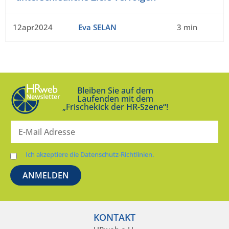
12apr2024
Eva SELAN
3 min
Bleiben Sie auf dem
Laufenden mit dem
„Frischekick der HR-Szene“!
Ich akzeptiere die Datenschutz-Richtlinien.
KONTAKT