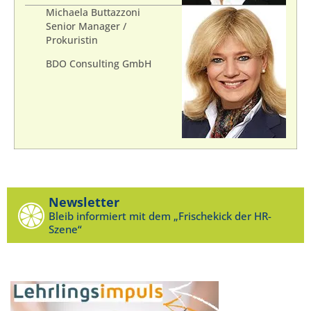
Michaela Buttazzoni
Senior Manager /
Prokuristin
BDO Consulting GmbH
Newsletter
Bleib informiert mit dem „Frischekick der HR-
Szene“