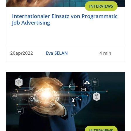
INTERVIEWS
Internationaler Einsatz von Programmatic
Job Advertising
20apr2022
Eva SELAN
4 min
INTERVIEWS