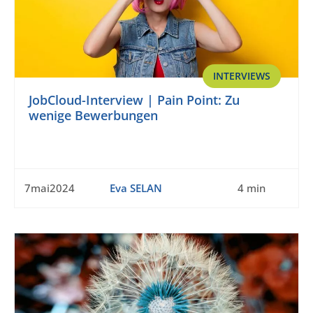
INTERVIEWS
JobCloud-Interview | Pain Point: Zu
wenige Bewerbungen
7mai2024
Eva SELAN
4 min