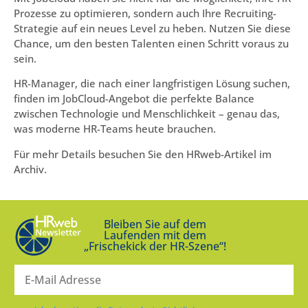
Prozesse zu optimieren, sondern auch Ihre Recruiting-
Strategie auf ein neues Level zu heben. Nutzen Sie diese
Chance, um den besten Talenten einen Schritt voraus zu
sein.
HR-Manager, die nach einer langfristigen Lösung suchen,
finden im JobCloud-Angebot die perfekte Balance
zwischen Technologie und Menschlichkeit – genau das,
was moderne HR-Teams heute brauchen.
Für mehr Details besuchen Sie den HRweb-Artikel im
Archiv.
Bleiben Sie auf dem
Laufenden mit dem
„Frischekick der HR-Szene“!