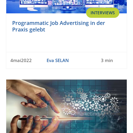
INTERVIEWS
Programmatic Job Advertising in der
Praxis gelebt
4mai2022
Eva SELAN
3 min