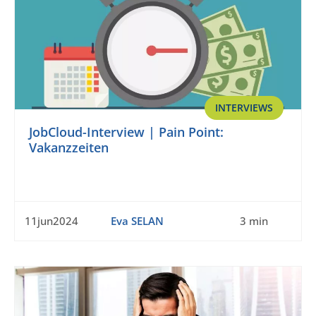
INTERVIEWS
JobCloud-Interview | Pain Point:
Vakanzzeiten
11jun2024
Eva SELAN
3 min