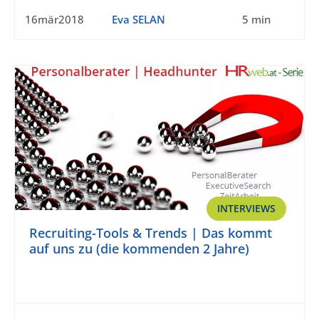
16mär2018
Eva SELAN
5 min
INTERVIEWS
Recruiting-Tools & Trends | Das kommt
auf uns zu (die kommenden 2 Jahre)