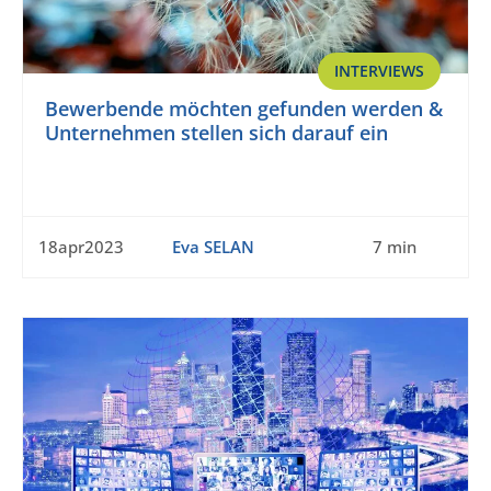
INTERVIEWS
Bewerbende möchten gefunden werden &
Unternehmen stellen sich darauf ein
18apr2023
Eva SELAN
7 min