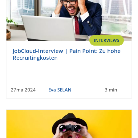
INTERVIEWS
JobCloud-Interview | Pain Point: Zu hohe
Recruitingkosten
27mai2024
Eva SELAN
3 min