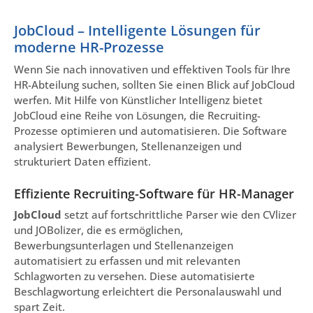
JobCloud – Intelligente Lösungen für
moderne HR-Prozesse
Wenn Sie nach innovativen und effektiven Tools für Ihre
HR-Abteilung suchen, sollten Sie einen Blick auf JobCloud
werfen. Mit Hilfe von Künstlicher Intelligenz bietet
JobCloud eine Reihe von Lösungen, die Recruiting-
Prozesse optimieren und automatisieren. Die Software
analysiert Bewerbungen, Stellenanzeigen und
strukturiert Daten effizient.
Effiziente Recruiting-Software für HR-Manager
JobCloud
setzt auf fortschrittliche Parser wie den CVlizer
und JOBolizer, die es ermöglichen,
Bewerbungsunterlagen und Stellenanzeigen
automatisiert zu erfassen und mit relevanten
Schlagworten zu versehen. Diese automatisierte
Beschlagwortung erleichtert die Personalauswahl und
spart Zeit.