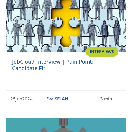
INTERVIEWS
JobCloud-Interview | Pain Point:
Candidate Fit
25jun2024
Eva SELAN
3 min