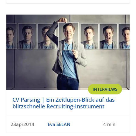
INTERVIEWS
CV Parsing | Ein Zeitlupen-Blick auf das
blitzschnelle Recruiting-Instrument
23apr2014
Eva SELAN
4 min