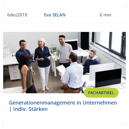
6dez2019
Eva SELAN
6 min
FACHARTIKEL
Generationenmanagement in Unternehmen
| Indiv. Stärken