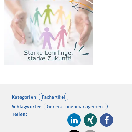
Kategorien:
Schlagwörter:
Teilen: