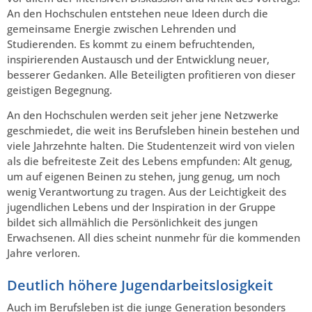
An den Hochschulen entstehen neue Ideen durch die
gemeinsame Energie zwischen Lehrenden und
Studierenden. Es kommt zu einem befruchtenden,
inspirierenden Austausch und der Entwicklung neuer,
besserer Gedanken. Alle Beteiligten profitieren von dieser
geistigen Begegnung.
An den Hochschulen werden seit jeher jene Netzwerke
geschmiedet, die weit ins Berufsleben hinein bestehen und
viele Jahrzehnte halten. Die Studentenzeit wird von vielen
als die befreiteste Zeit des Lebens empfunden: Alt genug,
um auf eigenen Beinen zu stehen, jung genug, um noch
wenig Verantwortung zu tragen. Aus der Leichtigkeit des
jugendlichen Lebens und der Inspiration in der Gruppe
bildet sich allmählich die Persönlichkeit des jungen
Erwachsenen. All dies scheint nunmehr für die kommenden
Jahre verloren.
Deutlich höhere Jugendarbeitslosigkeit
Auch im Berufsleben ist die junge Generation besonders