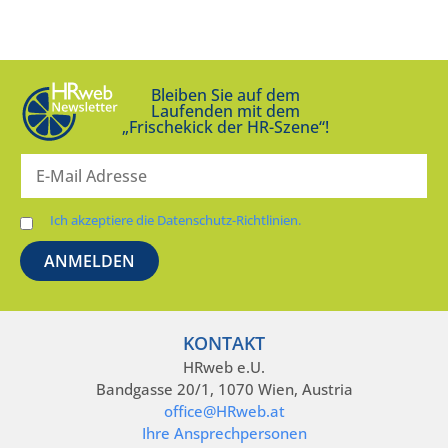
Bleiben Sie auf dem
Laufenden mit dem
„Frischekick der HR-Szene“!
Ich akzeptiere die Datenschutz-Richtlinien.
KONTAKT
HRweb e.U.
Bandgasse 20/1, 1070 Wien, Austria
office@HRweb.at
Ihre Ansprechpersonen