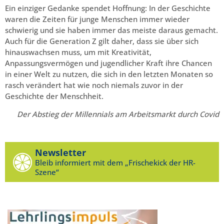
Ein einziger Gedanke spendet Hoffnung: In der Geschichte
waren die Zeiten für junge Menschen immer wieder
schwierig und sie haben immer das meiste daraus gemacht.
Auch für die Generation Z gilt daher, dass sie über sich
hinauswachsen muss, um mit Kreativität,
Anpassungsvermögen und jugendlicher Kraft ihre Chancen
in einer Welt zu nutzen, die sich in den letzten Monaten so
rasch verändert hat wie noch niemals zuvor in der
Geschichte der Menschheit.
Der Abstieg der Millennials am Arbeitsmarkt durch Covid
Newsletter
Bleib informiert mit dem „Frischekick der HR-
Szene“