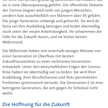
sie in eine Überanpassung geführt. Die öffentliche Debatte
der Corona-Gegner wird nicht von jungen Menschen,
sondern fast ausschließlich von Männern über 45 geführt.
Die junge Generation schweigt und gehorcht. Sie wird de
facto um ihre Ausbildung betrogen und leidet übermäßig
stark unter der neuen Arbeitslosigkeit. Ihr schwimmen die
Felle für die Zukunft davon, und sie leistet keinen
Widerstand.
Die Millennials haben sich innerhalb weniger Monate von
einer Generation im Überfluss mit besten
Zukunftsaussichten zu einer verlorenen Generation
entwickelt. Unter den wirtschaftlichen Folgen der Corona-
Krise haben sie übermäßig viel zu leiden. Sie wird ihrer
Ausbildung, ihrer Berufschancen und ihrer persönlichen
Freiheiten systematisch beraubt. Die Generation Z ist eine
betrogene Generation, die sich gegen ihr Schicksal nicht
wehrt.
Die Hoffnung für die Zukunft