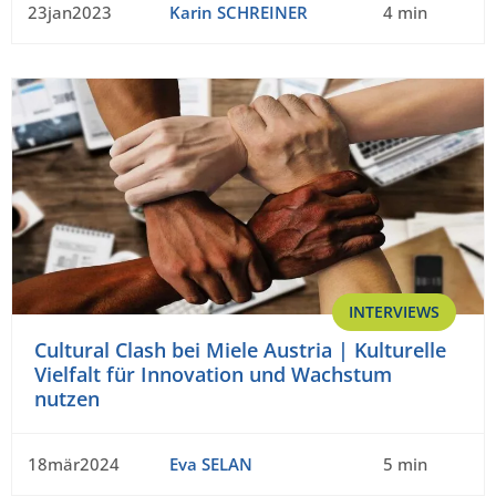
23jan2023
Karin SCHREINER
4 min
INTERVIEWS
Cultural Clash bei Miele Austria | Kulturelle
Vielfalt für Innovation und Wachstum
nutzen
18mär2024
Eva SELAN
5 min