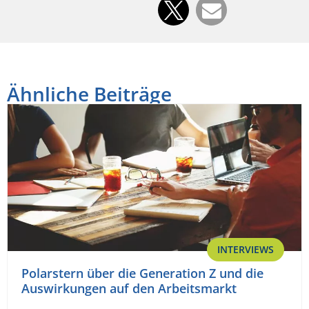
Ähnliche Beiträge
INTERVIEWS
Polarstern über die Generation Z und die
Auswirkungen auf den Arbeitsmarkt