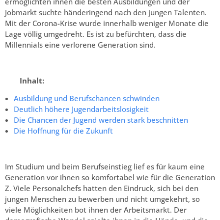
ermöglichten ihnen die besten Ausbildungen und der
Jobmarkt suchte händeringend nach den jungen Talenten.
Mit der Corona-Krise wurde innerhalb weniger Monate die
Lage völlig umgedreht. Es ist zu befürchten, dass die
Millennials eine verlorene Generation sind.
Inhalt:
Ausbildung und Berufschancen schwinden
Deutlich höhere Jugendarbeitslosigkeit
Die Chancen der Jugend werden stark beschnitten
Die Hoffnung für die Zukunft
Im Studium und beim Berufseinstieg lief es für kaum eine
Generation vor ihnen so komfortabel wie für die Generation
Z. Viele Personalchefs hatten den Eindruck, sich bei den
jungen Menschen zu bewerben und nicht umgekehrt, so
viele Möglichkeiten bot ihnen der Arbeitsmarkt. Der