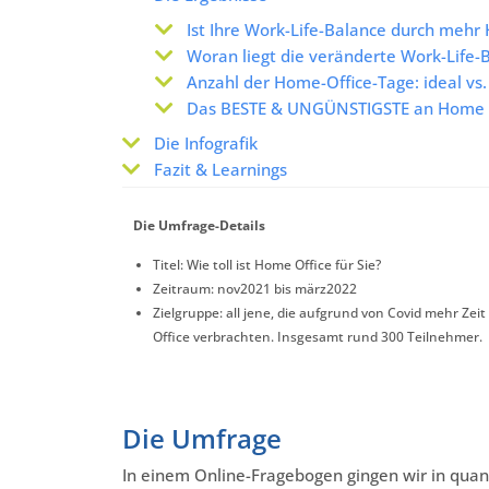
Ist Ihre Work-Life-Balance durch mehr
Woran liegt die veränderte Work-Life-
Anzahl der Home-Office-Tage: ideal vs.
Das BESTE & UNGÜNSTIGSTE an Home 
Die Infografik
Fazit & Learnings
Die Umfrage-Details
Titel: Wie toll ist Home Office für Sie?
Zeitraum: nov2021 bis märz2022
Zielgruppe: all jene, die aufgrund von Covid mehr Zei
Office verbrachten. Insgesamt rund 300 Teilnehmer.
Die Umfrage
In einem Online-Fragebogen gingen wir in quan