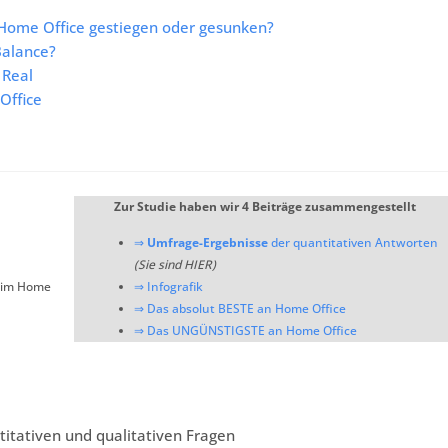
 Home Office gestiegen oder gesunken?
Balance?
 Real
Office
Zur Studie haben wir 4 Beiträge zusammengestellt
⇒
Umfrage-Ergebnisse
der quantitativen Antworten
(Sie sind HIER)
t im Home
⇒ Infografik
⇒ Das absolut BESTE an Home Office
⇒ Das UNGÜNSTIGSTE an Home Office
titativen und qualitativen Fragen