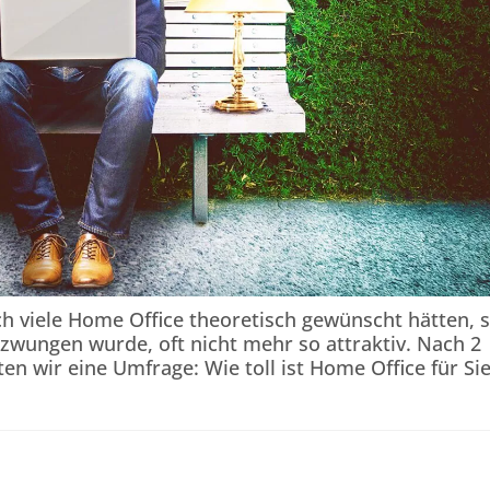
h viele Home Office theoretisch gewünscht hätten, 
fgezwungen wurde, oft nicht mehr so attraktiv. Nach 2
en wir eine Umfrage: Wie toll ist Home Office für Si