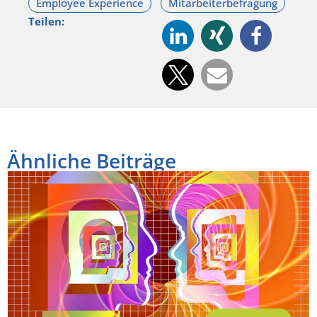
Teilen:
Ähnliche Beiträge