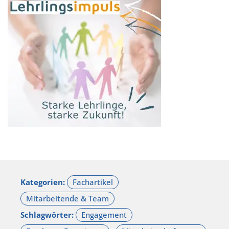
Kategorien:
Schlagwörter: