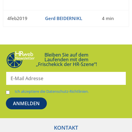
4feb2019
Gerd BEIDERNIKL
4 min
Bleiben Sie auf dem
Laufenden mit dem
„Frischekick der HR-Szene“!
Ich akzeptiere die Datenschutz-Richtlinien.
KONTAKT