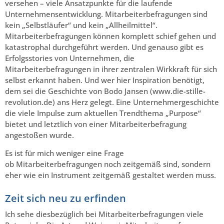
versehen – viele Ansatzpunkte für die laufende
Unternehmensentwicklung. Mitarbeiterbefragungen sind
kein „Selbstläufer“ und kein „Allheilmittel“.
Mitarbeiterbefragungen können komplett schief gehen und
katastrophal durchgeführt werden. Und genauso gibt es
Erfolgsstories von Unternehmen, die
Mitarbeiterbefragungen in ihrer zentralen Wirkkraft für sich
selbst erkannt haben. Und wer hier Inspiration benötigt,
dem sei die Geschichte von Bodo Jansen (www.die-stille-
revolution.de) ans Herz gelegt. Eine Unternehmergeschichte
die viele Impulse zum aktuellen Trendthema „Purpose“
bietet und letztlich von einer Mitarbeiterbefragung
angestoßen wurde.
Es ist für mich weniger eine Frage
ob Mitarbeiterbefragungen noch zeitgemäß sind, sondern
eher wie ein Instrument zeitgemäß gestaltet werden muss.
Zeit sich neu zu erfinden
Ich sehe diesbezüglich bei Mitarbeiterbefragungen viele