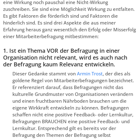
eine Wirkung noch pauschal eine Nicht-Wirkung
zuschreiben. Sie sind eine Möglichkeit Wirkung zu entfalten.
Es gibt Faktoren die förderlich sind und Faktoren die
hinderlich sind. Es sind drei Aspekte die aus meiner
Erfahrung heraus ganz wesentlich den Erfolg oder Misserfolg
einer Mitarbeiterbefragung mitbestimmen:
1. Ist ein Thema VOR der Befragung in einer
Organisation nicht relevant, wird es auch nach
der Befragung kaum Relevanz entwickeln.
Dieser Gedanke stammt von
Armin Trost
, der dies als
goldene Regel von Mitarbeiterbefragungen bezeichnet.
Er referenziert darauf, dass Befragungen nicht das
kulturelle Grundmuster von Organisationen verändern
und einen fruchtbaren Nährboden brauchen um die
eigene Wirkkraft entwickeln zu können. Befragungen
schaffen nicht eine positive Feedback- oder Lernkultur,
Befragungen BRAUCHEN eine positive Feedback- und
Lernkultur. Entsprechend gilt es bereits vor der
Befragung den Themen der Befragung selbst