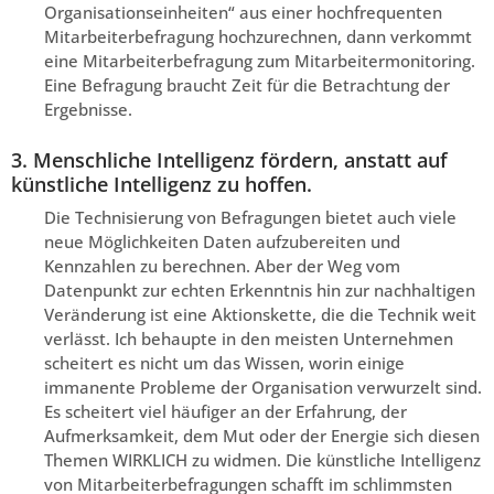
Organisationseinheiten“ aus einer hochfrequenten
Mitarbeiterbefragung hochzurechnen, dann verkommt
eine Mitarbeiterbefragung zum Mitarbeitermonitoring.
Eine Befragung braucht Zeit für die Betrachtung der
Ergebnisse.
3. Menschliche Intelligenz fördern, anstatt auf
künstliche Intelligenz zu hoffen.
Die Technisierung von Befragungen bietet auch viele
neue Möglichkeiten Daten aufzubereiten und
Kennzahlen zu berechnen. Aber der Weg vom
Datenpunkt zur echten Erkenntnis hin zur nachhaltigen
Veränderung ist eine Aktionskette, die die Technik weit
verlässt. Ich behaupte in den meisten Unternehmen
scheitert es nicht um das Wissen, worin einige
immanente Probleme der Organisation verwurzelt sind.
Es scheitert viel häufiger an der Erfahrung, der
Aufmerksamkeit, dem Mut oder der Energie sich diesen
Themen WIRKLICH zu widmen. Die künstliche Intelligenz
von Mitarbeiterbefragungen schafft im schlimmsten