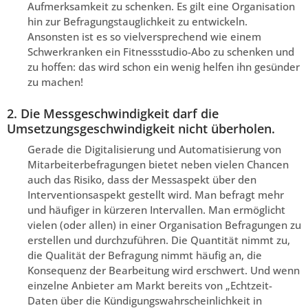
Aufmerksamkeit zu schenken. Es gilt eine Organisation
hin zur Befragungstauglichkeit zu entwickeln.
Ansonsten ist es so vielversprechend wie einem
Schwerkranken ein Fitnessstudio-Abo zu schenken und
zu hoffen: das wird schon ein wenig helfen ihn gesünder
zu machen!
2. Die Messgeschwindigkeit darf die
Umsetzungsgeschwindigkeit nicht überholen.
Gerade die Digitalisierung und Automatisierung von
Mitarbeiterbefragungen bietet neben vielen Chancen
auch das Risiko, dass der Messaspekt über den
Interventionsaspekt gestellt wird. Man befragt mehr
und häufiger in kürzeren Intervallen. Man ermöglicht
vielen (oder allen) in einer Organisation Befragungen zu
erstellen und durchzuführen. Die Quantität nimmt zu,
die Qualität der Befragung nimmt häufig an, die
Konsequenz der Bearbeitung wird erschwert. Und wenn
einzelne Anbieter am Markt bereits von „Echtzeit-
Daten über die Kündigungswahrscheinlichkeit in