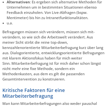
Alternativen
: Es ergeben sich alternative Methoden für
Unternehmen um in bestimmten Situationen ebenso
Feedback einzuholen. Von Live-Abfragen (bspw.
Mentimeter) bis hin zu Intranetfunktionalitäten.
u.a.
Befragungen müssen sich verändern, müssen sich mit-
verändern, so wie sich die Arbeitswelt verändert. Aus
meiner Sicht stirbt die reine top-down,
kennzahlenorientierte Mitarbeiterbefragung kurz über lang
aus. Dialogorientierte, entwicklungsorientierte Befragungen
mit klarem Aktionsfokus haben für mich weiter
Sinn. Mitarbeiterbefragung ist für mich daher schon längst
nicht mehr eine fixe Methode, sondern ein
Methodenkasten, aus dem es gilt die passenden
Gesamtintervention zu konstruieren.
Kritische Faktoren für eine
Mitarbeiterbefragung
Man kann Mitarbeiterbefragungen also weder pauschal