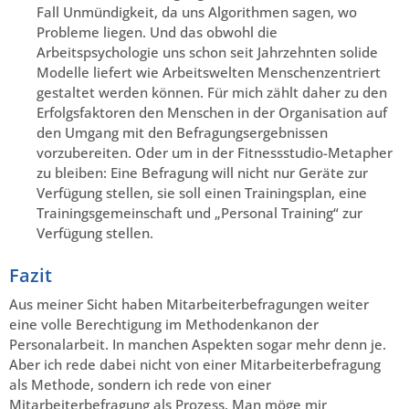
Fall Unmündigkeit, da uns Algorithmen sagen, wo
Probleme liegen. Und das obwohl die
Arbeitspsychologie uns schon seit Jahrzehnten solide
Modelle liefert wie Arbeitswelten Menschenzentriert
gestaltet werden können. Für mich zählt daher zu den
Erfolgsfaktoren den Menschen in der Organisation auf
den Umgang mit den Befragungsergebnissen
vorzubereiten. Oder um in der Fitnessstudio-Metapher
zu bleiben: Eine Befragung will nicht nur Geräte zur
Verfügung stellen, sie soll einen Trainingsplan, eine
Trainingsgemeinschaft und „Personal Training“ zur
Verfügung stellen.
Fazit
Aus meiner Sicht haben Mitarbeiterbefragungen weiter
eine volle Berechtigung im Methodenkanon der
Personalarbeit. In manchen Aspekten sogar mehr denn je.
Aber ich rede dabei nicht von einer Mitarbeiterbefragung
als Methode, sondern ich rede von einer
Mitarbeiterbefragung als Prozess. Man möge mir