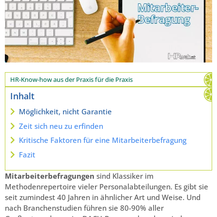
HR-Know-how aus der Praxis für die Praxis
Inhalt
Möglichkeit, nicht Garantie
Zeit sich neu zu erfinden
Kritische Faktoren für eine Mitarbeiterbefragung
Fazit
Mitarbeiterbefragungen
sind Klassiker im
Methodenrepertoire vieler Personalabteilungen. Es gibt sie
seit zumindest 40 Jahren in ähnlicher Art und Weise. Und
nach Branchenstudien führen sie 80-90% aller