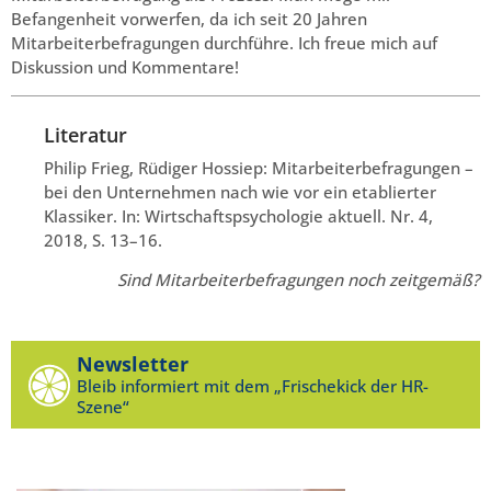
Befangenheit vorwerfen, da ich seit 20 Jahren
Mitarbeiterbefragungen durchführe. Ich freue mich auf
Diskussion und Kommentare!
Literatur
Philip Frieg, Rüdiger Hossiep: Mitarbeiterbefragungen –
bei den Unternehmen nach wie vor ein etablierter
Klassiker. In: Wirtschaftspsychologie aktuell. Nr. 4,
2018, S. 13–16.
Sind Mitarbeiterbefragungen noch zeitgemäß?
Newsletter
Bleib informiert mit dem „Frischekick der HR-
Szene“