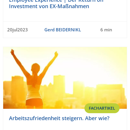
Investment von EX-Maßnahmen
20jul2023
Gerd BEIDERNIKL
6 min
FACHARTIKEL
Arbeitszufriedenheit steigern. Aber wie?