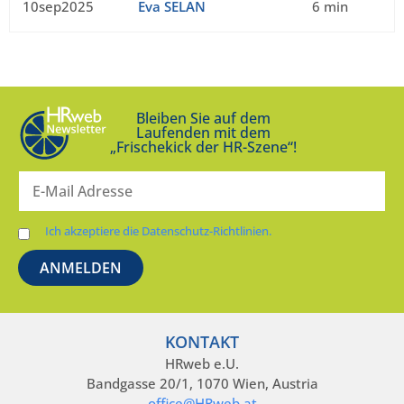
10sep2025
Eva SELAN
6 min
Bleiben Sie auf dem
Laufenden mit dem
„Frischekick der HR-Szene“!
Ich akzeptiere die Datenschutz-Richtlinien.
KONTAKT
HRweb e.U.
Bandgasse 20/1, 1070 Wien, Austria
office@HRweb.at