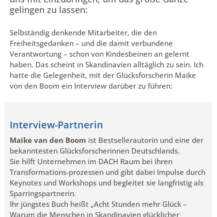
gelingen zu lassen:
Selbständig denkende Mitarbeiter, die den
Freiheitsgedanken – und die damit verbundene
Verantwortung – schon von Kindesbeinen an gelernt
haben. Das scheint in Skandinavien alltäglich zu sein. Ich
hatte die Gelegenheit, mit der Glücksforscherin Maike
von den Boom ein Interview darüber zu führen:
Interview-Partnerin
Maike van den Boom
ist Bestsellerautorin und eine der
bekanntesten Glücksforscherinnen Deutschlands.
Sie hilft Unternehmen im DACH Raum bei ihren
Transformations-prozessen und gibt dabei Impulse durch
Keynotes und Workshops und begleitet sie langfristig als
Sparringspartnerin.
Ihr jüngstes Buch heißt „Acht Stunden mehr Glück –
Warum die Menschen in Skandinavien glücklicher