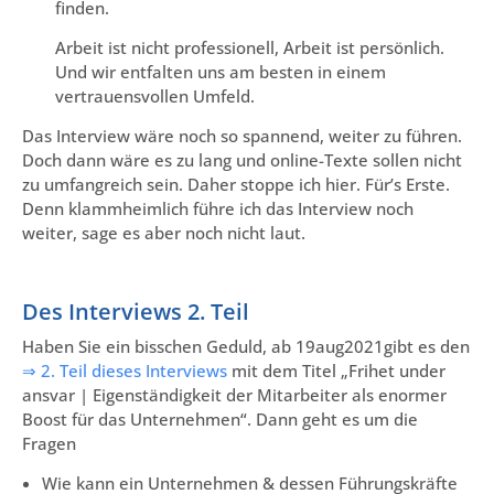
finden.
Arbeit ist nicht professionell, Arbeit ist persönlich.
Und wir entfalten uns am besten in einem
vertrauensvollen Umfeld.
Das Interview wäre noch so spannend, weiter zu führen.
Doch dann wäre es zu lang und online-Texte sollen nicht
zu umfangreich sein. Daher stoppe ich hier. Für’s Erste.
Denn klammheimlich führe ich das Interview noch
weiter, sage es aber noch nicht laut.
Des Interviews 2. Teil
Haben Sie ein bisschen Geduld, ab 19aug2021gibt es den
⇒ 2. Teil dieses Interviews
mit dem Titel „Frihet under
ansvar | Eigenständigkeit der Mitarbeiter als enormer
Boost für das Unternehmen“. Dann geht es um die
Fragen
Wie kann ein Unternehmen & dessen Führungskräfte