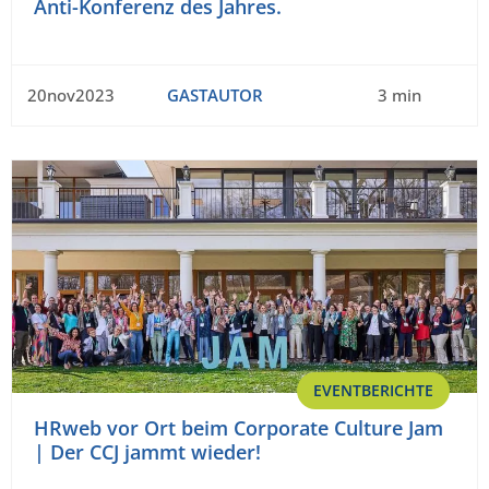
Anti-Konferenz des Jahres.
20nov2023
GASTAUTOR
3 min
EVENTBERICHTE
HRweb vor Ort beim Corporate Culture Jam
| Der CCJ jammt wieder!