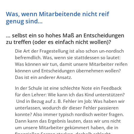
Was, wenn Mitarbeitende nicht reif
genug sind…
… selbst ein so hohes Maß an Entscheidungen
zu treffen (oder es einfach nicht wollen)?
Die Art der Fragestellung ist also schon un-nordisch
befremdlich. Was, wenn sie stattdessen so lautet:
Was können wir tun, damit unsere Mitarbeiter reifen
können und Entscheidungen übernehmen wollen?
Das ist ein anderer Ansatz.
In der Schule ist eine schlechte Note ein Feedback
für den Lehrer: Wie kann ich das Kind unterstützen?
Und in Bezug auf z. B. Fehler im Job: Was haben wir
unterlassen, wodurch dir dieser Fehler passieren
konnte? Also immer typisch nordisch weiter fragen.
Dann kann das Ergebnis lauten, dass wir uns nicht
um unsere Mitarbeiter gekümmert haben, die in