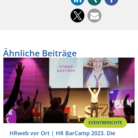
Ähnliche Beiträge
EVENTBERICHTE
HRweb vor Ort | HR BarCamp 2023. Die