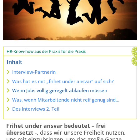
HR-Know-how aus der Praxis für die Praxis
Inhalt
Interview-Partnerin
Was hat es mit „frihet under ansvar“ auf sich?
Wenn Jobs völlig geregelt ablaufen müssen
Was, wenn Mitarbeitende nicht reif genug sind…
Des Interviews 2. Teil
Frihet under ansvar bedeutet – frei
übersetzt
-, dass wir unsere Freiheit nutzen,
uns mit einzubringen, um das große Ganze