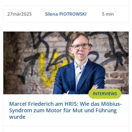
27mär2025
Silena PIOTROWSKI
5 min
INTERVIEWS
Marcel Friederich am HRIS: Wie das Möbius-
Syndrom zum Motor für Mut und Führung
wurde