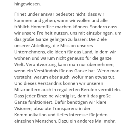
hingewiesen.
Frihet under ansvar bedeutet nicht, dass wir
kommen und gehen, wann wir wollen und alle
fröhlich Homeoffice machen können. Sondern dass
wir unsere Freiheit nutzen, uns mit einzubringen, um
das große Ganze gelingen zu lassen: Die Ziele
unserer Abteilung, die Mission unseres
Unternehmens, die Ideen für das Land, in dem wir
wohnen und warum nicht genauso für die ganze
Welt. Verantwortung kann man nur übernehmen,
wenn ein Verständnis für das Ganze hat. Wenn man
versteht, warum aber auch, wofür man etwas tut.
Und dieses Verständnis können wir unseren
Mitarbeitern auch in regulierten Berufen vermitteln.
Dass jeder Einzelne wichtig ist, damit das große
Ganze funktioniert. Dafür benötigen wir klare
Visionen, absolute Transparenz in der
Kommunikation und tiefes Interesse für jeden
einzelnen Menschen. Dazu ein anderes Mal mehr.