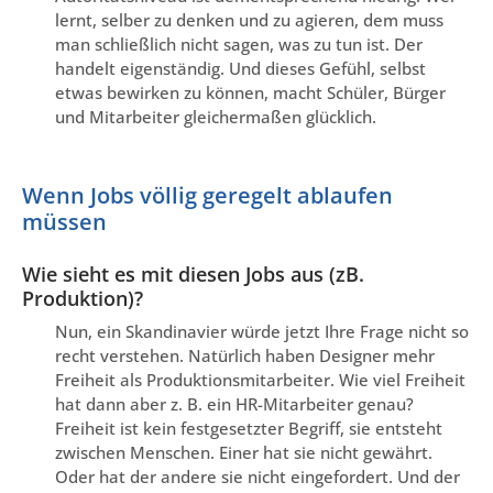
lernt, selber zu denken und zu agieren, dem muss
man schließlich nicht sagen, was zu tun ist. Der
handelt eigenständig. Und dieses Gefühl, selbst
etwas bewirken zu können, macht Schüler, Bürger
und Mitarbeiter gleichermaßen glücklich.
Wenn Jobs völlig geregelt ablaufen
müssen
Wie sieht es mit diesen Jobs aus (zB.
Produktion)?
Nun, ein Skandinavier würde jetzt Ihre Frage nicht so
recht verstehen. Natürlich haben Designer mehr
Freiheit als Produktionsmitarbeiter. Wie viel Freiheit
hat dann aber z. B. ein HR-Mitarbeiter genau?
Freiheit ist kein festgesetzter Begriff, sie entsteht
zwischen Menschen. Einer hat sie nicht gewährt.
Oder hat der andere sie nicht eingefordert. Und der