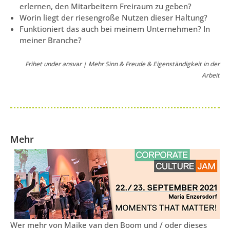
erlernen, den Mitarbeitern Freiraum zu geben?
Worin liegt der riesengroße Nutzen dieser Haltung?
Funktioniert das auch bei meinem Unternehmen? In
meiner Branche?
Frihet under ansvar | Mehr Sinn & Freude & Eigenständigkeit in der
Arbeit
Mehr
Wer mehr von Maike van den Boom und / oder dieses