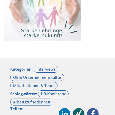
Kategorien:
Schlagwörter:
Teilen: