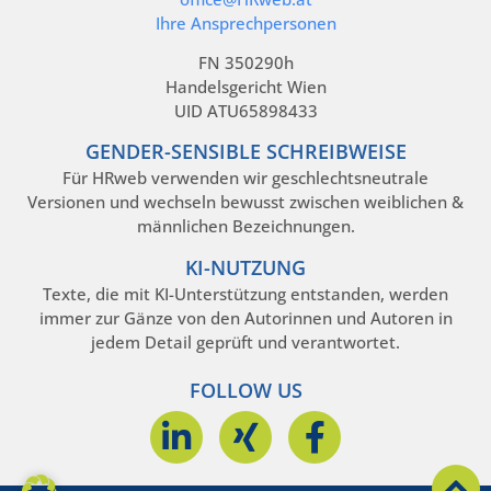
Ihre Ansprechpersonen
FN 350290h
Handelsgericht Wien
UID ATU65898433
GENDER-SENSIBLE SCHREIBWEISE
Für HRweb verwenden wir geschlechtsneutrale
Versionen und wechseln bewusst zwischen weiblichen &
männlichen Bezeichnungen.
KI-NUTZUNG
Texte, die mit KI-Unterstützung entstanden, werden
immer zur Gänze von den Autorinnen und Autoren in
jedem Detail geprüft und verantwortet.
FOLLOW US