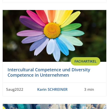
FACHARTIKEL
Intercultural Competence und Diversity
Competence in Unternehmen
5aug2022
Karin SCHREINER
3 min