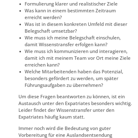
Formulierung klarer und realistischer Ziele
Was kann in einem bestimmten Zeitraum
erreicht werden?
Was ist in diesem konkreten Umfeld mit dieser
Belegschaft umsetzbar?
Wie muss ich meine Belegschaft einschulen,
damit Wissenstransfer erfolgen kann?
Wie muss ich kommunizieren und interagieren,
damit ich mit meinem Team vor Ort meine Ziele
erreichen kann?
Welche Mitarbeitenden haben das Potenzial,
besonders gefördert zu werden, um später
Führungsaufgaben zu übernehmen?
Um diese Fragen beantworten zu können, ist ein
Austausch unter den Expatriates besonders wichtig.
Leider findet der Wissenstransfer unter den
Expatriates häufig kaum statt.
Immer noch wird die Bedeutung von guter
Vorbereitung für eine Auslandsentsendung