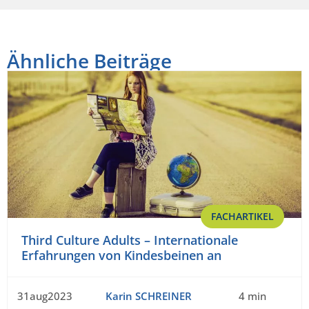
Ähnliche Beiträge
FACHARTIKEL
Third Culture Adults – Internationale
Erfahrungen von Kindesbeinen an
31aug2023
Karin SCHREINER
4 min