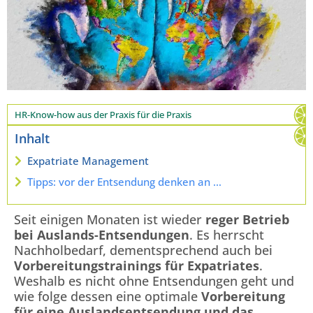
HR-Know-how aus der Praxis für die Praxis
Inhalt
Expatriate Management
Tipps: vor der Entsendung denken an …
Seit einigen Monaten ist wieder
reger Betrieb
bei Auslands-Entsendungen
. Es herrscht
Nachholbedarf, dementsprechend auch bei
Vorbereitungstrainings für Expatriates
.
Weshalb es nicht ohne Entsendungen geht und
wie folge dessen eine optimale
Vorbereitung
für eine Auslandsentsendung und das