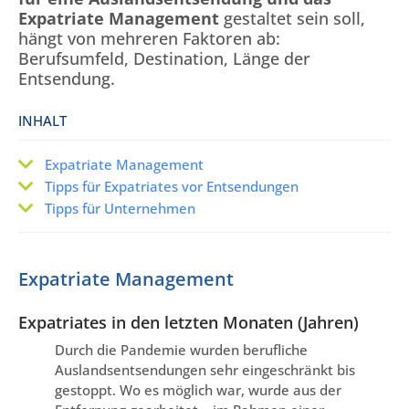
Expatriate Management
gestaltet sein soll,
hängt von mehreren Faktoren ab:
Berufsumfeld, Destination, Länge der
Entsendung.
INHALT
Expatriate Management
Tipps für Expatriates vor Entsendungen
Tipps für Unternehmen
Expatriate Management
Expatriates in den letzten Monaten (Jahren)
Durch die Pandemie wurden berufliche
Auslandsentsendungen sehr eingeschränkt bis
gestoppt. Wo es möglich war, wurde aus der