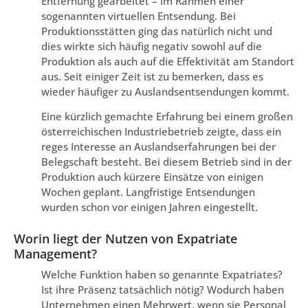
Entfernung gearbeitet – im Rahmen einer
sogenannten virtuellen Entsendung. Bei
Produktionsstätten ging das natürlich nicht und
dies wirkte sich häufig negativ sowohl auf die
Produktion als auch auf die Effektivität am Standort
aus. Seit einiger Zeit ist zu bemerken, dass es
wieder häufiger zu Auslandsentsendungen kommt.
Eine kürzlich gemachte Erfahrung bei einem großen
österreichischen Industriebetrieb zeigte, dass ein
reges Interesse an Auslandserfahrungen bei der
Belegschaft besteht. Bei diesem Betrieb sind in der
Produktion auch kürzere Einsätze von einigen
Wochen geplant. Langfristige Entsendungen
wurden schon vor einigen Jahren eingestellt.
Worin liegt der Nutzen von Expatriate
Management?
Welche Funktion haben so genannte Expatriates?
Ist ihre Präsenz tatsächlich nötig? Wodurch haben
Unternehmen einen Mehrwert, wenn sie Personal