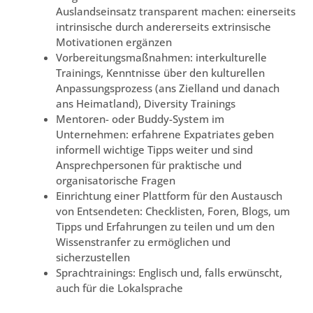
Auslandseinsatz transparent machen: einerseits
intrinsische durch andererseits extrinsische
Motivationen ergänzen
Vorbereitungsmaßnahmen: interkulturelle
Trainings, Kenntnisse über den kulturellen
Anpassungsprozess (ans Zielland und danach
ans Heimatland), Diversity Trainings
Mentoren- oder Buddy-System im
Unternehmen: erfahrene Expatriates geben
informell wichtige Tipps weiter und sind
Ansprechpersonen für praktische und
organisatorische Fragen
Einrichtung einer Plattform für den Austausch
von Entsendeten: Checklisten, Foren, Blogs, um
Tipps und Erfahrungen zu teilen und um den
Wissenstranfer zu ermöglichen und
sicherzustellen
Sprachtrainings: Englisch und, falls erwünscht,
auch für die Lokalsprache