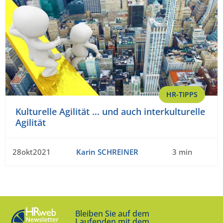
HR-TIPPS
Kulturelle Agilität … und auch interkulturelle
Agilität
28okt2021
Karin SCHREINER
3 min
Bleiben Sie auf dem
Laufenden mit dem