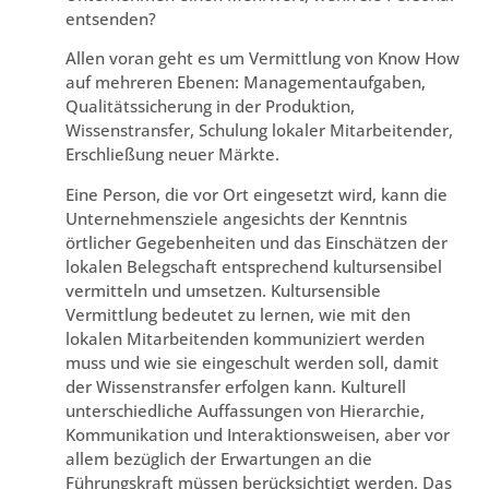
entsenden?
Allen voran geht es um Vermittlung von Know How
auf mehreren Ebenen: Managementaufgaben,
Qualitätssicherung in der Produktion,
Wissenstransfer, Schulung lokaler Mitarbeitender,
Erschließung neuer Märkte.
Eine Person, die vor Ort eingesetzt wird, kann die
Unternehmensziele angesichts der Kenntnis
örtlicher Gegebenheiten und das Einschätzen der
lokalen Belegschaft entsprechend kultursensibel
vermitteln und umsetzen. Kultursensible
Vermittlung bedeutet zu lernen, wie mit den
lokalen Mitarbeitenden kommuniziert werden
muss und wie sie eingeschult werden soll, damit
der Wissenstransfer erfolgen kann. Kulturell
unterschiedliche Auffassungen von Hierarchie,
Kommunikation und Interaktionsweisen, aber vor
allem bezüglich der Erwartungen an die
Führungskraft müssen berücksichtigt werden. Das