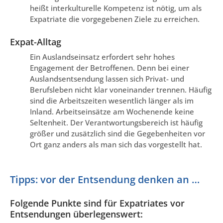
heißt interkulturelle Kompetenz ist nötig, um als
Expatriate die vorgegebenen Ziele zu erreichen.
Expat-Alltag
Ein Auslandseinsatz erfordert sehr hohes
Engagement der Betroffenen. Denn bei einer
Auslandsentsendung lassen sich Privat- und
Berufsleben nicht klar voneinander trennen. Häufig
sind die Arbeitszeiten wesentlich länger als im
Inland. Arbeitseinsätze am Wochenende keine
Seltenheit. Der Verantwortungsbereich ist häufig
größer und zusätzlich sind die Gegebenheiten vor
Ort ganz anders als man sich das vorgestellt hat.
Tipps: vor der Entsendung denken an …
Folgende Punkte sind für Expatriates vor
Entsendungen überlegenswert: