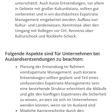
unterschätzt. Auch kurze Entsendungen, vor allem
in Gebiete mit großer Kulturdistanz, sollten gut
vorbereitet und in ein durchdachtes Expatriate
Management eingebettet werden: Aufbau von
Kultur- und Länderwissen, Kenntnisse über den
Umgang mit Kollegen vor Ort, Kenntnis über
Kulturschock und Rückkehr-Schock.
Folgende Aspekte sind für Unternehmen bei
Auslandsentsendungen zu beachten:
Planung der Entsendung im Rahmen
vomExpatriate Management: auch kürzere
Entsendungen sollten geplant und Teil eines
umfassenden Expatriate-Managements sein:
eine bestehende Struktur erleichtert die Abläufe
und gibt den künftigen Expatriates die Sicherheit
zu wissen, an wen sie sich im Unternehmen
wenden können, wenn sie im Ausland sind
Mögliche Karriereschritte durch den