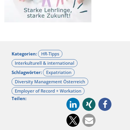
Kategorien:
Schlagwörter:
Teilen: