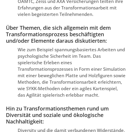
ÖAMTC, Zeiss und AXA Versicherungen teilten ihre
Erfahrungen aus der Transformationsarbeit mit
vielen begeisterten Teilnehmenden.
Über Themen, die sich allgemein mit dem
Transformationsprozess beschäftigten
und/oder Elemente daraus diskutierten:
Wie zum Beispiel spannungsbasiertes Arbeiten und
psychologische Sicherheit im Team. Das
spielerische Erleben eines
Transformationsprozesses in Form einer Simulation
mit einer beweglichen Platte und Holzfiguren sowie
Methoden, die Transformationsarbeit erleichtern,
wie SYKK-Methoden oder ein agiles Kartenspiel,
das Agilität spielerisch erlebbar macht.
Hin zu Transformationsthemen rund um
Diversität und soziale und ökologische
Nachhaltigkeit:
Diversity und die damit verbundenen Widerstände,