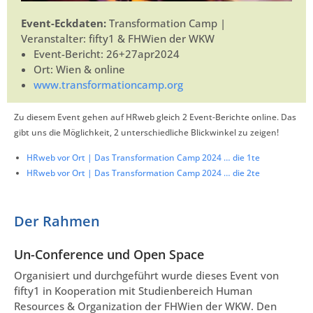
Event-Eckdaten:
Transformation Camp |
Veranstalter: fifty1 & FHWien der WKW
Event-Bericht: 26+27apr2024
Ort: Wien & online
www.transformationcamp.org
Zu diesem Event gehen auf HRweb gleich 2 Event-Berichte online. Das
gibt uns die Möglichkeit, 2 unterschiedliche Blickwinkel zu zeigen!
HRweb vor Ort | Das Transformation Camp 2024 … die 1te
HRweb vor Ort | Das Transformation Camp 2024 … die 2te
Der Rahmen
Un-Conference und Open Space
Organisiert und durchgeführt wurde dieses Event von
fifty1 in Kooperation mit Studienbereich Human
Resources & Organization der FHWien der WKW. Den