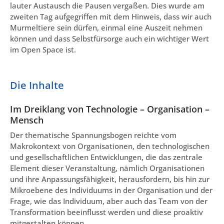
lauter Austausch die Pausen vergaßen. Dies wurde am
zweiten Tag aufgegriffen mit dem Hinweis, dass wir auch
Murmeltiere sein dürfen, einmal eine Auszeit nehmen
können und dass Selbstfürsorge auch ein wichtiger Wert
im Open Space ist.
Die Inhalte
Im Dreiklang von Technologie – Organisation –
Mensch
Der thematische Spannungsbogen reichte vom
Makrokontext von Organisationen, den technologischen
und gesellschaftlichen Entwicklungen, die das zentrale
Element dieser Veranstaltung, nämlich Organisationen
und ihre Anpassungsfähigkeit, herausfordern, bis hin zur
Mikroebene des Individuums in der Organisation und der
Frage, wie das Individuum, aber auch das Team von der
Transformation beeinflusst werden und diese proaktiv
mitgestalten können.