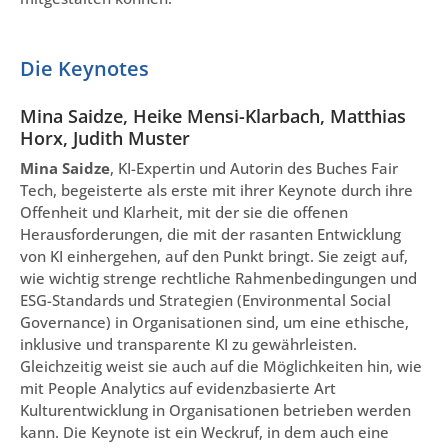
Die Keynotes
Mina Saidze, Heike Mensi-Klarbach, Matthias
Horx, Judith Muster
Mina Saidze
, KI-Expertin und Autorin des Buches Fair
Tech, begeisterte als erste mit ihrer Keynote durch ihre
Offenheit und Klarheit, mit der sie die offenen
Herausforderungen, die mit der rasanten Entwicklung
von KI einhergehen, auf den Punkt bringt. Sie zeigt auf,
wie wichtig strenge rechtliche Rahmenbedingungen und
ESG-Standards und Strategien (Environmental Social
Governance) in Organisationen sind, um eine ethische,
inklusive und transparente KI zu gewährleisten.
Gleichzeitig weist sie auch auf die Möglichkeiten hin, wie
mit People Analytics auf evidenzbasierte Art
Kulturentwicklung in Organisationen betrieben werden
kann. Die Keynote ist ein Weckruf, in dem auch eine