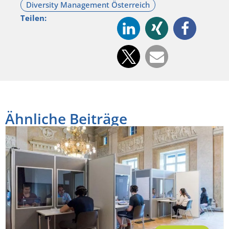
Teilen:
Ähnliche Beiträge