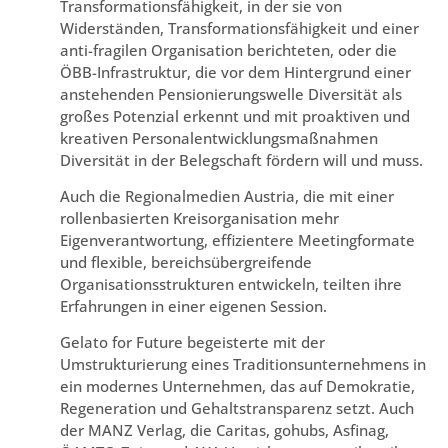
Transformationsfähigkeit, in der sie von
Widerständen, Transformationsfähigkeit und einer
anti-fragilen Organisation berichteten, oder die
ÖBB-Infrastruktur, die vor dem Hintergrund einer
anstehenden Pensionierungswelle Diversität als
großes Potenzial erkennt und mit proaktiven und
kreativen Personalentwicklungsmaßnahmen
Diversität in der Belegschaft fördern will und muss.
Auch die Regionalmedien Austria, die mit einer
rollenbasierten Kreisorganisation mehr
Eigenverantwortung, effizientere Meetingformate
und flexible, bereichsübergreifende
Organisationsstrukturen entwickeln, teilten ihre
Erfahrungen in einer eigenen Session.
Gelato for Future begeisterte mit der
Umstrukturierung eines Traditionsunternehmens in
ein modernes Unternehmen, das auf Demokratie,
Regeneration und Gehaltstransparenz setzt. Auch
der MANZ Verlag, die Caritas, gohubs, Asfinag,