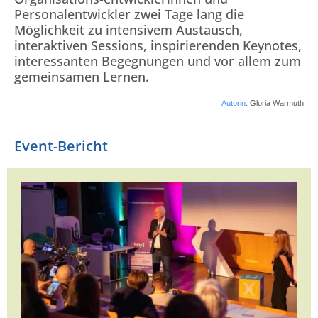
Personalentwickler zwei Tage lang die
Möglichkeit zu intensivem Austausch,
interaktiven Sessions, inspirierenden Keynotes,
interessanten Begegnungen und vor allem zum
gemeinsamen Lernen.
Autorin
: Gloria Warmuth
Event-Bericht