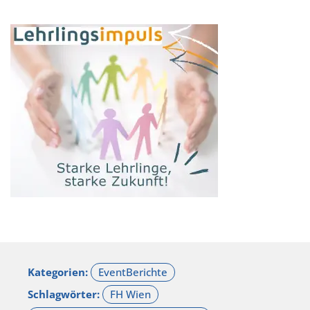
Kategorien:
Schlagwörter: