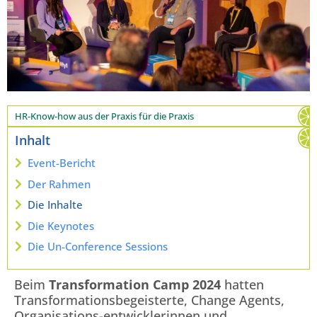
HR-Know-how aus der Praxis für die Praxis
Inhalt
Event-Bericht
Der Rahmen
Die Inhalte
Die Keynotes
Die Un-Conference Sessions
Beim
Transformation Camp 2024
hatten
Transformationsbegeisterte, Change Agents,
Organisations-entwicklerinnen und