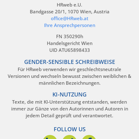
HRweb e.U.
Bandgasse 20/1, 1070 Wien, Austria
office@HRweb.at
Ihre Ansprechpersonen
FN 350290h
Handelsgericht Wien
UID ATU65898433
GENDER-SENSIBLE SCHREIBWEISE
Für HRweb verwenden wir geschlechtsneutrale
Versionen und wechseln bewusst zwischen weiblichen &
männlichen Bezeichnungen.
KI-NUTZUNG
Texte, die mit KI-Unterstützung entstanden, werden
immer zur Gänze von den Autorinnen und Autoren in
jedem Detail geprüft und verantwortet.
FOLLOW US