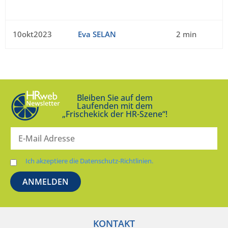
10okt2023
Eva SELAN
2 min
Bleiben Sie auf dem
Laufenden mit dem
„Frischekick der HR-Szene“!
Ich akzeptiere die Datenschutz-Richtlinien.
KONTAKT