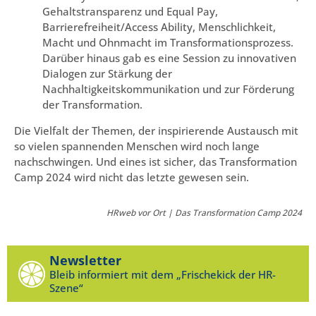
Gehaltstransparenz und Equal Pay,
Barrierefreiheit/Access Ability, Menschlichkeit,
Macht und Ohnmacht im Transformationsprozess.
Darüber hinaus gab es eine Session zu innovativen
Dialogen zur Stärkung der
Nachhaltigkeitskommunikation und zur Förderung
der Transformation.
Die Vielfalt der Themen, der inspirierende Austausch mit
so vielen spannenden Menschen wird noch lange
nachschwingen. Und eines ist sicher, das Transformation
Camp 2024 wird nicht das letzte gewesen sein.
HRweb vor Ort | Das Transformation Camp 2024
Newsletter
Bleib informiert mit dem „Frischekick der HR-
Szene“