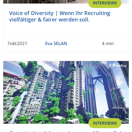
INTERVIEWS
Voice of Diversity | Wenn Ihr Recruiting
vielfältiger & fairer werden soll.
7okt2021
Eva SELAN
4 min
INTERVIEWS