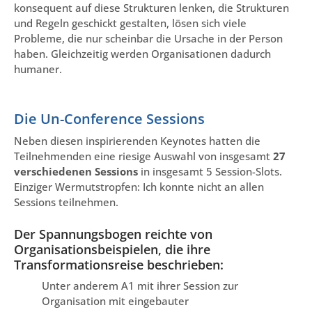
konsequent auf diese Strukturen lenken, die Strukturen
und Regeln geschickt gestalten, lösen sich viele
Probleme, die nur scheinbar die Ursache in der Person
haben. Gleichzeitig werden Organisationen dadurch
humaner.
Die Un-Conference Sessions
Neben diesen inspirierenden Keynotes hatten die
Teilnehmenden eine riesige Auswahl von insgesamt
27
verschiedenen Sessions
in insgesamt 5 Session-Slots.
Einziger Wermutstropfen: Ich konnte nicht an allen
Sessions teilnehmen.
Der Spannungsbogen reichte von
Organisationsbeispielen, die ihre
Transformationsreise beschrieben:
Unter anderem A1 mit ihrer Session zur
Organisation mit eingebauter