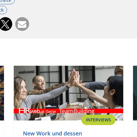
INTERVIEWS
New Work und dessen