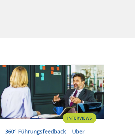
INTERVIEWS
360° Führungsfeedback | Über