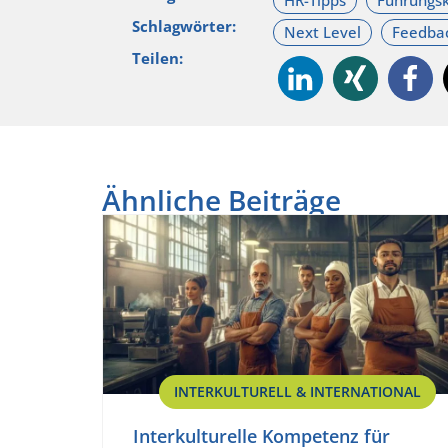
Schlagwörter:
Teilen:
Ähnliche Beiträge
INTERKULTURELL & INTERNATIONAL
Interkulturelle Kompetenz für