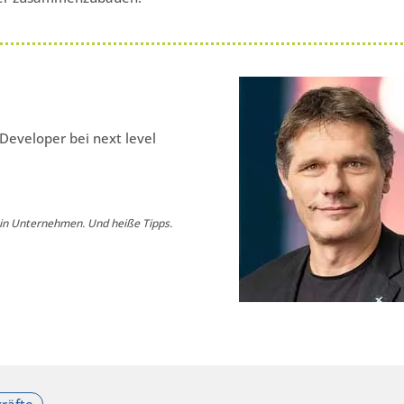
 Developer bei next level
n in Unternehmen. Und heiße Tipps.