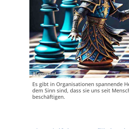
Es gibt in Organisationen spannende H
dem Sinn sind, dass sie uns seit Mens
beschäftigen.