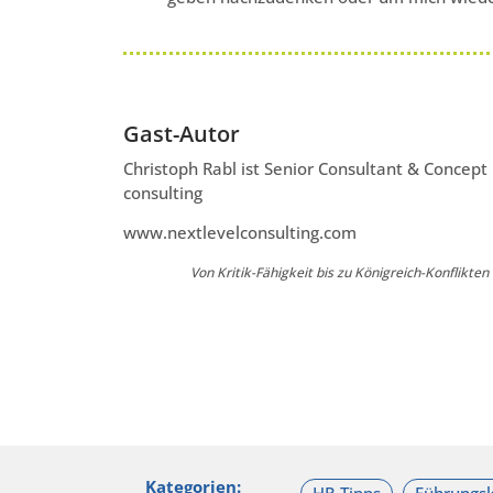
Gast-Autor
Christoph Rabl ist Senior Consultant & Concept
consulting
www.nextlevelconsulting.com
Von Kritik-Fähigkeit bis zu Königreich-Konflikte
Kategorien: