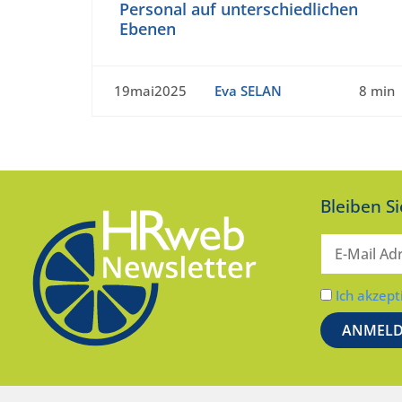
Personal auf unterschiedlichen
Ebenen
19mai2025
Eva SELAN
8 min
Bleiben S
Ich akzept