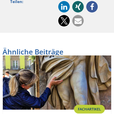
Teilen:
Ähnliche Beiträge
FACHARTIKEL