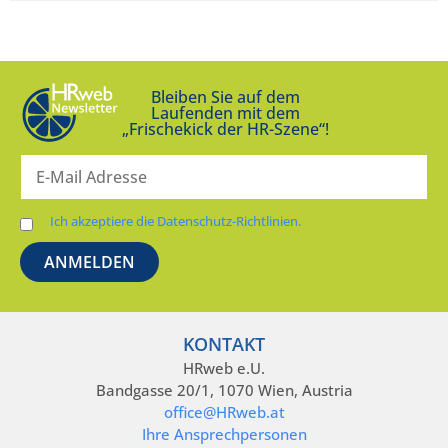
Bleiben Sie auf dem
Laufenden mit dem
„Frischekick der HR-Szene“!
Ich akzeptiere die Datenschutz-Richtlinien.
KONTAKT
HRweb e.U.
Bandgasse 20/1, 1070 Wien, Austria
office@HRweb.at
Ihre Ansprechpersonen