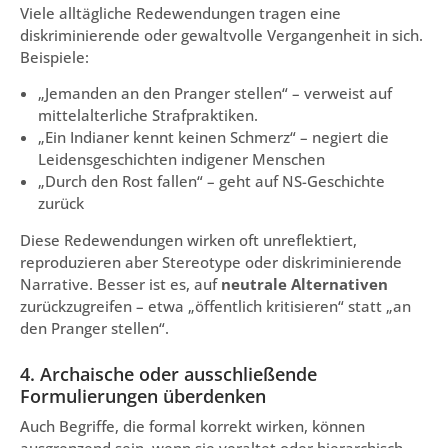
Viele alltägliche Redewendungen tragen eine
diskriminierende oder gewaltvolle Vergangenheit in sich.
Beispiele:
„Jemanden an den Pranger stellen“ – verweist auf
mittelalterliche Strafpraktiken.
„Ein Indianer kennt keinen Schmerz“ – negiert die
Leidensgeschichten indigener Menschen
„Durch den Rost fallen“ – geht auf NS-Geschichte
zurück
Diese Redewendungen wirken oft unreflektiert,
reproduzieren aber Stereotype oder diskriminierende
Narrative. Besser ist es, auf
neutrale Alternativen
zurückzugreifen – etwa „öffentlich kritisieren“ statt „an
den Pranger stellen“.
4. Archaische oder ausschließende
Formulierungen überdenken
Auch Begriffe, die formal korrekt wirken, können