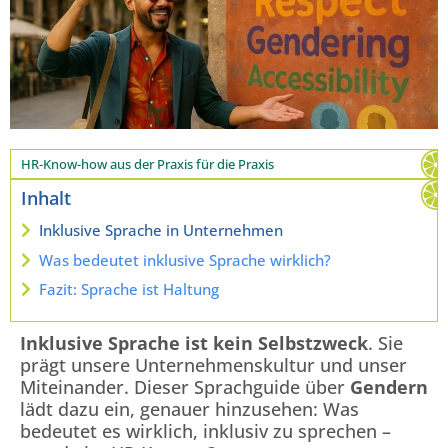
HR-Know-how aus der Praxis für die Praxis
Inhalt
Inklusive Sprache in Unternehmen
Was bedeutet inklusive Sprache wirklich?
Fazit: Sprache ist Haltung
Inklusive Sprache ist kein Selbstzweck
. Sie
prägt unsere Unternehmenskultur und unser
Miteinander. Dieser Sprachguide über
Gendern
lädt dazu ein, genauer hinzusehen: Was
bedeutet es wirklich, inklusiv zu sprechen –