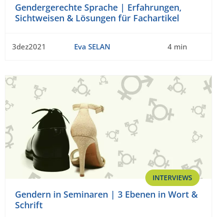
Gendergerechte Sprache | Erfahrungen,
Sichtweisen & Lösungen für Fachartikel
3dez2021
Eva SELAN
4 min
INTERVIEWS
Gendern in Seminaren | 3 Ebenen in Wort &
Schrift