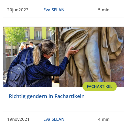
20jun2023
Eva SELAN
5 min
FACHARTIKEL
Richtig gendern in Fachartikeln
19nov2021
Eva SELAN
4 min