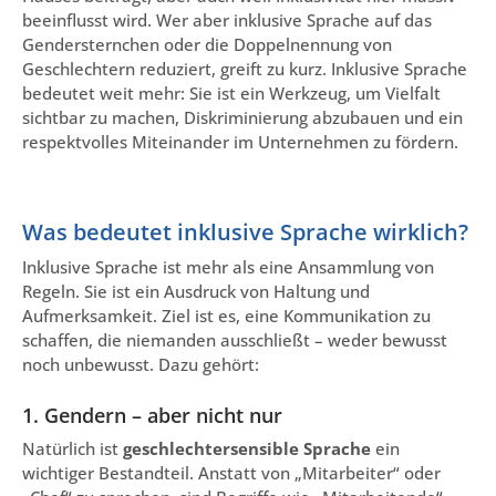
beeinflusst wird. Wer aber inklusive Sprache auf das
Gendersternchen oder die Doppelnennung von
Geschlechtern reduziert, greift zu kurz. Inklusive Sprache
bedeutet weit mehr: Sie ist ein Werkzeug, um Vielfalt
sichtbar zu machen, Diskriminierung abzubauen und ein
respektvolles Miteinander im Unternehmen zu fördern.
Was bedeutet inklusive Sprache wirklich?
Inklusive Sprache ist mehr als eine Ansammlung von
Regeln. Sie ist ein Ausdruck von Haltung und
Aufmerksamkeit. Ziel ist es, eine Kommunikation zu
schaffen, die niemanden ausschließt – weder bewusst
noch unbewusst. Dazu gehört:
1. Gendern – aber nicht nur
Natürlich ist
geschlechtersensible Sprache
ein
wichtiger Bestandteil. Anstatt von „Mitarbeiter“ oder