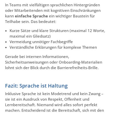
In Teams mit vielfältigen sprachlichen Hintergründen
oder Mitarbeitenden mit kognitiven Einschränkungen
kann
einfache Sprache
ein wichtiger Baustein für
Teilhabe sein. Das bedeutet:
Kurze Sätze und klare Strukturen (maximal 12 Worte,
maximal ein Gliedsatz)
Vermeidung unnötiger Fachbegriffe
Verständliche Erklärungen für komplexe Themen
Gerade bei internen Informationen,
Sicherheitsanweisungen oder Onboarding-Materialien
lohnt sich der Blick durch die Barrierefreiheits-Brille.
Fazit: Sprache ist Haltung
Inklusive Sprache ist kein Modetrend und kein Zwang –
sie ist ein Ausdruck von Respekt, Offenheit und
Lernbereitschaft. Niemand wird alles sofort perfekt
machen. Entscheidend ist die Bereitschaft, sich mit den