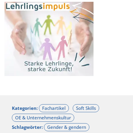
Kategorien:
Schlagwörter: