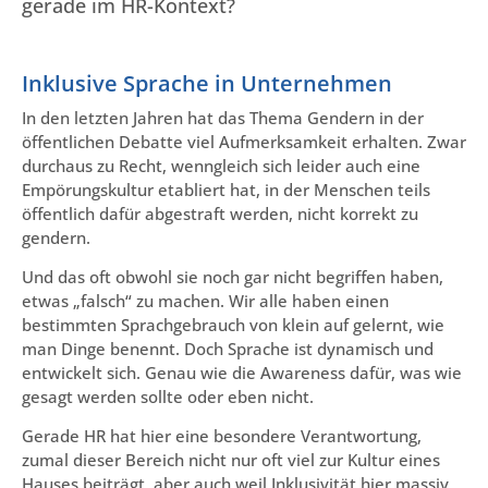
gerade im HR-Kontext?
Inklusive Sprache in Unternehmen
In den letzten Jahren hat das Thema Gendern in der
öffentlichen Debatte viel Aufmerksamkeit erhalten. Zwar
durchaus zu Recht, wenngleich sich leider auch eine
Empörungskultur etabliert hat, in der Menschen teils
öffentlich dafür abgestraft werden, nicht korrekt zu
gendern.
Und das oft obwohl sie noch gar nicht begriffen haben,
etwas „falsch“ zu machen. Wir alle haben einen
bestimmten Sprachgebrauch von klein auf gelernt, wie
man Dinge benennt. Doch Sprache ist dynamisch und
entwickelt sich. Genau wie die Awareness dafür, was wie
gesagt werden sollte oder eben nicht.
Gerade HR hat hier eine besondere Verantwortung,
zumal dieser Bereich nicht nur oft viel zur Kultur eines
Hauses beiträgt, aber auch weil Inklusivität hier massiv