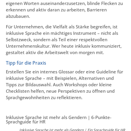
eigenen Worten auseinanderzusetzen, blinde Flecken zu
erkennen und aktiv daran zu arbeiten, Barrieren
abzubauen.
Für Unternehmen, die Vielfalt als Stärke begreifen, ist
inklusive Sprache ein mächtiges Instrument – nicht als
Selbstzweck, sondern als Teil einer respektvollen
Unternehmenskultur. Wer heute inklusiv kommuniziert,
gestaltet aktiv die Arbeitswelt von morgen mit.
Tipp für die Praxis
Erstellen Sie ein internes Glossar oder eine Guideline für
inklusive Sprache – mit Beispielen, Alternativen und
Tipps zur Bildauswahl. Auch Workshops oder kleine
Checklisten helfen, neue Perspektiven zu öffnen und
Sprachgewohnheiten zu reflektieren.
Inklusive Sprache ist mehr als Gendern | 6-Punkte-
Sprachguide für HR
Inklusive Sprache ist mehr als Gendern | Ein Sprachguide für HR