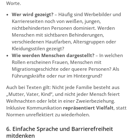
Worte.
Wer wird gezeigt?
– Häufig sind Werbebilder und
Karriereseiten noch von weißen, jungen,
nichtbehinderten Personen dominiert. Werden
Menschen mit sichtbaren Behinderungen,
verschiedenen Hautfarben, Altersgruppen oder
Kleidungsstilen gezeigt?
Wie werden Menschen dargestellt?
– In welchen
Rollen erscheinen Frauen, Menschen mit
Migrationsgeschichte oder queere Personen? Als
Führungskräfte oder nur im Hintergrund?
Auch bei Texten gilt: Nicht jede Familie besteht aus
„Mutter, Vater, Kind“, und nicht jeder Mensch feiert
Weihnachten oder lebt in einer Zweierbeziehung.
Inklusive Kommunikation
repräsentiert Vielfalt
, statt
Normen unreflektiert zu wiederholen.
6. Einfache Sprache und Barrierefreiheit
mitdenken