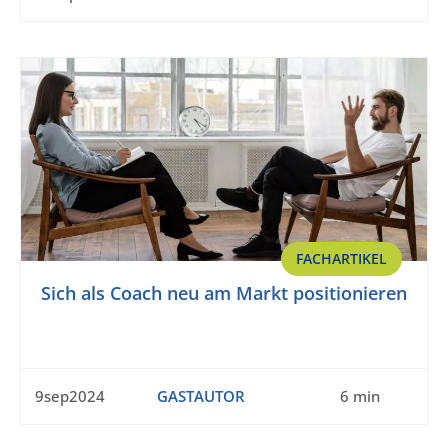
FACHARTIKEL
Sich als Coach neu am Markt positionieren
9sep2024
GASTAUTOR
6 min