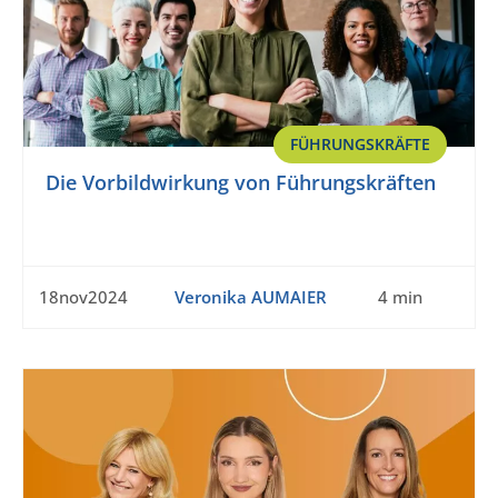
FÜHRUNGSKRÄFTE
Die Vorbildwirkung von Führungskräften
18nov2024
Veronika AUMAIER
4 min