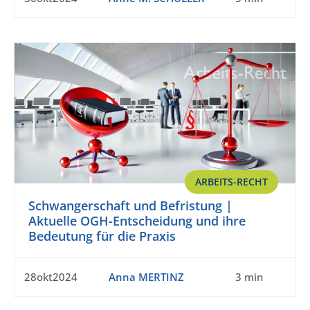
ARBEITS-RECHT
Schwangerschaft und Befristung |
Aktuelle OGH-Entscheidung und ihre
Bedeutung für die Praxis
28okt2024
Anna MERTINZ
3 min