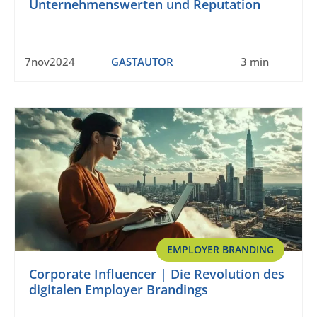
Unternehmenswerten und Reputation
7nov2024
GASTAUTOR
3 min
EMPLOYER BRANDING
Corporate Influencer | Die Revolution des
digitalen Employer Brandings