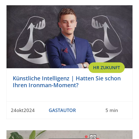
HR ZUKUNFT
Künstliche Intelligenz | Hatten Sie schon
Ihren Ironman-Moment?
24okt2024
GASTAUTOR
5 min