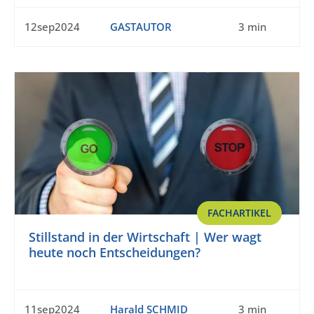
12sep2024
GASTAUTOR
3 min
FACHARTIKEL
Stillstand in der Wirtschaft | Wer wagt
heute noch Entscheidungen?
11sep2024
Harald SCHMID
3 min