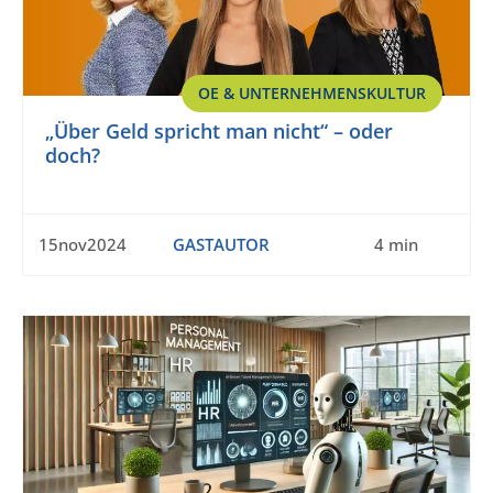
OE & UNTERNEHMENSKULTUR
„Über Geld spricht man nicht“ – oder
doch?
15nov2024
GASTAUTOR
4 min