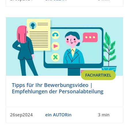
FACHARTIKEL
Tipps für Ihr Bewerbungsvideo |
Empfehlungen der Personalabteilung
26sep2024
ein AUTORin
3 min