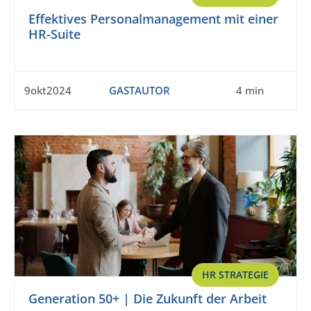
Effektives Personalmanagement mit einer
HR-Suite
9okt2024
GASTAUTOR
4 min
HR STRATEGIE
Generation 50+ | Die Zukunft der Arbeit