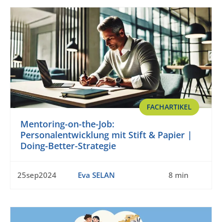
FACHARTIKEL
Mentoring-on-the-Job:
Personalentwicklung mit Stift & Papier |
Doing-Better-Strategie
25sep2024
Eva SELAN
8 min