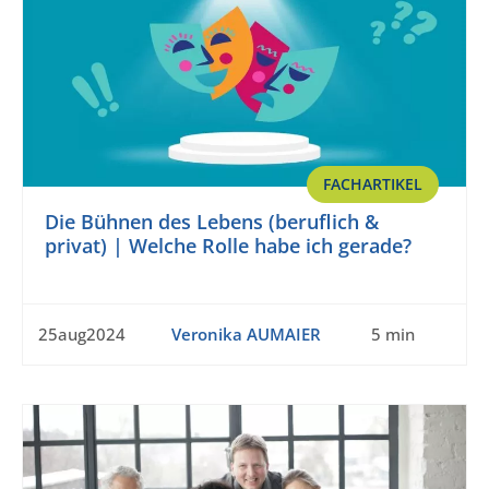
FACHARTIKEL
Die Bühnen des Lebens (beruflich &
privat) | Welche Rolle habe ich gerade?
25aug2024
Veronika AUMAIER
5 min