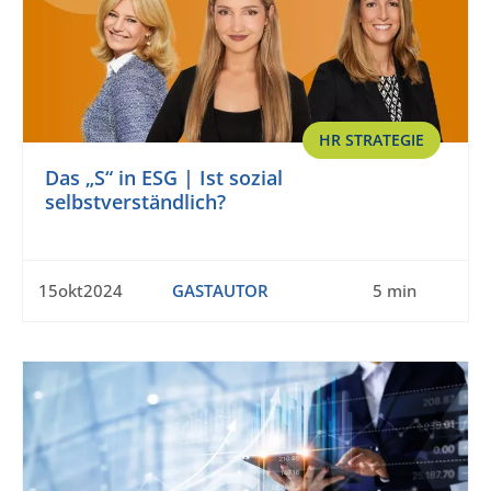
HR STRATEGIE
Das „S“ in ESG | Ist sozial
selbstverständlich?
15okt2024
GASTAUTOR
5 min