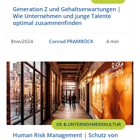
Generation Z und Gehaltserwartungen |
Wie Unternehmen und junge Talente
optimal zusammenfinden
8nov2024
Conrad PRAMBÖCK
4 min
OE & UNTERNEHMENSKULTUR
Human Risk Management | Schutz von