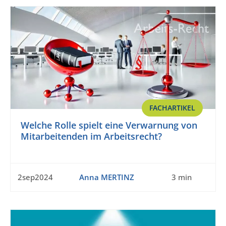
FACHARTIKEL
Welche Rolle spielt eine Verwarnung von
Mitarbeitenden im Arbeitsrecht?
2sep2024
Anna MERTINZ
3 min