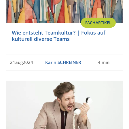
FACHARTIKEL
Wie entsteht Teamkultur? | Fokus auf
kulturell diverse Teams
21aug2024
Karin SCHREINER
4 min