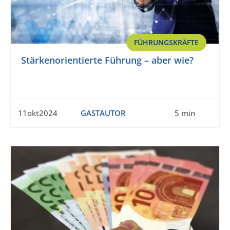
FÜHRUNGSKRÄFTE
Stärkenorientierte Führung – aber wie?
11okt2024
GASTAUTOR
5 min