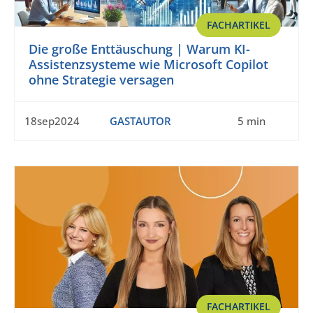
FACHARTIKEL
Die große Enttäuschung | Warum KI-
Assistenzsysteme wie Microsoft Copilot
ohne Strategie versagen
18sep2024
GASTAUTOR
5 min
FACHARTIKEL