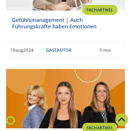
FACHARTIKEL
Gefühlsmanagement | Auch
Führungskräfte haben Emotionen
19aug2024
GASTAUTOR
5 min
FACHARTIKEL