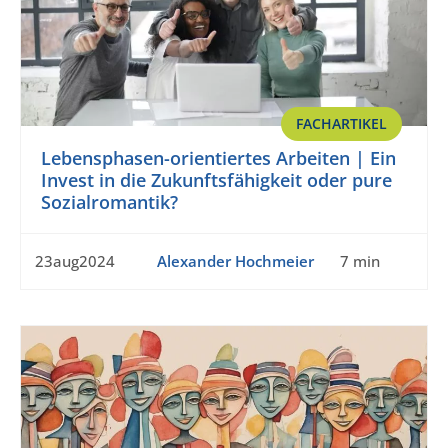
FACHARTIKEL
Lebensphasen-orientiertes Arbeiten | Ein
Invest in die Zukunftsfähigkeit oder pure
Sozialromantik?
23aug2024
Alexander Hochmeier
7 min