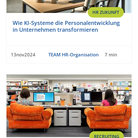
HR ZUKUNFT
Wie KI-Systeme die Personalentwicklung
in Unternehmen transformieren
13nov2024
TEAM HR-Organisation
7 min
RECRUITING