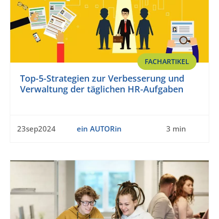
FACHARTIKEL
Top-5-Strategien zur Verbesserung und
Verwaltung der täglichen HR-Aufgaben
23sep2024
ein AUTORin
3 min