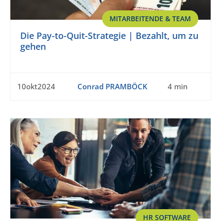
MITARBEITENDE & TEAM
Die Pay-to-Quit-Strategie | Bezahlt, um zu
gehen
10okt2024
Conrad PRAMBÖCK
4 min
HR SOFTWARE