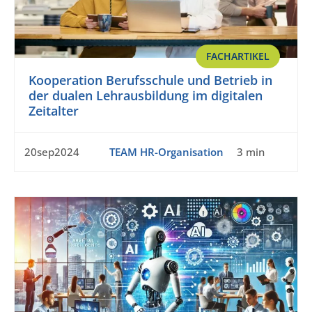
FACHARTIKEL
Kooperation Berufsschule und Betrieb in
der dualen Lehrausbildung im digitalen
Zeitalter
20sep2024
TEAM HR-Organisation
3 min