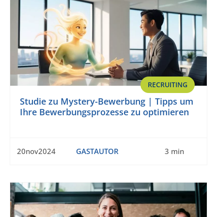
RECRUITING
Studie zu Mystery-Bewerbung | Tipps um
Ihre Bewerbungsprozesse zu optimieren
20nov2024
GASTAUTOR
3 min