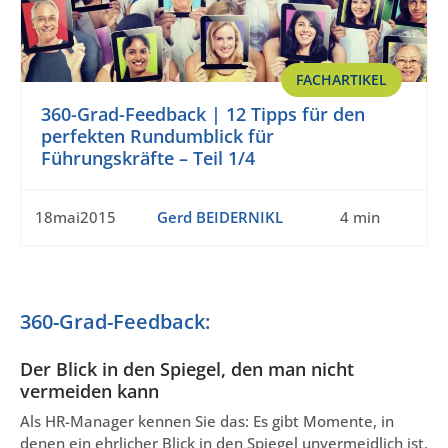
FACHARTIKEL
360-Grad-Feedback | 12 Tipps für den
perfekten Rundumblick für
Führungskräfte – Teil 1/4
18mai2015
Gerd BEIDERNIKL
4 min
360-Grad-Feedback:
Der Blick in den Spiegel, den man nicht
vermeiden kann
Als HR-Manager kennen Sie das: Es gibt Momente, in
denen ein ehrlicher Blick in den Spiegel unvermeidlich ist.