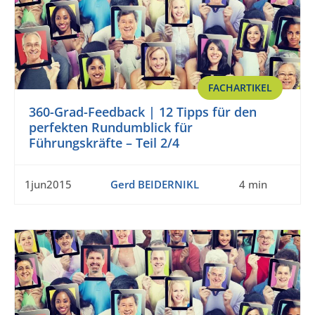
FACHARTIKEL
360-Grad-Feedback | 12 Tipps für den
perfekten Rundumblick für
Führungskräfte – Teil 2/4
1jun2015
Gerd BEIDERNIKL
4 min