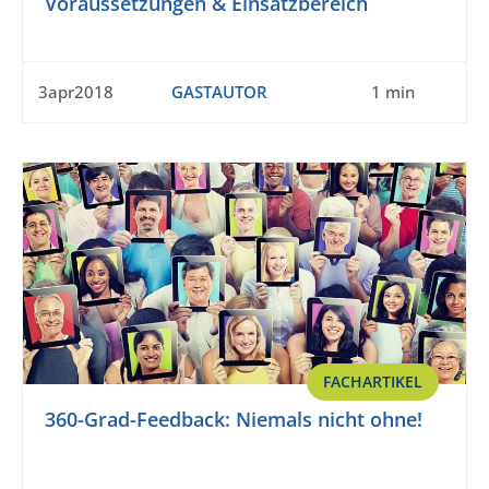
Voraussetzungen & Einsatzbereich
3apr2018
GASTAUTOR
1 min
FACHARTIKEL
360-Grad-Feedback: Niemals nicht ohne!