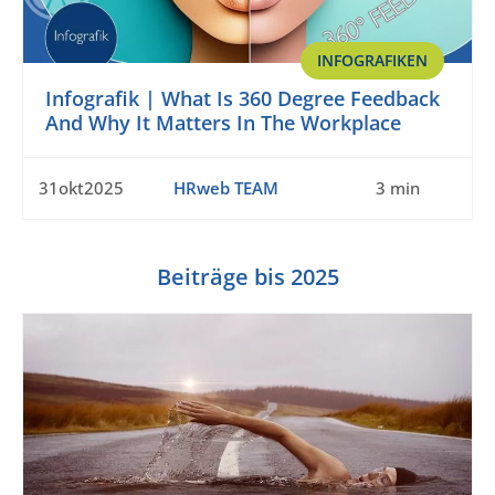
INFOGRAFIKEN
Infografik | What Is 360 Degree Feedback
And Why It Matters In The Workplace
31okt2025
HRweb TEAM
3 min
Beiträge bis 2025