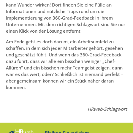
kann Wunder wirken! Dort finden Sie eine Fülle an
Informationen und nützliche Tipps rund um die
Implementierung von 360-Grad-Feedback in Ihrem
Unternehmen. Mit dem richtigen Schlagwort sind Sie nur
einen Klick von der Lösung entfernt.
Am Ende geht es doch darum, ein Arbeitsumfeld zu
schaffen, in dem sich jeder Mitarbeiter gehört, gesehen
und geschätzt fühlt. Und wenn das 360-Grad-Feedback
dazu führt, dass wir alle ein bisschen weniger „Chef-
Allüren“ und ein bisschen mehr Teamgeist zeigen, dann
war es das wert, oder? Schließlich ist niemand perfekt –
aber gemeinsam können wir ein Stück näher daran
kommen.
HRweb-Schlagwort