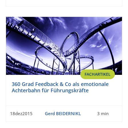
FACHARTIKEL
360 Grad Feedback & Co als emotionale
Achterbahn für Führungskräfte
18dez2015
Gerd BEIDERNIKL
3 min