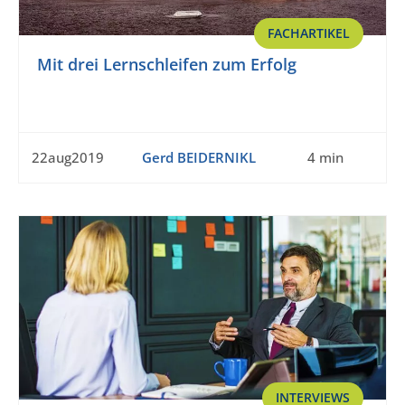
FACHARTIKEL
Mit drei Lernschleifen zum Erfolg
22aug2019
Gerd BEIDERNIKL
4 min
INTERVIEWS