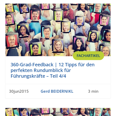
FACHARTIKEL
360-Grad-Feedback | 12 Tipps für den
perfekten Rundumblick für
Führungskräfte – Teil 4/4
30jun2015
Gerd BEIDERNIKL
3 min