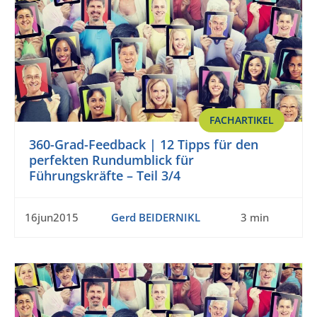
FACHARTIKEL
360-Grad-Feedback | 12 Tipps für den
perfekten Rundumblick für
Führungskräfte – Teil 3/4
16jun2015
Gerd BEIDERNIKL
3 min