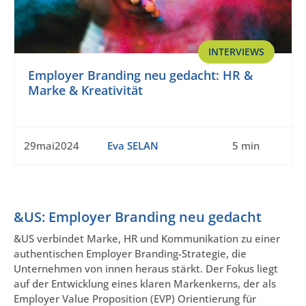
INTERVIEWS
Employer Branding neu gedacht: HR &
Marke & Kreativität
29mai2024
Eva SELAN
5 min
&US: Employer Branding neu gedacht
&US verbindet Marke, HR und Kommunikation zu einer
authentischen Employer Branding-Strategie, die
Unternehmen von innen heraus stärkt. Der Fokus liegt
auf der Entwicklung eines klaren Markenkerns, der als
Employer Value Proposition (EVP) Orientierung für