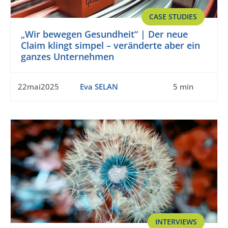
CASE STUDIES
„Wir bewegen Gesundheit“ | Der neue
Claim klingt simpel – veränderte aber ein
ganzes Unternehmen
22mai2025
Eva SELAN
5 min
INTERVIEWS