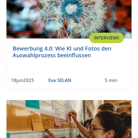
INTERVIEWS
Bewerbung 4.0: Wie KI und Fotos den
Auswahlprozess beeinflussen
18jun2025
Eva SELAN
5 min