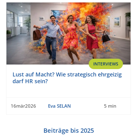
INTERVIEWS
Lust auf Macht? Wie strategisch ehrgeizig
darf HR sein?
16mär2026
Eva SELAN
5 min
Beiträge bis 2025