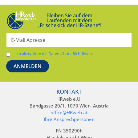
Bleiben Sie auf dem
Laufenden mit dem
„Frischekick der HR-Szene“!
Ich akzeptiere die Datenschutz-Richtlinien.
KONTAKT
HRweb e.U.
Bandgasse 20/1, 1070 Wien, Austria
office@HRweb.at
Ihre Ansprechpersonen
FN 350290h
Handelsgericht Wien