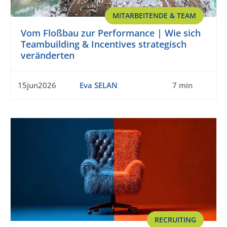
MITARBEITENDE & TEAM
Vom Floßbau zur Performance | Wie sich
Teambuilding & Incentives strategisch
veränderten
15jun2026
Eva SELAN
7 min
RECRUITING