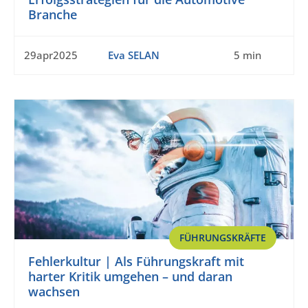
Branche
29apr2025
Eva SELAN
5 min
FÜHRUNGSKRÄFTE
Fehlerkultur | Als Führungskraft mit
harter Kritik umgehen – und daran
wachsen