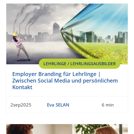
LEHRLINGE / LEHRLINGSAUSBILDER
Employer Branding für Lehrlinge |
Zwischen Social Media und persönlichem
Kontakt
2sep2025
Eva SELAN
6 min