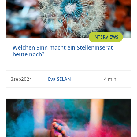
INTERVIEWS
Welchen Sinn macht ein Stelleninserat
heute noch?
3sep2024
Eva SELAN
4 min