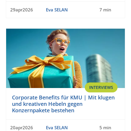
29apr2026
Eva SELAN
7 min
INTERVIEWS
Corporate Benefits für KMU | Mit klugen
und kreativen Hebeln gegen
Konzernpakete bestehen
20apr2026
Eva SELAN
5 min