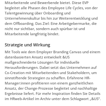
Mitarbeitende und Bewerbende bietet. Diese EVP
begleitet alle Phasen des Employee Life Cycles, von der
Talentgewinnung über Onboarding und
Unternehmenskultur bis hin zur Weiterentwicklung und
dem Offboarding. Das Ziel: Eine Arbeitgebermarke, die
nicht nur sichtbar, sondern auch spürbar ist und
Mitarbeitende langfristig bindet.
Strategie und Wirkung
Mit Tools wie dem Employer Branding Canvas und einem
datenbasierten Ansatz entwickelt &US
maßgeschneiderte Lösungen für individuelle
Herausforderungen. Dabei setzt das Unternehmen auf
Co-Creation mit Mitarbeitenden und Stakeholdern, um
sinnstiftende Strategien zu schaffen. Erfahrene HR-
Manager:innen profitieren von einem ganzheitlichen
Ansatz, der Change-Prozesse begleitet und nachhaltige
Ergebnisse liefert. Für mehr Inspiration finden Sie Details
im HRweb-Artikel im Archiv unter dem Schlagwort „&US“.