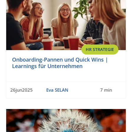
HR STRATEGIE
Onboarding-Pannen und Quick Wins |
Learnings für Unternehmen
26jun2025
Eva SELAN
7 min