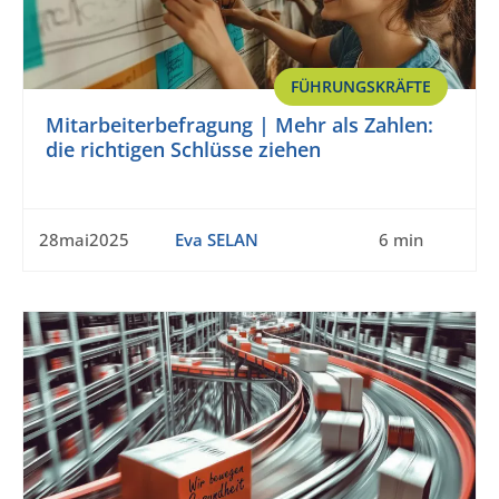
FÜHRUNGSKRÄFTE
Mitarbeiterbefragung | Mehr als Zahlen:
die richtigen Schlüsse ziehen
28mai2025
Eva SELAN
6 min