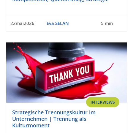
22mai2026
Eva SELAN
5 min
INTERVIEWS
Strategische Trennungskultur im
Unternehmen | Trennung als
Kulturmoment