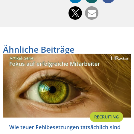
Ähnliche Beiträge
RECRUITING
Wie teuer Fehlbesetzungen tatsächlich sind