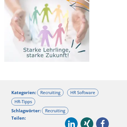
Kategorien:
Schlagwörter:
Teilen: