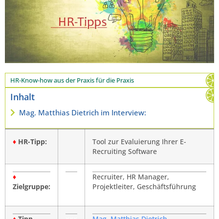
HR-Know-how aus der Praxis für die Praxis
Inhalt
Mag. Matthias Dietrich im Interview:
♦
HR-Tipp:
Tool zur Evaluierung Ihrer E-
Recruiting Software
♦
Recruiter, HR Manager,
Zielgruppe:
Projektleiter, Geschäftsführung