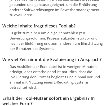
gebunden und genauso geeignet, um die Einführung
anderer Softwarelösungen im Bewerbermanagement
zu evaluieren.
Welche Inhalte fragt dieses Tool ab?
Es geht zum einen um einige Kennzahlen (z.B.
Bewerbungsvolumen, Prozesslaufzeiten etc) vor und
nach der Einführung und zum anderen um Einschätzung
der Benutzer des Systems.
Wie viel Zeit nimmt die Evaluierung in Anspruch?
Das Ausfüllen der Exceldatei ist in wenigen Minuten
erledigt, aber entscheidend ist natürlich, dass die
Evaluierung den Prozess begleitet und einmal vor und
einmal mit Nutzung eines E-Recruiting Systems
betrachtet wird.
Erhält der Tool-Nutzer sofort ein Ergebnis? In
welcher Form?