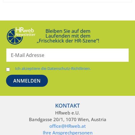
Bleiben Sie auf dem
Laufenden mit dem
„Frischekick der HR-Szene“!
Ich akzeptiere die Datenschutz-Richtlinien.
KONTAKT
HRweb e.U.
Bandgasse 20/1, 1070 Wien, Austria
office@HRweb.at
Ihre Ansprechpersonen