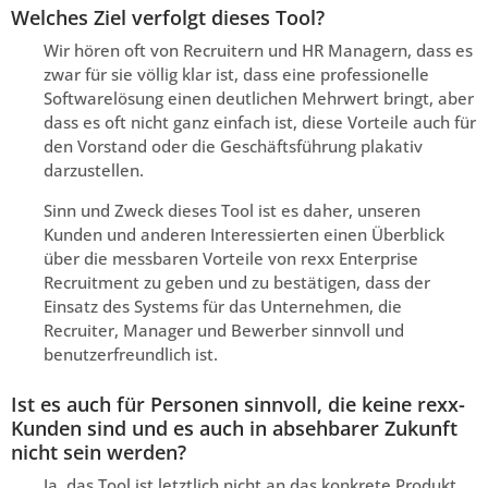
Welches Ziel verfolgt dieses Tool?
Wir hören oft von Recruitern und HR Managern, dass es
zwar für sie völlig klar ist, dass eine professionelle
Softwarelösung einen deutlichen Mehrwert bringt, aber
dass es oft nicht ganz einfach ist, diese Vorteile auch für
den Vorstand oder die Geschäftsführung plakativ
darzustellen.
Sinn und Zweck dieses Tool ist es daher, unseren
Kunden und anderen Interessierten einen Überblick
über die messbaren Vorteile von rexx Enterprise
Recruitment zu geben und zu bestätigen, dass der
Einsatz des Systems für das Unternehmen, die
Recruiter, Manager und Bewerber sinnvoll und
benutzerfreundlich ist.
Ist es auch für Personen sinnvoll, die keine rexx-
Kunden sind und es auch in absehbarer Zukunft
nicht sein werden?
Ja, das Tool ist letztlich nicht an das konkrete Produkt