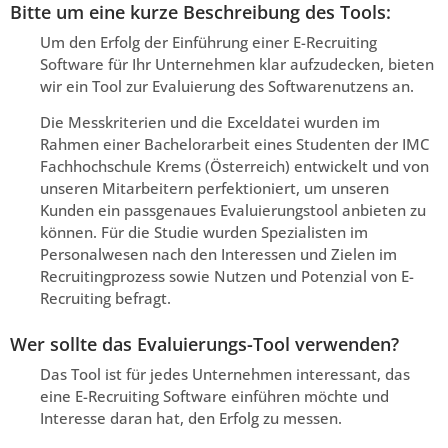
Bitte um eine kurze Beschreibung des Tools:
Um den Erfolg der Einführung einer E-Recruiting
Software für Ihr Unternehmen klar aufzudecken, bieten
wir ein Tool zur Evaluierung des Softwarenutzens an.
Die Messkriterien und die Exceldatei wurden im
Rahmen einer Bachelorarbeit eines Studenten der IMC
Fachhochschule Krems (Österreich) entwickelt und von
unseren Mitarbeitern perfektioniert, um unseren
Kunden ein passgenaues Evaluierungstool anbieten zu
können. Für die Studie wurden Spezialisten im
Personalwesen nach den Interessen und Zielen im
Recruitingprozess sowie Nutzen und Potenzial von E-
Recruiting befragt.
Wer sollte das Evaluierungs-Tool verwenden?
Das Tool ist für jedes Unternehmen interessant, das
eine E-Recruiting Software einführen möchte und
Interesse daran hat, den Erfolg zu messen.