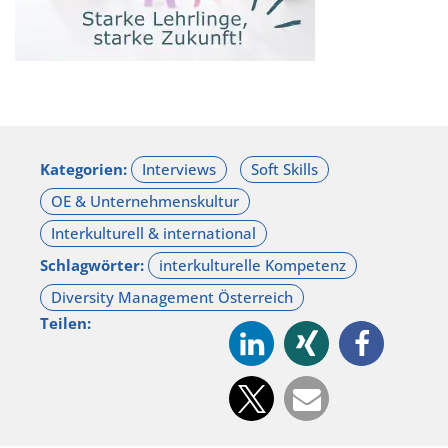
Kategorien:
Schlagwörter:
Teilen: