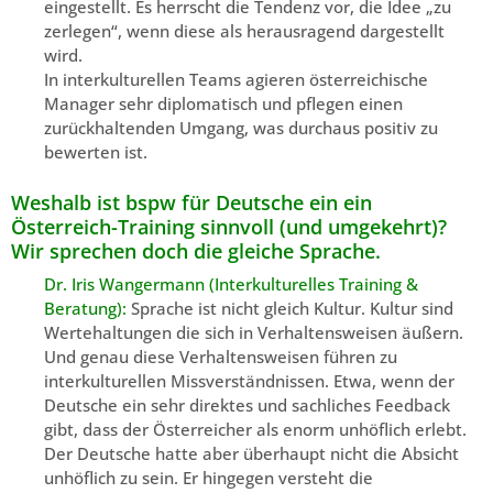
eingestellt. Es herrscht die Tendenz vor, die Idee „zu
zerlegen“, wenn diese als herausragend dargestellt
wird.
In interkulturellen Teams agieren österreichische
Manager sehr diplomatisch und pflegen einen
zurückhaltenden Umgang, was durchaus positiv zu
bewerten ist.
Weshalb ist bspw für Deutsche ein ein
Österreich-Training sinnvoll (und umgekehrt)?
Wir sprechen doch die gleiche Sprache.
Dr. Iris Wangermann (Interkulturelles Training &
Beratung):
Sprache ist nicht gleich Kultur. Kultur sind
Wertehaltungen die sich in Verhaltensweisen äußern.
Und genau diese Verhaltensweisen führen zu
interkulturellen Missverständnissen. Etwa, wenn der
Deutsche ein sehr direktes und sachliches Feedback
gibt, dass der Österreicher als enorm unhöflich erlebt.
Der Deutsche hatte aber überhaupt nicht die Absicht
unhöflich zu sein. Er hingegen versteht die