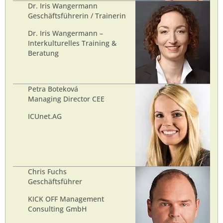
Dr. Iris Wangermann
Geschäftsführerin / Trainerin
Dr. Iris Wangermann –
Interkulturelles Training &
Beratung
Petra Boteková
Managing Director CEE
ICUnet.AG
Chris Fuchs
Geschäftsführer
KICK OFF Management
Consulting GmbH