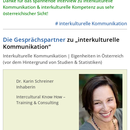
Danke für das spannende Interview zu interkulturelle
Kommunikation & interkulturelle Kompetenz aus sehr
österreichischer Sicht!
# interkulturelle Kommunikation
Die Gesprächspartner
zu „interkulturelle
Kommunikation“
Interkulturelle Kommunikation | Eigenheiten in Österreich
(vor dem Hintergrund von Studien & Statistiken)
Dr. Karin Schreiner
Inhaberin
Intercultural Know How –
Training & Consulting