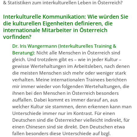
& Statistiken zum interkulturellen Leben in Österreich?
Interkulturelle Kommunikation: Wie würden Sie
die kulturellen Eigenheiten definieren, die
internationale Mitarbeiter in Österreich
vorfinden?
Dr. Iris Wangermann (Interkulturelles Training &
Beratung):
Nicht alle Menschen in Österreich sind
gleich. Und trotzdem gibt es – wie in jeder Kultur –
gewisse Wertehaltungen im Arbeitsleben, nach denen
die meisten Menschen sich mehr oder weniger stark
verhalten. Meine internationalen Trainees berichten
mir immer wieder von folgenden Wertehaltungen, die
ihnen bei den Menschen in Österreich besonders
auffallen. Dabei kommt es immer darauf an, aus
welcher Kultur sie stammen, denn erkennen kann man
Unterschiede immer nur im Kontrast. Für einen
Deutschen sind die Österreicher vielleicht indirekt, für
einen Chinesen sind sie direkt. Den Deutschen etwa
fallen besonders diese Unterschiede auf bzgl.