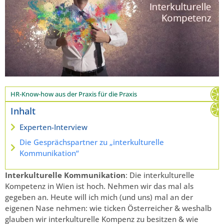
HR-Know-how aus der Praxis für die Praxis
Inhalt
Experten-Interview
Die Gesprächspartner zu „interkulturelle
Kommunikation“
Interkulturelle Kommunikation
: Die interkulturelle
Kompetenz in Wien ist hoch. Nehmen wir das mal als
gegeben an. Heute will ich mich (und uns) mal an der
eigenen Nase nehmen: wie ticken Österreicher & weshalb
glauben wir interkulturelle Kompenz zu besitzen & wie