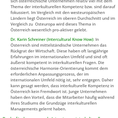
sich österreichische Unternehmen relativ viel mit dem
Thema der interkulturellen Kompetenz bzw. sind darauf
fokussiert. Im Vergleich mit den westeuropäischen
Ländern liegt Österreich im oberen Durchschnitt und im
Vergleich zu Osteuropa wird dieses Thema in
Österreich wesentlich pro-aktiver gelebt.
Dr. Karin Schreiner (Intercultural Know How):
In
Österreich sind mittelständische Unternehmen das
Rückgrat der Wirtschaft. Diese haben oft langjährige
Erfahrungen im internationalen Umfeld und sind oft
äußerst kompetent in interkulturellen Fragen. Die
österreichische Harmonie-Orientierung kommt dem
erforderlichen Anpassungsprozess, der im
internationalen Umfeld nötig ist, sehr entgegen. Daher
kann gesagt werden, dass interkulturelle Kompetenz in
Österreich kein Fremdwort ist. Junge Unternehmen
haben den Vorteil, dass die Mitarbeiter häufig während
ihres Studiums die Grundzüge interkulturellen
Managements gelernt haben.