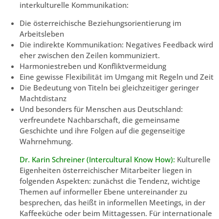
interkulturelle Kommunikation:
Die österreichische Beziehungsorientierung im
Arbeitsleben
Die indirekte Kommunikation: Negatives Feedback wird
eher zwischen den Zeilen kommuniziert.
Harmoniestreben und Konfliktvermeidung
Eine gewisse Flexibilität im Umgang mit Regeln und Zeit
Die Bedeutung von Titeln bei gleichzeitiger geringer
Machtdistanz
Und besonders für Menschen aus Deutschland:
verfreundete Nachbarschaft, die gemeinsame
Geschichte und ihre Folgen auf die gegenseitige
Wahrnehmung.
Dr. Karin Schreiner (Intercultural Know How):
Kulturelle
Eigenheiten österreichischer Mitarbeiter liegen in
folgenden Aspekten: zunächst die Tendenz, wichtige
Themen auf informeller Ebene untereinander zu
besprechen, das heißt in informellen Meetings, in der
Kaffeeküche oder beim Mittagessen. Für internationale