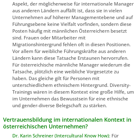
Aspekt, der möglicherweise für internationale Manager
aus anderen Ländern auffällt ist, dass sie in vielen
Unternehmen auf höherer Managementebene und auf
Führungsebene keine Vielfalt vorfinden, sondern diese
Posten häufig mit männlichen Österreichern besetzt
sind. Frauen oder Mitarbeiter mit
Migrationshintergrund fehlen oft in diesen Positionen.
Vor allem für weibliche Führungskräfte aus anderen
Ländern kann diese Tatsache Erstaunen hervorrufen.
Für österreichische männliche Manager wiederum die
Tatsache, plötzlich eine weibliche Vorgesetzte zu
haben. Das gleiche gilt für Personen mit
unterschiedlichem ethnischem Hintergrund. Diversity-
Trainings wären in diesem Kontext eine große Hilfe, um
im Unternehmen das Bewusstsein für eine ethnische
und gender-diverse Belegschaft zu stärken.
Vertrauensbildung im internationalen Kontext in
österreichischen Unternehmen?
Dr. Karin Schreiner (Intercultural Know How):
Für