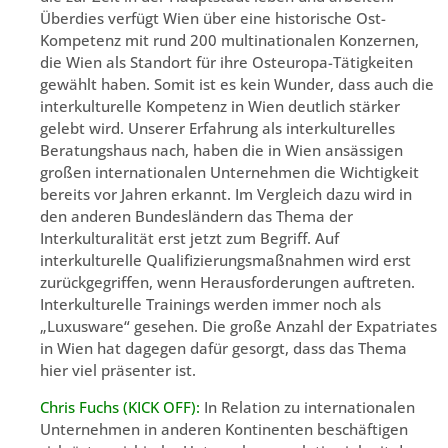
Überdies verfügt Wien über eine historische Ost-
Kompetenz mit rund 200 multinationalen Konzernen,
die Wien als Standort für ihre Osteuropa-Tätigkeiten
gewählt haben. Somit ist es kein Wunder, dass auch die
interkulturelle Kompetenz in Wien deutlich stärker
gelebt wird. Unserer Erfahrung als interkulturelles
Beratungshaus nach, haben die in Wien ansässigen
großen internationalen Unternehmen die Wichtigkeit
bereits vor Jahren erkannt. Im Vergleich dazu wird in
den anderen Bundesländern das Thema der
Interkulturalität erst jetzt zum Begriff. Auf
interkulturelle Qualifizierungsmaßnahmen wird erst
zurückgegriffen, wenn Herausforderungen auftreten.
Interkulturelle Trainings werden immer noch als
„Luxusware“ gesehen. Die große Anzahl der Expatriates
in Wien hat dagegen dafür gesorgt, dass das Thema
hier viel präsenter ist.
Chris Fuchs (KICK OFF):
In Relation zu internationalen
Unternehmen in anderen Kontinenten beschäftigen