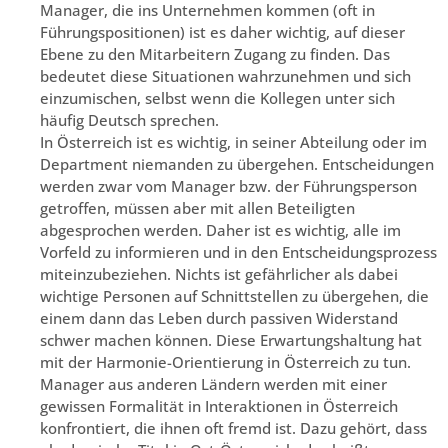
Manager, die ins Unternehmen kommen (oft in
Führungspositionen) ist es daher wichtig, auf dieser
Ebene zu den Mitarbeitern Zugang zu finden. Das
bedeutet diese Situationen wahrzunehmen und sich
einzumischen, selbst wenn die Kollegen unter sich
häufig Deutsch sprechen.
In Österreich ist es wichtig, in seiner Abteilung oder im
Department niemanden zu übergehen. Entscheidungen
werden zwar vom Manager bzw. der Führungsperson
getroffen, müssen aber mit allen Beteiligten
abgesprochen werden. Daher ist es wichtig, alle im
Vorfeld zu informieren und in den Entscheidungsprozess
miteinzubeziehen. Nichts ist gefährlicher als dabei
wichtige Personen auf Schnittstellen zu übergehen, die
einem dann das Leben durch passiven Widerstand
schwer machen können. Diese Erwartungshaltung hat
mit der Harmonie-Orientierung in Österreich zu tun.
Manager aus anderen Ländern werden mit einer
gewissen Formalität in Interaktionen in Österreich
konfrontiert, die ihnen oft fremd ist. Dazu gehört, dass