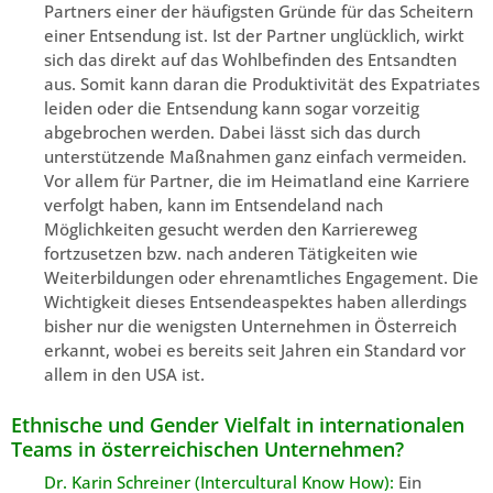
Partners einer der häufigsten Gründe für das Scheitern
einer Entsendung ist. Ist der Partner unglücklich, wirkt
sich das direkt auf das Wohlbefinden des Entsandten
aus. Somit kann daran die Produktivität des Expatriates
leiden oder die Entsendung kann sogar vorzeitig
abgebrochen werden. Dabei lässt sich das durch
unterstützende Maßnahmen ganz einfach vermeiden.
Vor allem für Partner, die im Heimatland eine Karriere
verfolgt haben, kann im Entsendeland nach
Möglichkeiten gesucht werden den Karriereweg
fortzusetzen bzw. nach anderen Tätigkeiten wie
Weiterbildungen oder ehrenamtliches Engagement. Die
Wichtigkeit dieses Entsendeaspektes haben allerdings
bisher nur die wenigsten Unternehmen in Österreich
erkannt, wobei es bereits seit Jahren ein Standard vor
allem in den USA ist.
Ethnische und Gender Vielfalt in internationalen
Teams in österreichischen Unternehmen?
Dr. Karin Schreiner (Intercultural Know How):
Ein