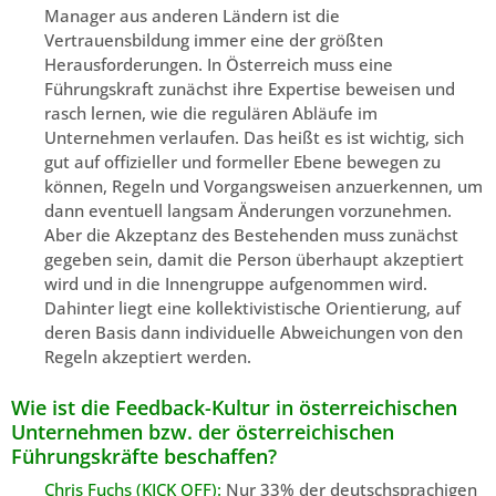
Manager aus anderen Ländern ist die
Vertrauensbildung immer eine der größten
Herausforderungen. In Österreich muss eine
Führungskraft zunächst ihre Expertise beweisen und
rasch lernen, wie die regulären Abläufe im
Unternehmen verlaufen. Das heißt es ist wichtig, sich
gut auf offizieller und formeller Ebene bewegen zu
können, Regeln und Vorgangsweisen anzuerkennen, um
dann eventuell langsam Änderungen vorzunehmen.
Aber die Akzeptanz des Bestehenden muss zunächst
gegeben sein, damit die Person überhaupt akzeptiert
wird und in die Innengruppe aufgenommen wird.
Dahinter liegt eine kollektivistische Orientierung, auf
deren Basis dann individuelle Abweichungen von den
Regeln akzeptiert werden.
Wie ist die Feedback-Kultur in österreichischen
Unternehmen bzw. der österreichischen
Führungskräfte beschaffen?
Chris Fuchs (KICK OFF):
Nur 33% der deutschsprachigen