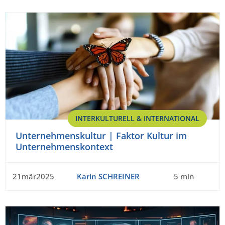
INTERKULTURELL & INTERNATIONAL
Unternehmenskultur | Faktor Kultur im
Unternehmenskontext
21mär2025
Karin SCHREINER
5 min