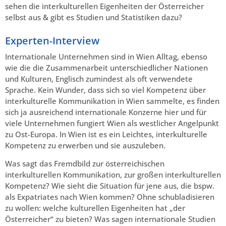
sehen die interkulturellen Eigenheiten der Österreicher
selbst aus & gibt es Studien und Statistiken dazu?
Experten-Interview
Internationale Unternehmen sind in Wien Alltag, ebenso
wie die die Zusammenarbeit unterschiedlicher Nationen
und Kulturen, Englisch zumindest als oft verwendete
Sprache. Kein Wunder, dass sich so viel Kompetenz über
interkulturelle Kommunikation in Wien sammelte, es finden
sich ja ausreichend internationale Konzerne hier und für
viele Unternehmen fungiert Wien als westlicher Angelpunkt
zu Ost-Europa. In Wien ist es ein Leichtes, interkulturelle
Kompetenz zu erwerben und sie auszuleben.
Was sagt das Fremdbild zur österreichischen
interkulturellen Kommunikation, zur großen interkulturellen
Kompetenz? Wie sieht die Situation für jene aus, die bspw.
als Expatriates nach Wien kommen? Ohne schubladisieren
zu wollen: welche kulturellen Eigenheiten hat „der
Österreicher“ zu bieten? Was sagen internationale Studien