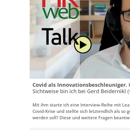
Covid als Innovationsbeschleuniger.
K
Sichtweise bin ich bei Gerd Beidernikl (
Mit ihm starte ich eine Interview-Reihe mit Lea
Covid-Krise und stellte sich letztendlich als so
werden soll? Diese und weitere Fragen beantwor