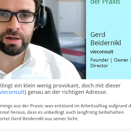
lingt ein klein wenig provokant, doch mit dieser
vieconsult
) genau an der richtigen Adresse.
rnings aus der Praxis: was entstand im Arbeitsalltag aufgrund 
 genial heraus, dass es unbedingt auch langfristig beibehalten
tet Gerd Beidernikl aus seiner Sicht: