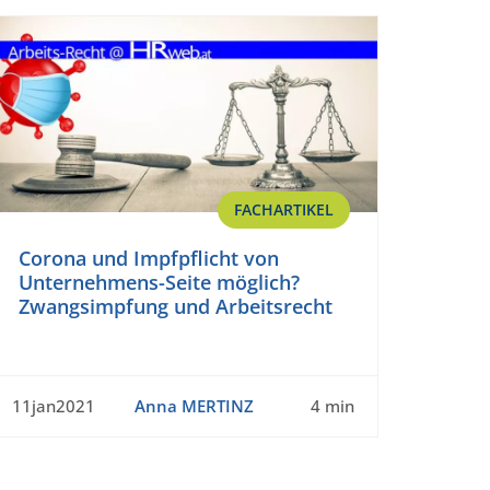
FACHARTIKEL
Corona und Impfpflicht von
Unternehmens-Seite möglich?
Zwangsimpfung und Arbeitsrecht
11jan2021
Anna MERTINZ
4 min