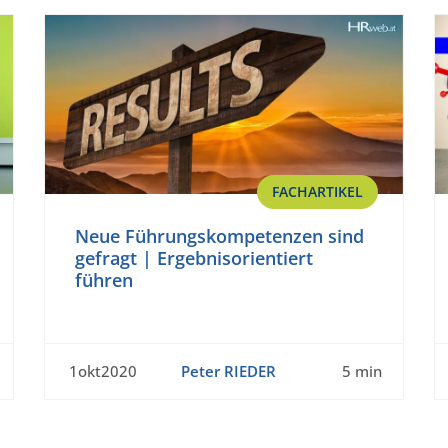
FACHARTIKEL
Neue Führungskompetenzen sind
gefragt | Ergebnisorientiert
führen
1okt2020
Peter RIEDER
5 min