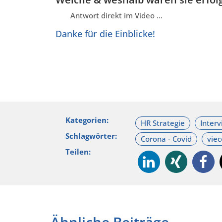
Antwort direkt im Video …
Danke für die Einblicke!
Kategorien:
Schlagwörter:
Teilen:
Ähnliche Beiträge