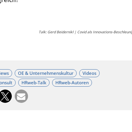
Talk: Gerd Beidernikl | Covid als Innovations-Beschleuni