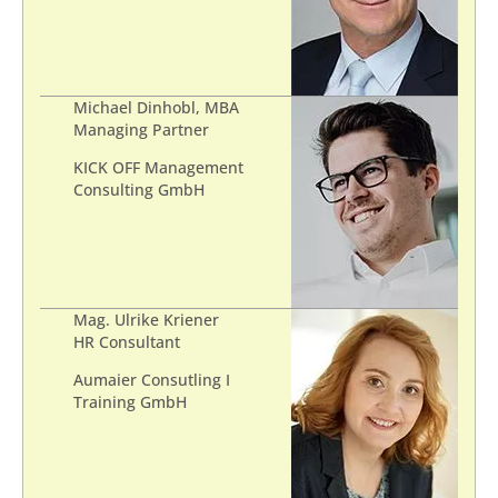
Michael Dinhobl, MBA
Managing Partner
KICK OFF Management
Consulting GmbH
Mag. Ulrike Kriener
HR Consultant
Aumaier Consutling I
Training GmbH