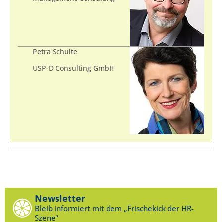
Petra Schulte
USP-D Consulting GmbH
Newsletter
Bleib informiert mit dem „Frischekick der HR-
Szene“