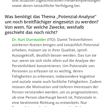
und Situation zugeschnittenen Förderempfehlungen
sowie deren tatsächliche Verfolgung bei.
Was benötigt das Thema „Potenzial-Analyse“
um noch breitflächiger eingesetzt zu werden?
Von wem, für welche Zwecke, weshalb
geschieht das noch nicht?
Dr. Kurt Durnwalder
(ITO): Damit Testverfahren
stärkeren Nutzen bringen und tatsächlich Potenzial
erheben, müssen sie in ihrer Qualität, sprich
Aussagekraft, deutlich besser werden. Das tun sie
nur, wenn sie sich nicht allein auf die Analyse der
Persönlichkeit konzentrieren. Um Potenziale von
Personen zu erfassen ist es wichtig, deren
Fähigkeiten zu erkennen, insbesondere kognitive
und soziale sowie auch fachliche Fähigkeiten. Zudem
müssen die Motivation und tieferen Interessen der
Person verstanden werden, um zu prognostizieren,
ob eine Person überhaupt bereit ist, Potenziale in
eine bestimmte Richtung zu entwickeln. Nur