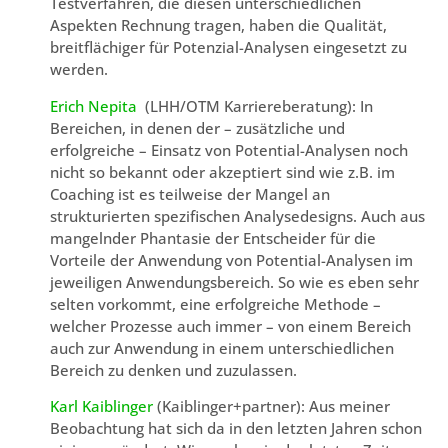
Testverfahren, die diesen unterschiedlichen
Aspekten Rechnung tragen, haben die Qualität,
breitflächiger für Potenzial-Analysen eingesetzt zu
werden.
Erich Nepita
(LHH/OTM Karriereberatung): In
Bereichen, in denen der – zusätzliche und
erfolgreiche – Einsatz von Potential-Analysen noch
nicht so bekannt oder akzeptiert sind wie z.B. im
Coaching ist es teilweise der Mangel an
strukturierten spezifischen Analysedesigns. Auch aus
mangelnder Phantasie der Entscheider für die
Vorteile der Anwendung von Potential-Analysen im
jeweiligen Anwendungsbereich. So wie es eben sehr
selten vorkommt, eine erfolgreiche Methode –
welcher Prozesse auch immer – von einem Bereich
auch zur Anwendung in einem unterschiedlichen
Bereich zu denken und zuzulassen.
Karl Kaiblinger
(Kaiblinger+partner): Aus meiner
Beobachtung hat sich da in den letzten Jahren schon