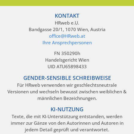
KONTAKT
HRweb e.U.
Bandgasse 20/1, 1070 Wien, Austria
office@HRweb.at
Ihre Ansprechpersonen
FN 350290h
Handelsgericht Wien
UID ATU65898433
GENDER-SENSIBLE SCHREIBWEISE
Für HRweb verwenden wir geschlechtsneutrale
Versionen und wechseln bewusst zwischen weiblichen &
männlichen Bezeichnungen.
KI-NUTZUNG
Texte, die mit KI-Unterstützung entstanden, werden
immer zur Gänze von den Autorinnen und Autoren in
jedem Detail geprüft und verantwortet.