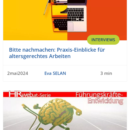
INTERVIEWS
Bitte nachmachen: Praxis-Einblicke für
altersgerechtes Arbeiten
2mai2024
Eva SELAN
3 min