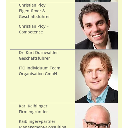
Christian Ploy
Eigentümer &
Geschäftsführer
Christian Ploy –
Competence
Dr. Kurt Durnwalder
Geschäftsführer
ITO Individuum Team
Organisation GmbH
Karl Kaiblinger
Firmengründer
Kaiblinger+partner
Management-Consulting