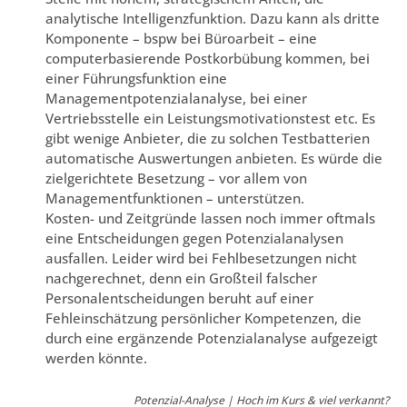
analytische Intelligenzfunktion. Dazu kann als dritte
Komponente – bspw bei Büroarbeit – eine
computerbasierende Postkorbübung kommen, bei
einer Führungsfunktion eine
Managementpotenzialanalyse, bei einer
Vertriebsstelle ein Leistungsmotivationstest etc. Es
gibt wenige Anbieter, die zu solchen Testbatterien
automatische Auswertungen anbieten. Es würde die
zielgerichtete Besetzung – vor allem von
Managementfunktionen – unterstützen.
Kosten- und Zeitgründe lassen noch immer oftmals
eine Entscheidungen gegen Potenzialanalysen
ausfallen. Leider wird bei Fehlbesetzungen nicht
nachgerechnet, denn ein Großteil falscher
Personalentscheidungen beruht auf einer
Fehleinschätzung persönlicher Kompetenzen, die
durch eine ergänzende Potenzialanalyse aufgezeigt
werden könnte.
Potenzial-Analyse | Hoch im Kurs & viel verkannt?