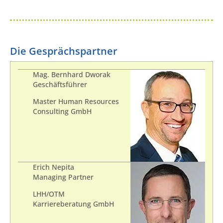
Die Gesprächspartner
Mag. Bernhard Dworak
Geschäftsführer
Master Human Resources
Consulting GmbH
Erich Nepita
Managing Partner
LHH/OTM
Karriereberatung GmbH