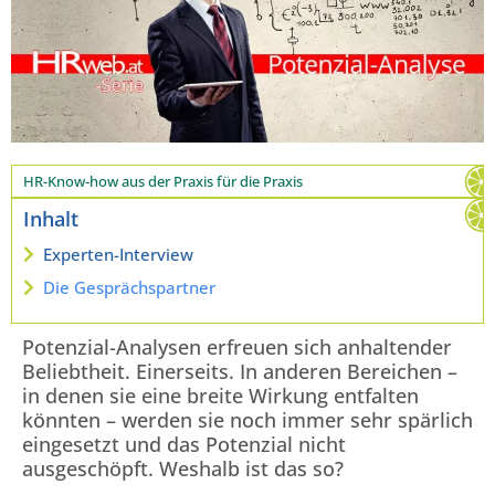
HR-Know-how aus der Praxis für die Praxis
Inhalt
Experten-Interview
Die Gesprächspartner
Potenzial-Analysen erfreuen sich anhaltender
Beliebtheit. Einerseits. In anderen Bereichen –
in denen sie eine breite Wirkung entfalten
könnten – werden sie noch immer sehr spärlich
eingesetzt und das Potenzial nicht
ausgeschöpft. Weshalb ist das so?