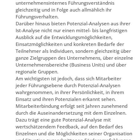
unternehmensinternes Führungsverständnis
gleichzeitig und in Folge auch allmählich ihr
Führungsverhalten.
Darüber hinaus bieten Potenzial-Analysen aus ihrer
Ist-Analyse nicht nur einen mittel- bis langfristigen
Ausblick auf die Entwicklungsmöglichkeiten,
Einsatzmöglichkeiten und konkreten Bedarfe der
Teilnehmer als Individuen, sondern gleichzeitig über
ganze Zielgruppen des Unternehmens, über einzelne
Unternehmensbereiche (Business Units) und über
regionale Gruppen.
Am wichtigsten ist jedoch, dass sich Mitarbeiter
jeder Führungsebene durch Potenzial-Analysen
wahrgenommen, in ihrer Persönlichkeit, in ihrem
Einsatz und ihren Potenzialen erkannt sehen.
Mitarbeiterbindung erfolgt seit Jahren zunehmend
durch die Auseinandersetzung mit dem Einzelnen.
Dazu trägt eine gute Potenzial-Analyse mit
wertschätzendem Feedback, auf den Bedarf des
Einzelnen und die Möglichkeiten seiner Organisation