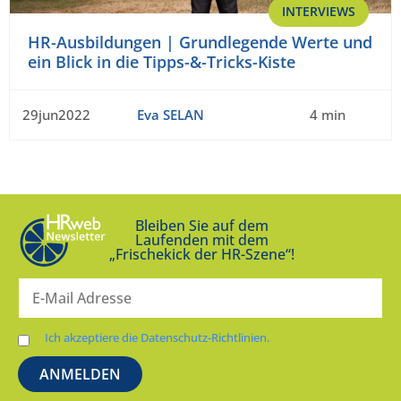
INTERVIEWS
HR-Ausbildungen | Grundlegende Werte und
ein Blick in die Tipps-&-Tricks-Kiste
29jun2022
Eva SELAN
4 min
Bleiben Sie auf dem
Laufenden mit dem
„Frischekick der HR-Szene“!
Ich akzeptiere die Datenschutz-Richtlinien.