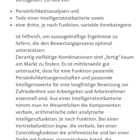
Persönlichkeitsanalysen und
Teile einer Intelligenztestbatterie sowie
eine dritte, je nach Funktion, variable Itemkategorie
ist hilfreich, um aussagekräftige Ergebnisse zu
liefern, die den Bewertungsprozess optimal
unterstützen.
Derartig vielfältige Kombinationen sind „fertig“ kaum
am Markt zu finden. Es ist mittlerweile gut
untersucht, dass für eine Funktion passende
Persönlichkeitseigenschaften und passende
Intelligenzwerte für eine langfristige Besetzung zur
Zufriedenheit von Arbeitgeber und Arbeitnehmer
essentiell sind. Aus einer Intelligenztestbatterie
nimmt man im Wesentlichen die Komponenten
verbale, arithmetische oder analytische
Intelligenzfunktion. Je nach Funktion. Bei einer
Vertriebsfunktion bspw. die verbale, bei einer
Controllingfunktion die arithmetische und bei einer
Stelle mit hohem, strategischem Anteil, die