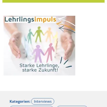
Kategorien: