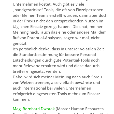
Unternehmen kostet. Auch gibt es viele
„handgestrickte“ Tools, die oft von Einzelpersonen
oder kleinen Teams erstellt wurden, dann aber doch
in der Praxis nicht den entsprechenden Nutzen im
täglichen Einsatz gezeigt haben. Dies hat, meiner
Meinung nach, auch das eine oder andere Mal dem
Ruf von Potential-Analysen, sagen wir mal, nicht
genützt.
Ich persönlich denke, dass in unserer volatilen Zeit
die Standortbestimmung für bessere Personal-
Entscheidungen durch gute Potential-Tools noch
mehr Relevanz erhalten wird und diese dadurch
breiter eingesetzt werden.
Dabei wird sich meiner Meinung nach auch Spreu
von Weizen trennen, also vielfach bewährte und
auch international bei vielen Unternehmen
erfolgreich eingesetzten Tools mehr zum Einsatz
kommen.
Mag. Bernhard Dworak
(Master Human Resources