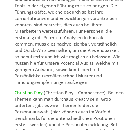
Tools in der eigenen Führung mit sich bringen. Die
Führungskräfte, welche dadurch selbst ihre
Lernerfahrungen und Entwicklungen vorantreiben
konnten, sind bestrebt, dies auch bei ihren
Mitarbeitern weiterzuführen. Für Personen, die
erstmalig mit Potenzial-Analysen in Kontakt
kommen, muss dies nachvollziehbar, verständlich
und Quick-Wins beinhalten, um die Anwendbarkeit
so benutzerfreundlich wie möglich zu belassen. Wir
nutzen hierfür unsere Potential Audits, welche mit
geringem Aufwand, sowie kombiniert mit
Persönlichkeitsprofilen schnell Muster und
Handlungsempfehlungen aufzeigen.
Christian Ploy
(Christian Ploy – Competence): Bei den
Themen kann man durchaus kreativ sein. Grob
unterteilt gibt es zwei Themenfelder: die
Personalauswahl (hier können auch im Vorfeld
Benchmarks für die unterschiedlichen Positionen
erstellt werden) und die Personalentwicklung. Bei