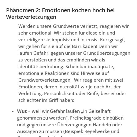
Phänomen 2: Emotionen kochen hoch bei
Werteverletzungen
Werden unsere Grundwerte verletzt, reagieren wir
sehr emotional. Wir stehen für diese ein und
verteidigen sie impulsiv und intensiv. Kurzgesagt,
wir gehen für sie auf die Barrikaden! Denn wir
laufen Gefahr, gegen unserer Grundüberzeugungen
zu verstoßen und das empfinden wir als
Identitätsbedrohung. Scheinbar inadäquate,
emotionale Reaktionen sind Hinweise auf
Grundwertverletzungen. Wir reagieren mit zwei
Emotionen, deren Intensität wir je nach Art der
Verletzung, Persönlichkeit oder Reife, besser oder
schlechter im Griff haben:
Wut
– weil wir Gefahr laufen „in Geiselhaft
genommen zu werden“, Freiheitsgrade einbüßen
und gegen unsere Überzeugungen Handeln oder
Aussagen zu müssen (Beispiel: Regelwerke und