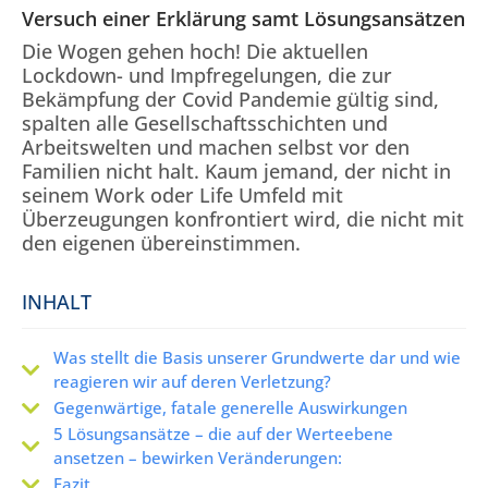
Versuch einer Erklärung samt Lösungsansätzen
Die Wogen gehen hoch! Die aktuellen
Lockdown- und Impfregelungen, die zur
Bekämpfung der Covid Pandemie gültig sind,
spalten alle Gesellschaftsschichten und
Arbeitswelten und machen selbst vor den
Familien nicht halt. Kaum jemand, der nicht in
seinem Work oder Life Umfeld mit
Überzeugungen konfrontiert wird, die nicht mit
den eigenen übereinstimmen.
INHALT
Was stellt die Basis unserer Grundwerte dar und wie
reagieren wir auf deren Verletzung?
Gegenwärtige, fatale generelle Auswirkungen
5 Lösungsansätze – die auf der Werteebene
ansetzen – bewirken Veränderungen:
Fazit