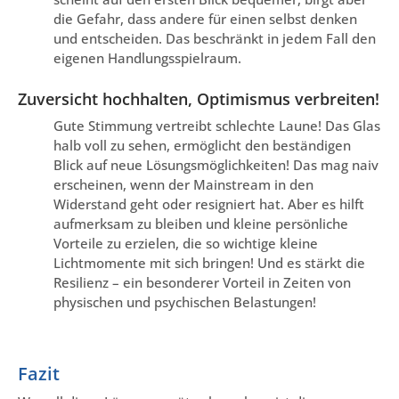
die Gefahr, dass andere für einen selbst denken
und entscheiden. Das beschränkt in jedem Fall den
eigenen Handlungsspielraum.
Zuversicht hochhalten, Optimismus verbreiten!
Gute Stimmung vertreibt schlechte Laune! Das Glas
halb voll zu sehen, ermöglicht den beständigen
Blick auf neue Lösungsmöglichkeiten! Das mag naiv
erscheinen, wenn der Mainstream in den
Widerstand geht oder resigniert hat. Aber es hilft
aufmerksam zu bleiben und kleine persönliche
Vorteile zu erzielen, die so wichtige kleine
Lichtmomente mit sich bringen! Und es stärkt die
Resilienz – ein besonderer Vorteil in Zeiten von
physischen und psychischen Belastungen!
Fazit