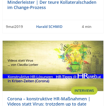
Minderleister | Der teure Kollateralschaden
im Change-Prozess
9mai2019
Harald SCHMID
4 min
INTERVIEWS
Corona – konstruktive HR-Maßnahmen |
Videos statt Virus: trotzdem up to date