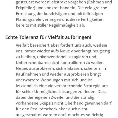
gesteuert werden: abstrakt vorgeben (Rahmen und
Eckpfeiler) und konkret handeln. Die erfolgreiche
Erreichung der kurzfristigen und mittelfristigen
Planungsziele verlangen uns diese Fertigkeiten
bereits mit stiller Regelmäßigkeit ab.
Echte Toleranz für Vielfalt aufbringen!
Vielfalt bereichert aber fordert uns auch, weil sie
uns immer wieder aufs Neue abverlangt neugierig
zu bleiben, unkonventionell zu agieren und
Unberechenbares nicht kontrollieren zu wollen.
Neues ausprobieren, sich einlassen, scheitern in
Kauf nehmen und wieder ausprobieren bringt
unerwartete Wendungen mit sich und ist
letztendlich eine vielversprechende Strategie um
für schier Unmögliches Lösungen zu finden. Dass
dabei der eigenen Zweifel und die ständig
vorhandene Skepsis nicht Oberhand gewinnen darf,
für den Realitätscheck aber auch nicht
ausgeschaltet werden darf, macht es so richtig