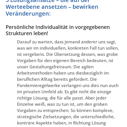
Werteebene ansetzen – bewirken
Veränderungen:
Persönliche Individualität in vorgegebenen
Strukturen leben!
Darauf zu warten, dass jemand anderer uns sagt,
was wir im individuellen, konkreten Fall tun sollen,
ist vergebens. Die Übersetzung dessen, was grobe
Vorgaben für den eigenen Bereich bedeuten, ist
unser Gestaltungsfreiraum. Die agilen
Arbeitsmethoden haben uns diesbezüglich im
beruflichen Alltag bereits gefordert. Die
Pandemieregelwerke verlangen uns dies nun auch
im privaten Umfeld ab. Es gibt nicht die einzige
richtige Lösung, die für alle passt. Aber jeder
Einzelne weiß, was zu tun ist, um den groben
Vorgaben zu entsprechen. So können komplexe,
strategische Zielsetzungen, die unterschiedliche,
konträre Aspekte haben, in Richtung Lösung