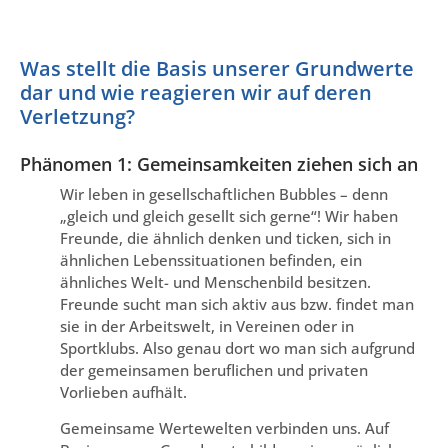
Was stellt die Basis unserer Grundwerte
dar und wie reagieren wir auf deren
Verletzung?
Phänomen 1: Gemeinsamkeiten ziehen sich an
Wir leben in gesellschaftlichen Bubbles – denn
„gleich und gleich gesellt sich gerne“! Wir haben
Freunde, die ähnlich denken und ticken, sich in
ähnlichen Lebenssituationen befinden, ein
ähnliches Welt- und Menschenbild besitzen.
Freunde sucht man sich aktiv aus bzw. findet man
sie in der Arbeitswelt, in Vereinen oder in
Sportklubs. Also genau dort wo man sich aufgrund
der gemeinsamen beruflichen und privaten
Vorlieben aufhält.
Gemeinsame Wertewelten verbinden uns. Auf