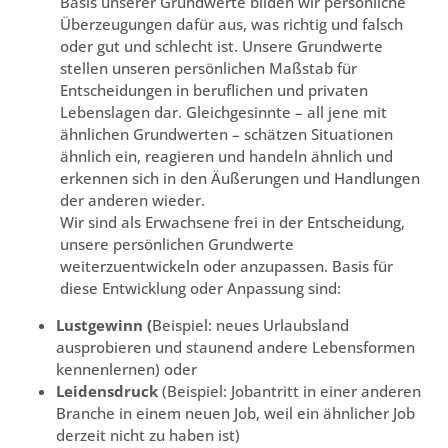
Basis unserer Grundwerte bilden wir persönliche
Überzeugungen dafür aus, was richtig und falsch
oder gut und schlecht ist. Unsere Grundwerte
stellen unseren persönlichen Maßstab für
Entscheidungen in beruflichen und privaten
Lebenslagen dar. Gleichgesinnte – all jene mit
ähnlichen Grundwerten – schätzen Situationen
ähnlich ein, reagieren und handeln ähnlich und
erkennen sich in den Äußerungen und Handlungen
der anderen wieder.
Wir sind als Erwachsene frei in der Entscheidung,
unsere persönlichen Grundwerte
weiterzuentwickeln oder anzupassen. Basis für
diese Entwicklung oder Anpassung sind:
Lustgewinn (
Beispiel: neues Urlaubsland
ausprobieren und staunend andere Lebensformen
kennenlernen) oder
Leidensdruck
(Beispiel: Jobantritt in einer anderen
Branche in einem neuen Job, weil ein ähnlicher Job
derzeit nicht zu haben ist)