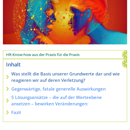
HR-Know-how aus der Praxis für die Praxis
Inhalt
Was stellt die Basis unserer Grundwerte dar und wie
reagieren wir auf deren Verletzung?
Gegenwärtige, fatale generelle Auswirkungen
5 Lösungsansätze – die auf der Werteebene
ansetzen – bewirken Veränderungen:
Fazit