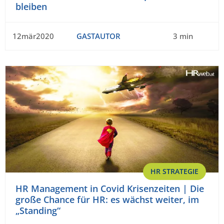
bleiben
12mär2020
GASTAUTOR
3 min
HR STRATEGIE
HR Management in Covid Krisenzeiten | Die
große Chance für HR: es wächst weiter, im
„Standing“