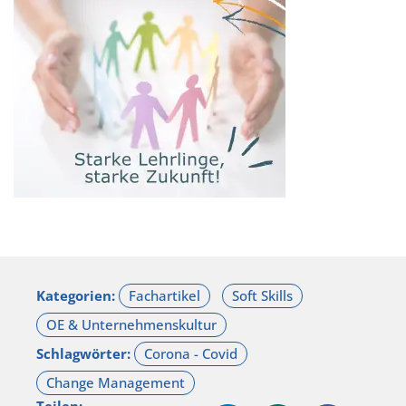
Kategorien:
Schlagwörter: