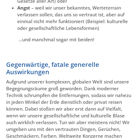
Gesetze aller Art) oder
Angst
– weil wir unser bekanntes, Werteterrain
verlassen sollen, das uns so vertraut ist, aber auf
einmal nicht mehr funktioniert (Beispiel: kulturelle
oder gesellschaftliche Lebensformen)
…und manchmal sogar mit beiden!
Gegenwärtige, fatale generelle
Auswirkungen
Aufgrund unserer komplexen, globalen Welt sind unsere
Begegnungsräume groß geworden. Dank moderner
Technik schrumpfen die Entfernungen, sodass wir nahezu
in jeden Winkel der Erde dienstlich oder privat reisen
können. Dabei stoßen wir aber erst dann auf Vielfalt,
wenn wir unsere gesellschaftliche und kulturelle Blase
auch wirklich verlassen. Tun wir aber meistens nicht! Wir
umgeben uns mit den vertrauten Dingen, Gerüchen,
Geschmäckern, Farben. Weltweite Konzerne machen