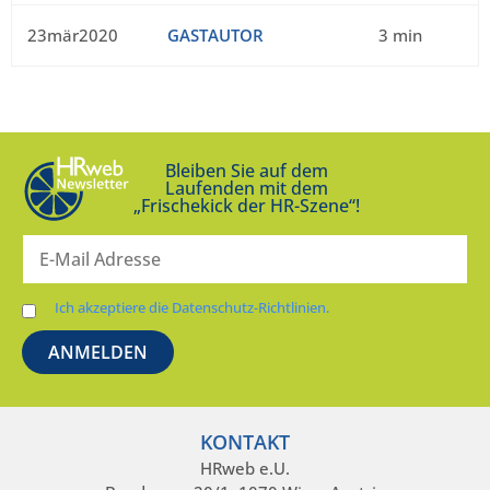
23mär2020
GASTAUTOR
3 min
Bleiben Sie auf dem
Laufenden mit dem
„Frischekick der HR-Szene“!
Ich akzeptiere die Datenschutz-Richtlinien.
KONTAKT
HRweb e.U.