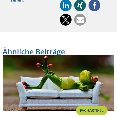
Teilen:
Ähnliche Beiträge
FACHARTIKEL