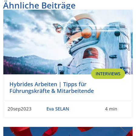
Ähnliche Beiträge
INTERVIEWS
Hybrides Arbeiten | Tipps für
Führungskräfte & Mitarbeitende
20sep2023
Eva SELAN
4 min