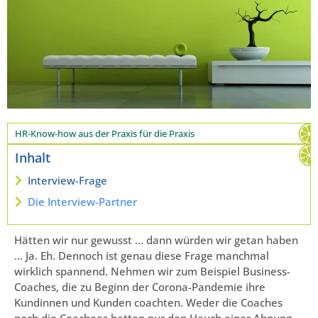
HR-Know-how aus der Praxis für die Praxis
Inhalt
Interview-Frage
Die Interview-Partner
Hätten wir nur gewusst … dann würden wir getan haben
… Ja. Eh. Dennoch ist genau diese Frage manchmal
wirklich spannend. Nehmen wir zum Beispiel Business-
Coaches, die zu Beginn der Corona-Pandemie ihre
Kundinnen und Kunden coachten. Weder die Coaches
noch die Coachees hatten nur den Hauch einer Ahnung