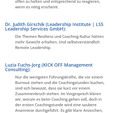
offen zu halten und entsprechend zu reagieren,
wenn es nötig erscheint.
Dr. Judith Girschik (Leadership Institute | LSS
Leadership Services GmbH):
Die Themen Resilienz und Coaching-Kultur hätten
mehr Gewicht erhalten. Und selbstverständlich
Remote Leadership.
Luzia Fuchs-Jorg (KICK OFF Management
Consulting):
Nur die wenigsten Führungskräfte, die vor einem
Burnout stehen und die Coachingstunden buchen,
sind sich bewusst, dass sie kurz vor einem
Zusammenbruch stehen. Im Vorgespräch klären
wir, worum es beim Coaching gehen soll, doch in
der ersten Coachingstunde wird eine saubere
Anamnese durchgeführt. Es gibt klare Anzeichen,