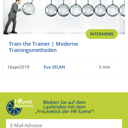
INTERVIEWS
Train the Trainer | Moderne
Trainingsmethoden
16apr2019
Eva SELAN
5 min
Bleiben Sie auf dem
Laufenden mit dem
„Frischekick der HR-Szene“!