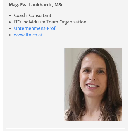
Mag. Eva Laukhardt, MSc
Coach, Consultant
ITO Individuum Team Organisation
Unternehmens-Profil
www.ito.co.at