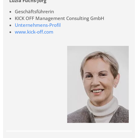
Luzia Fuchs-Jorg
Geschäftsführerin
KICK OFF Management Consulting GmbH
Unternehmens-Profil
www.kick-off.com