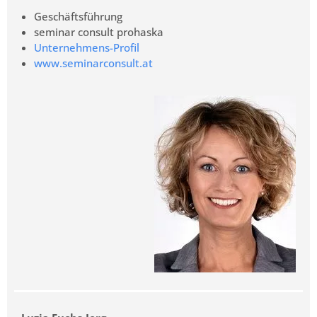
Geschäftsführung
seminar consult prohaska
Unternehmens-Profil
www.seminarconsult.at