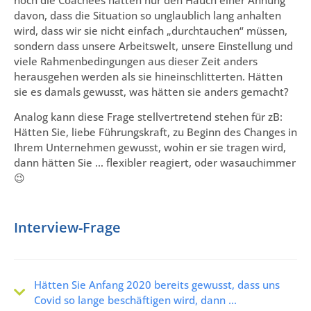
davon, dass die Situation so unglaublich lang anhalten
wird, dass wir sie nicht einfach „durchtauchen“ müssen,
sondern dass unsere Arbeitswelt, unsere Einstellung und
viele Rahmenbedingungen aus dieser Zeit anders
herausgehen werden als sie hineinschlitterten. Hätten
sie es damals gewusst, was hätten sie anders gemacht?
Analog kann diese Frage stellvertretend stehen für zB:
Hätten Sie, liebe Führungskraft, zu Beginn des Changes in
Ihrem Unternehmen gewusst, wohin er sie tragen wird,
dann hätten Sie … flexibler reagiert, oder wasauchimmer
😉
Interview-Frage
Hätten Sie Anfang 2020 bereits gewusst, dass uns
Covid so lange beschäftigen wird, dann ...