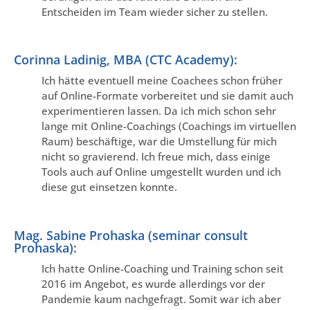
Entscheiden im Team wieder sicher zu stellen.
Corinna Ladinig, MBA (CTC Academy):
Ich hätte eventuell meine Coachees schon früher
auf Online-Formate vorbereitet und sie damit auch
experimentieren lassen. Da ich mich schon sehr
lange mit Online-Coachings (Coachings im virtuellen
Raum) beschäftige, war die Umstellung für mich
nicht so gravierend. Ich freue mich, dass einige
Tools auch auf Online umgestellt wurden und ich
diese gut einsetzen konnte.
Mag. Sabine Prohaska (seminar consult
Prohaska):
Ich hatte Online-Coaching und Training schon seit
2016 im Angebot, es wurde allerdings vor der
Pandemie kaum nachgefragt. Somit war ich aber