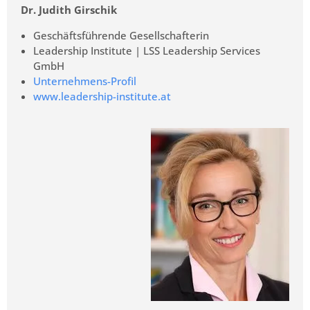
Dr. Judith Girschik
Geschäftsführende Gesellschafterin
Leadership Institute | LSS Leadership Services
GmbH
Unternehmens-Profil
www.leadership-institute.at