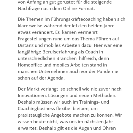
von Anfang an gut gerüstet für die steigende
Nachfrage nach dem Online-Format.
Die Themen im Führungskräftecoaching haben sich
klarerweise während der letzten beiden Jahre
etwas verändert. Es kamen vermehrt
Fragestellungen rund um das Thema Führen auf
Distanz und mobiles Arbeiten dazu. Hier war eine
langjährige Berufserfahrung als Coach in
unterschiedlichen Branchen hilfreich, denn
Homeoffice und mobiles Arbeiten stand in
manchen Unternehmen auch vor der Pandemie
schon auf der Agenda.
Der Markt verlangt so schnell wie nie zuvor nach
Innovationen, Lösungen und neuen Methoden.
Deshalb müssen wir auch im Trainings- und
Coachingbusiness flexibel bleiben, um
praxistaugliche Angebote machen zu können. Wir
wissen heute nicht, was uns im nächsten Jahr
erwartet. Deshalb gilt es die Augen und Ohren