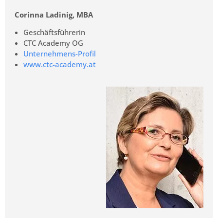
Corinna Ladinig, MBA
Geschäftsführerin
CTC Academy OG
Unternehmens-Profil
www.ctc-academy.at