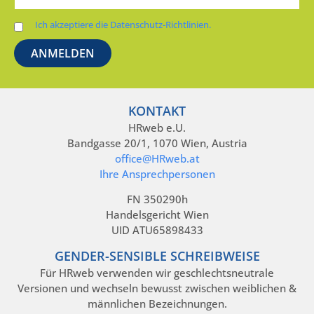
Ich akzeptiere die Datenschutz-Richtlinien.
KONTAKT
HRweb e.U.
Bandgasse 20/1, 1070 Wien, Austria
office@HRweb.at
Ihre Ansprechpersonen
FN 350290h
Handelsgericht Wien
UID ATU65898433
GENDER-SENSIBLE SCHREIBWEISE
Für HRweb verwenden wir geschlechtsneutrale
Versionen und wechseln bewusst zwischen weiblichen &
männlichen Bezeichnungen.