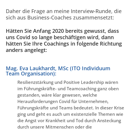
Daher die Frage an meine Interview-Runde, die
sich aus Business-Coaches zusammensetzt:
Hätten Sie Anfang 2020 bereits gewusst, dass
uns Covid so lange beschäftigen wird, dann
hätten Sie Ihre Coachings in folgende Richtung
anders angelegt:
Mag. Eva Laukhardt, MSc (ITO Individuum
Team Organisation):
Resilienzstärkung und Positive Leadership wären
im Führungskräfte- und Teamcoaching ganz oben
gestanden, wäre klar gewesen, welche
Herausforderungen Covid für Unternehmen,
Führungskräfte und Teams bedeutet. In dieser Krise
ging und geht es auch um existenzielle Themen wie
die Angst vor Krankheit und Tod durch Ansteckung
durch unsere Mitmenschen oder die