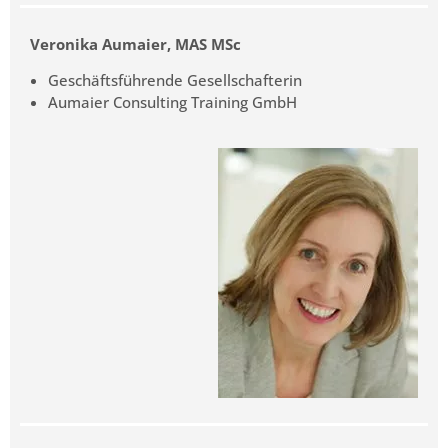
Veronika Aumaier, MAS MSc
Geschäftsführende Gesellschafterin
Aumaier Consulting Training GmbH