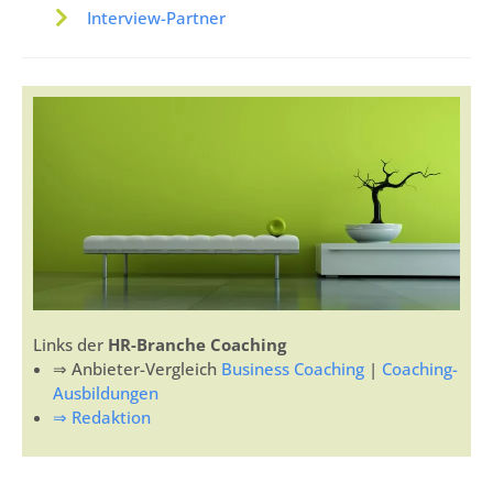
Interview-Partner
Links der
HR-Branche Coaching
⇒ Anbieter-Vergleich
Business Coaching
|
Coaching-
Ausbildungen
⇒ Redaktion