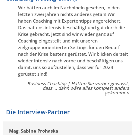
Wir hätten auch im Nachhinein gesehen, in den
letzten zwei Jahren nichts anderes getan! Wir
haben Coaching mit Expertentipps angereichert.
Das hat uns intensiv beschäftigt und gut durch die
Krise gebracht. Jetzt sind wir wieder ganz auf
Coaching eingestellt und mit unseren
zielgruppenorientierten Settings für den Bedarf
nach der Krise bestens gerüstet. Wir blicken derzeit
wieder intensiv nach vorne und beschäftigen uns
damit, uns so aufzustellen, dass wir für 2024
gerüstet sind!
Business Coaching | Hätten Sie vorher gewusst,
dass … dann wäre alles komplett anders
gekommen
Die Interview-Partner
Mag. Sabine Prohaska