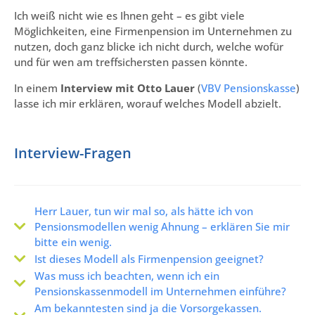
Ich weiß nicht wie es Ihnen geht – es gibt viele
Möglichkeiten, eine Firmenpension im Unternehmen zu
nutzen, doch ganz blicke ich nicht durch, welche wofür
und für wen am treffsichersten passen könnte.
In einem
Interview mit Otto Lauer
(
VBV Pensionskasse
)
lasse ich mir erklären, worauf welches Modell abzielt.
Interview-Fragen
Herr Lauer, tun wir mal so, als hätte ich von
Pensionsmodellen wenig Ahnung – erklären Sie mir
bitte ein wenig.
Ist dieses Modell als Firmenpension geeignet?
Was muss ich beachten, wenn ich ein
Pensionskassenmodell im Unternehmen einführe?
Am bekanntesten sind ja die Vorsorgekassen.