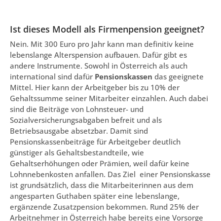
Ist dieses Modell als Firmenpension geeignet?
Nein. Mit 300 Euro pro Jahr kann man definitiv keine
lebenslange Alterspension aufbauen. Dafür gibt es
andere Instrumente. Sowohl in Österreich als auch
international sind dafür
Pensionskassen
das geeignete
Mittel. Hier kann der Arbeitgeber bis zu 10% der
Gehaltssumme seiner Mitarbeiter einzahlen. Auch dabei
sind die Beiträge von Lohnsteuer- und
Sozialversicherungsabgaben befreit und als
Betriebsausgabe absetzbar. Damit sind
Pensionskassenbeiträge für Arbeitgeber deutlich
günstiger als Gehaltsbestandteile, wie
Gehaltserhöhungen oder Prämien, weil dafür keine
Lohnnebenkosten anfallen. Das Ziel einer Pensionskasse
ist grundsätzlich, dass die Mitarbeiterinnen aus dem
angesparten Guthaben später eine lebenslange,
ergänzende Zusatzpension bekommen. Rund 25% der
Arbeitnehmer in Österreich habe bereits eine Vorsorge