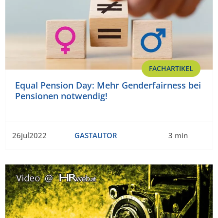
FACHARTIKEL
Equal Pension Day: Mehr Genderfairness bei
Pensionen notwendig!
26jul2022
GASTAUTOR
3 min