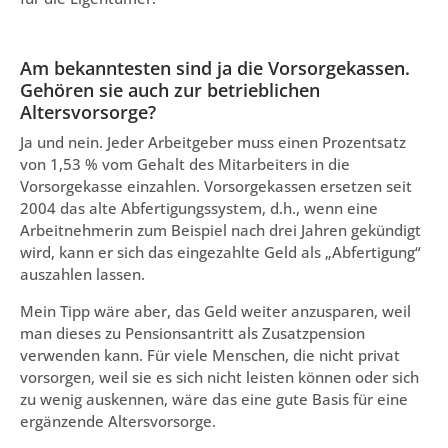
Am bekanntesten sind ja die Vorsorgekassen.
Gehören sie auch zur betrieblichen
Altersvorsorge?
Ja und nein. Jeder Arbeitgeber muss einen Prozentsatz
von 1,53 % vom Gehalt des Mitarbeiters in die
Vorsorgekasse einzahlen. Vorsorgekassen ersetzen seit
2004 das alte Abfertigungssystem, d.h., wenn eine
Arbeitnehmerin zum Beispiel nach drei Jahren gekündigt
wird, kann er sich das eingezahlte Geld als „Abfertigung“
auszahlen lassen.
Mein Tipp wäre aber, das Geld weiter anzusparen, weil
man dieses zu Pensionsantritt als Zusatzpension
verwenden kann. Für viele Menschen, die nicht privat
vorsorgen, weil sie es sich nicht leisten können oder sich
zu wenig auskennen, wäre das eine gute Basis für eine
ergänzende Altersvorsorge.