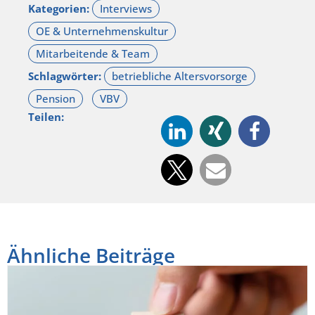
Kategorien:
Schlagwörter:
Teilen:
Ähnliche Beiträge