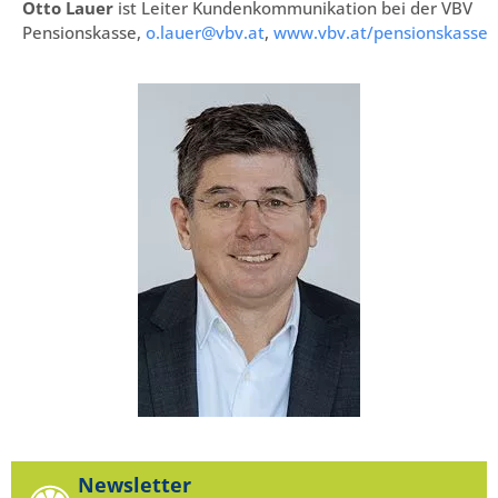
Otto Lauer
ist Leiter Kundenkommunikation bei der VBV
Pensionskasse,
o.lauer@vbv.at
,
www.vbv.at/pensionskasse
Newsletter