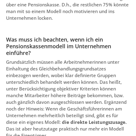
über eine Pensionskasse. D.h., die restlichen 75% könnte
man mit so einem Modell noch motivieren und ins
Unternehmen locken.
Was muss ich beachten, wenn ich ein
Pensionskassenmodell im Unternehmen
einführe?
Grundsätzlich müssen alle Arbeitnehmerinnen unter
Einhaltung des Gleichbehandlungsgrundsatzes
einbezogen werden, wobei klar definierte Gruppen
unterschiedlich behandelt werden können. Das heißt,
unter Berücksichtigung objektiver Kriterien können
manche Mitarbeiter höhere Beiträge bekommen, bzw.
auch gänzlich davon ausgeschlossen werden. Ergänzend
noch der Hinweis: Wenn die Geschäftsführerinnen am
Unternehmen mehrheitlich beteiligt sind, gibt es für
diese ein eigenes Modell:
die direkte Leistungszusage.
Das ist aber heutzutage praktisch nur mehr ein Modell
für die Eigentümer.