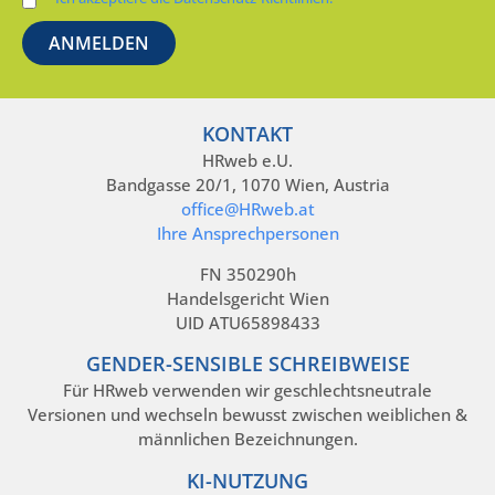
KONTAKT
HRweb e.U.
Bandgasse 20/1, 1070 Wien, Austria
office@HRweb.at
Ihre Ansprechpersonen
FN 350290h
Handelsgericht Wien
UID ATU65898433
GENDER-SENSIBLE SCHREIBWEISE
Für HRweb verwenden wir geschlechtsneutrale
Versionen und wechseln bewusst zwischen weiblichen &
männlichen Bezeichnungen.
KI-NUTZUNG