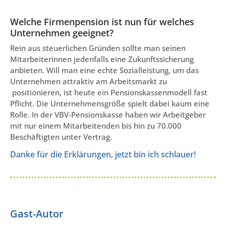
Welche Firmenpension ist nun für welches
Unternehmen geeignet?
Rein aus steuerlichen Gründen sollte man seinen
Mitarbeiterinnen jedenfalls eine Zukunftssicherung
anbieten. Will man eine echte Sozialleistung, um das
Unternehmen attraktiv am Arbeitsmarkt zu
positionieren, ist heute ein Pensionskassenmodell fast
Pflicht. Die Unternehmensgröße spielt dabei kaum eine
Rolle. In der VBV-Pensionskasse haben wir Arbeitgeber
mit nur einem Mitarbeitenden bis hin zu 70.000
Beschäftigten unter Vertrag.
Danke für die Erklärungen, jetzt bin ich schlauer!
Gast-Autor