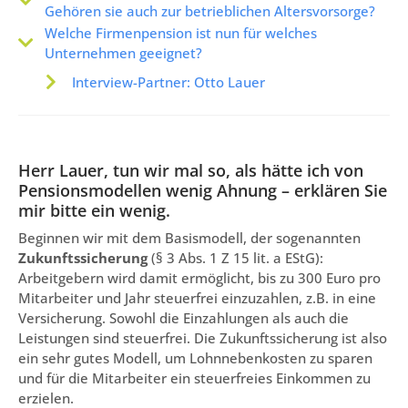
Gehören sie auch zur betrieblichen Altersvorsorge?
Welche Firmenpension ist nun für welches
Unternehmen geeignet?
Interview-Partner: Otto Lauer
Herr Lauer, tun wir mal so, als hätte ich von
Pensionsmodellen wenig Ahnung – erklären Sie
mir bitte ein wenig.
Beginnen wir mit dem Basismodell, der sogenannten
Zukunftssicherung
(§ 3 Abs. 1 Z 15 lit. a EStG):
Arbeitgebern wird damit ermöglicht, bis zu 300 Euro pro
Mitarbeiter und Jahr steuerfrei einzuzahlen, z.B. in eine
Versicherung. Sowohl die Einzahlungen als auch die
Leistungen sind steuerfrei. Die Zukunftssicherung ist also
ein sehr gutes Modell, um Lohnnebenkosten zu sparen
und für die Mitarbeiter ein steuerfreies Einkommen zu
erzielen.