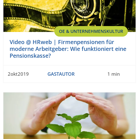
OE & UNTERNEHMENSKULTUR
Video @ HRweb | Firmenpensionen für
moderne Arbeitgeber: Wie funktioniert eine
Pensionskasse?
2okt2019
GASTAUTOR
1 min