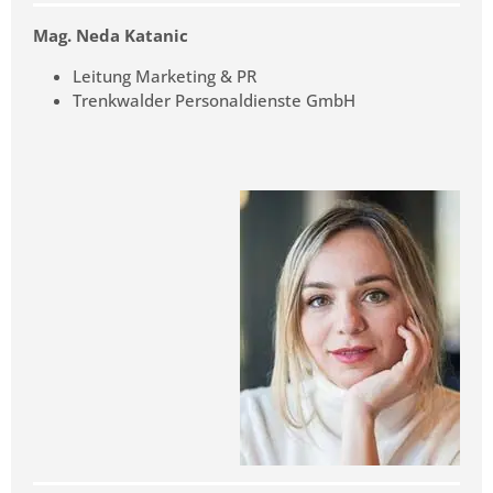
Mag. Neda Katanic
Leitung Marketing & PR
Trenkwalder Personaldienste GmbH