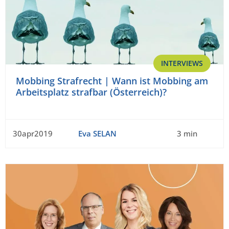
INTERVIEWS
Mobbing Strafrecht | Wann ist Mobbing am
Arbeitsplatz strafbar (Österreich)?
30apr2019
Eva SELAN
3 min