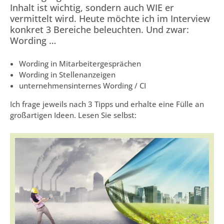
Inhalt ist wichtig, sondern auch WIE er
vermittelt wird. Heute möchte ich im Interview
konkret 3 Bereiche beleuchten. Und zwar:
Wording …
Wording in Mitarbeitergesprächen
Wording in Stellenanzeigen
unternehmensinternes Wording / CI
Ich frage jeweils nach 3 Tipps und erhalte eine Fülle an
großartigen Ideen. Lesen Sie selbst: