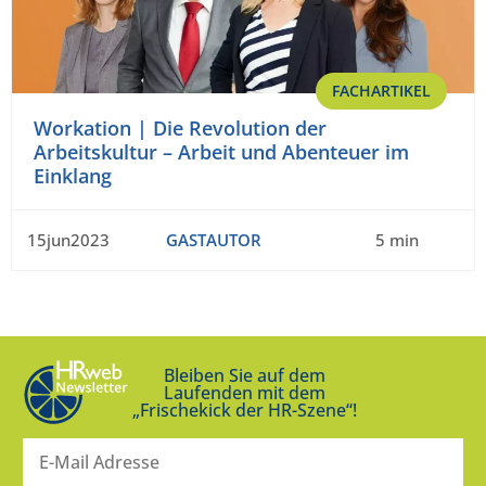
FACHARTIKEL
Workation | Die Revolution der
Arbeitskultur – Arbeit und Abenteuer im
Einklang
15jun2023
GASTAUTOR
5 min
Bleiben Sie auf dem
Laufenden mit dem
„Frischekick der HR-Szene“!