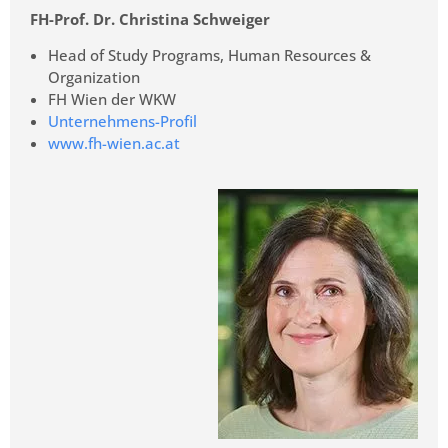
FH-Prof. Dr. Christina Schweiger
Head of Study Programs, Human Resources &
Organization
FH Wien der WKW
Unternehmens-Profil
www.fh-wien.ac.at