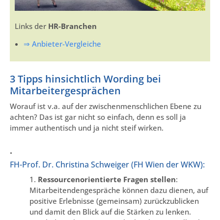
Links der
HR-Branchen
⇒ Anbieter-Vergleiche
3 Tipps hinsichtlich Wording bei
Mitarbeitergesprächen
Worauf ist v.a. auf der zwischenmenschlichen Ebene zu
achten? Das ist gar nicht so einfach, denn es soll ja
immer authentisch und ja nicht steif wirken.
.
FH-Prof. Dr. Christina Schweiger (FH Wien der WKW):
1.
Ressourcenorientierte Fragen stellen
:
Mitarbeitendengespräche können dazu dienen, auf
positive Erlebnisse (gemeinsam) zurückzublicken
und damit den Blick auf die Stärken zu lenken.