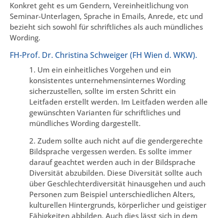
Konkret geht es um Gendern, Vereinheitlichung von
Seminar-Unterlagen, Sprache in Emails, Anrede, etc und
bezieht sich sowohl für schriftliches als auch mündliches
Wording.
FH-Prof. Dr. Christina Schweiger (FH Wien d. WKW).
1. Um ein einheitliches Vorgehen und ein
konsistentes unternehmensinternes Wording
sicherzustellen, sollte im ersten Schritt ein
Leitfaden erstellt werden. Im Leitfaden werden alle
gewünschten Varianten für schriftliches und
mündliches Wording dargestellt.
2. Zudem sollte auch nicht auf die gendergerechte
Bildsprache vergessen werden. Es sollte immer
darauf geachtet werden auch in der Bildsprache
Diversität abzubilden. Diese Diversität sollte auch
über Geschlechterdiversität hinausgehen und auch
Personen zum Beispiel unterschiedlichen Alters,
kulturellen Hintergrunds, körperlicher und geistiger
Fähigkeiten abbilden. Auch dies lässt sich in dem