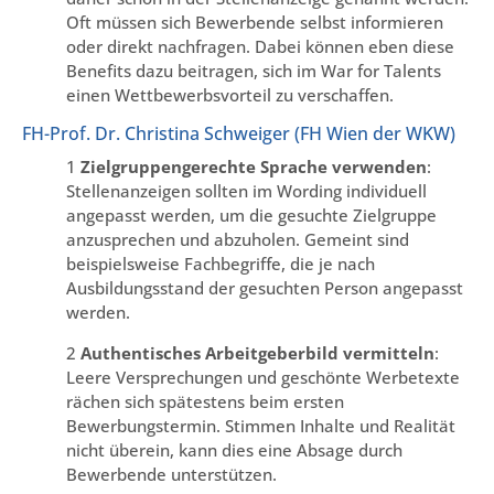
Oft müssen sich Bewerbende selbst informieren
oder direkt nachfragen. Dabei können eben diese
Benefits dazu beitragen, sich im War for Talents
einen Wettbewerbsvorteil zu verschaffen.
FH-Prof. Dr. Christina Schweiger (FH Wien der WKW)
1
Zielgruppengerechte Sprache verwenden
:
Stellenanzeigen sollten im Wording individuell
angepasst werden, um die gesuchte Zielgruppe
anzusprechen und abzuholen. Gemeint sind
beispielsweise Fachbegriffe, die je nach
Ausbildungsstand der gesuchten Person angepasst
werden.
2
Authentisches Arbeitgeberbild vermitteln
:
Leere Versprechungen und geschönte Werbetexte
rächen sich spätestens beim ersten
Bewerbungstermin. Stimmen Inhalte und Realität
nicht überein, kann dies eine Absage durch
Bewerbende unterstützen.