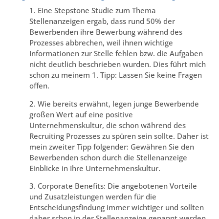
1. Eine Stepstone Studie zum Thema
Stellenanzeigen ergab, dass rund 50% der
Bewerbenden ihre Bewerbung während des
Prozesses abbrechen, weil ihnen wichtige
Informationen zur Stelle fehlen bzw. die Aufgaben
nicht deutlich beschrieben wurden. Dies führt mich
schon zu meinem 1. Tipp: Lassen Sie keine Fragen
offen.
2. Wie bereits erwähnt, legen junge Bewerbende
großen Wert auf eine positive
Unternehmenskultur, die schon während des
Recruiting Prozesses zu spüren sein sollte. Daher ist
mein zweiter Tipp folgender: Gewähren Sie den
Bewerbenden schon durch die Stellenanzeige
Einblicke in Ihre Unternehmenskultur.
3. Corporate Benefits: Die angebotenen Vorteile
und Zusatzleistungen werden für die
Entscheidungsfindung immer wichtiger und sollten
daher schon in der Stellenanzeige genannt werden.