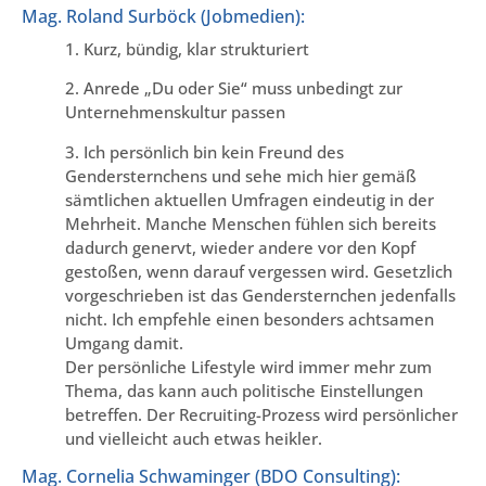
Mag. Roland Surböck (Jobmedien):
1. Kurz, bündig, klar strukturiert
2. Anrede „Du oder Sie“ muss unbedingt zur
Unternehmenskultur passen
3. Ich persönlich bin kein Freund des
Gendersternchens und sehe mich hier gemäß
sämtlichen aktuellen Umfragen eindeutig in der
Mehrheit. Manche Menschen fühlen sich bereits
dadurch genervt, wieder andere vor den Kopf
gestoßen, wenn darauf vergessen wird. Gesetzlich
vorgeschrieben ist das Gendersternchen jedenfalls
nicht. Ich empfehle einen besonders achtsamen
Umgang damit.
Der persönliche Lifestyle wird immer mehr zum
Thema, das kann auch politische Einstellungen
betreffen. Der Recruiting-Prozess wird persönlicher
und vielleicht auch etwas heikler.
Mag. Cornelia Schwaminger (BDO Consulting):