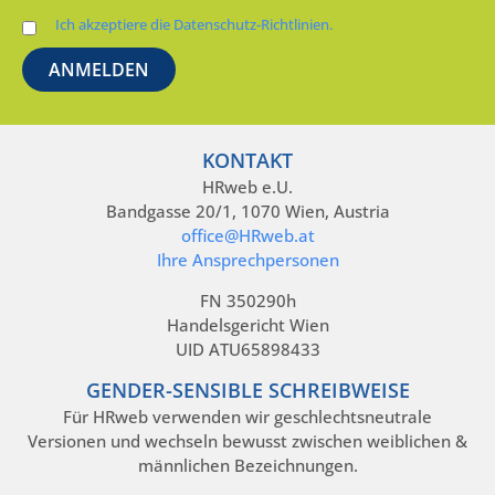
Ich akzeptiere die Datenschutz-Richtlinien.
KONTAKT
HRweb e.U.
Bandgasse 20/1, 1070 Wien, Austria
office@HRweb.at
Ihre Ansprechpersonen
FN 350290h
Handelsgericht Wien
UID ATU65898433
GENDER-SENSIBLE SCHREIBWEISE
Für HRweb verwenden wir geschlechtsneutrale
Versionen und wechseln bewusst zwischen weiblichen &
männlichen Bezeichnungen.