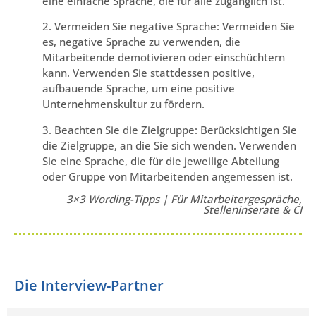
eine einfache Sprache, die für alle zugänglich ist.
2. Vermeiden Sie negative Sprache: Vermeiden Sie
es, negative Sprache zu verwenden, die
Mitarbeitende demotivieren oder einschüchtern
kann. Verwenden Sie stattdessen positive,
aufbauende Sprache, um eine positive
Unternehmenskultur zu fördern.
3. Beachten Sie die Zielgruppe: Berücksichtigen Sie
die Zielgruppe, an die Sie sich wenden. Verwenden
Sie eine Sprache, die für die jeweilige Abteilung
oder Gruppe von Mitarbeitenden angemessen ist.
3×3 Wording-Tipps | Für Mitarbeitergespräche,
Stelleninserate & CI
Die Interview-Partner