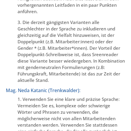
vorhergenannten Leitfaden in ein paar Punkten
anführen.
3. Die derzeit gängigsten Varianten alle
Geschlechter in der Sprache zu inkludieren und
gleichzeitig auf die Vielfalt hinzuweisen, ist der
Doppelpunkt (z.B. Mitarbeiter:innen) oder der
Gender * (z.B. Mitarbeiter*innen). Der Vorteil der
Doppelpunkt-Schreibweise ist, dass Sreenreader
diese Variante besser wiedergeben. In Kombination
mit genderneutralen Formulierungen (z.B:
Führungskraft, Mitarbeitende) ist das zur Zeit der
aktuelle Stand.
Mag. Neda Katanic (Trenkwalder):
1. Verwenden Sie eine klare und präzise Sprache:
Vermeiden Sie es, komplexe oder schwierige
Wörter und Phrasen zu verwenden, die
möglicherweise nicht von allen Mitarbeitenden
verstanden werden. Verwenden Sie stattdessen