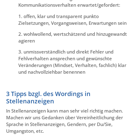
Kommunikationsverhalten erwartet/gefordert:
1. offen, klar und transparent punkto
Zielsetzungen, Vorgangsweisen, Erwartungen sein
2. wohlwollend, wertschätzend und hinzugewandt
agieren
3. unmissverständlich und direkt Fehler und
Fehlverhalten ansprechen und gewünschte
Veränderungen (Mindset, Verhalten, fachlich) klar
und nachvollziehbar benennen
3 Tipps bzgl. des Wordings in
Stellenanzeigen
In Stellenanzeigen kann man sehr viel richtig machen.
Machen wir uns Gedanken über Vereinheitlichung der
Sprache in Stellenanzeigen, Gendern, per Du/Sie,
Umgangston, etc.