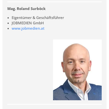
Mag. Roland Surböck
Eigentümer & Geschäftsführer
JOBMEDIEN GmbH
www.jobmedien.at