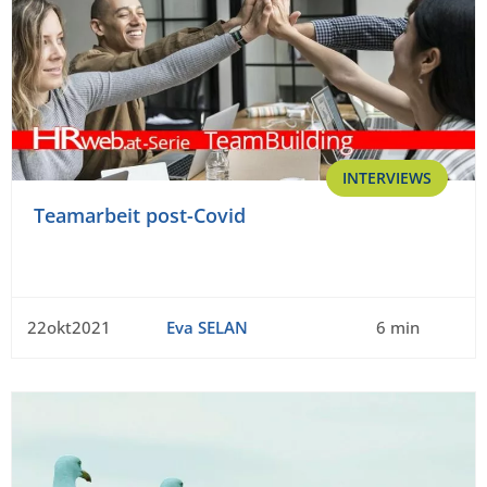
INTERVIEWS
Teamarbeit post-Covid
22okt2021
Eva SELAN
6 min