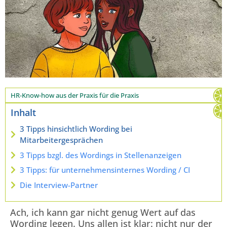
HR-Know-how aus der Praxis für die Praxis
Inhalt
3 Tipps hinsichtlich Wording bei
Mitarbeitergesprächen
3 Tipps bzgl. des Wordings in Stellenanzeigen
3 Tipps: für unternehmensinternes Wording / CI
Die Interview-Partner
Ach, ich kann gar nicht genug Wert auf das
Wording legen. Uns allen ist klar: nicht nur der