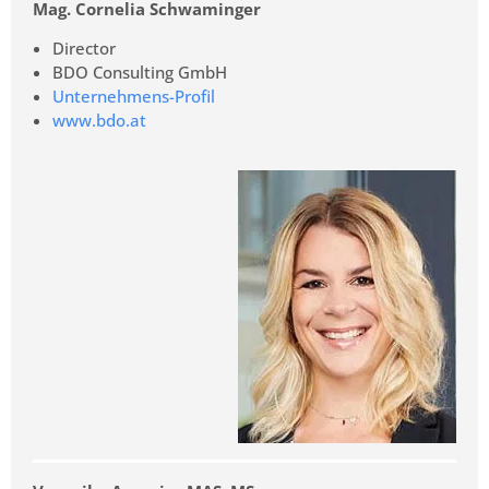
Mag. Cornelia Schwaminger
Director
BDO Consulting GmbH
Unternehmens-Profil
www.bdo.at