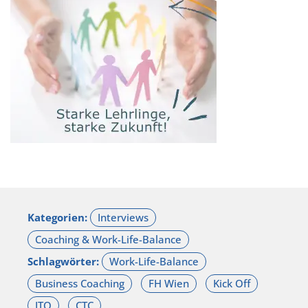
Kategorien:
Schlagwörter: