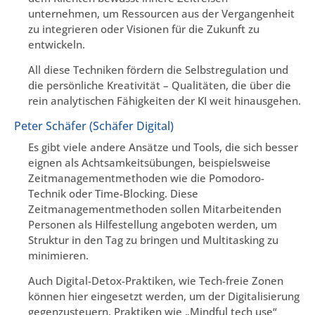
unternehmen, um Ressourcen aus der Vergangenheit
zu integrieren oder Visionen für die Zukunft zu
entwickeln.
All diese Techniken fördern die Selbstregulation und
die persönliche Kreativität – Qualitäten, die über die
rein analytischen Fähigkeiten der KI weit hinausgehen.
Peter Schäfer (Schäfer Digital)
Es gibt viele andere Ansätze und Tools, die sich besser
eignen als Achtsamkeitsübungen, beispielsweise
Zeitmanagementmethoden wie die Pomodoro-
Technik oder Time-Blocking. Diese
Zeitmanagementmethoden sollen Mitarbeitenden
Personen als Hilfestellung angeboten werden, um
Struktur in den Tag zu bringen und Multitasking zu
minimieren.
Auch Digital-Detox-Praktiken, wie Tech-freie Zonen
können hier eingesetzt werden, um der Digitalisierung
gegenzusteuern. Praktiken wie „Mindful tech use“