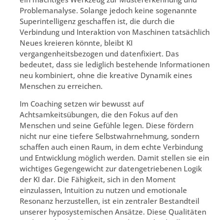
Problemanalyse. Solange jedoch keine sogenannte
Superintelligenz geschaffen ist, die durch die
Verbindung und Interaktion von Maschinen tatsächlich
Neues kreieren könnte, bleibt KI
vergangenheitsbezogen und datenfixiert. Das
bedeutet, dass sie lediglich bestehende Informationen
neu kombiniert, ohne die kreative Dynamik eines
Menschen zu erreichen.
Im Coaching setzen wir bewusst auf
Achtsamkeitsübungen, die den Fokus auf den
Menschen und seine Gefühle legen. Diese fördern
nicht nur eine tiefere Selbstwahrnehmung, sondern
schaffen auch einen Raum, in dem echte Verbindung
und Entwicklung möglich werden. Damit stellen sie ein
wichtiges Gegengewicht zur datengetriebenen Logik
der KI dar. Die Fähigkeit, sich in den Moment
einzulassen, Intuition zu nutzen und emotionale
Resonanz herzustellen, ist ein zentraler Bestandteil
unserer hyposystemischen Ansätze. Diese Qualitäten