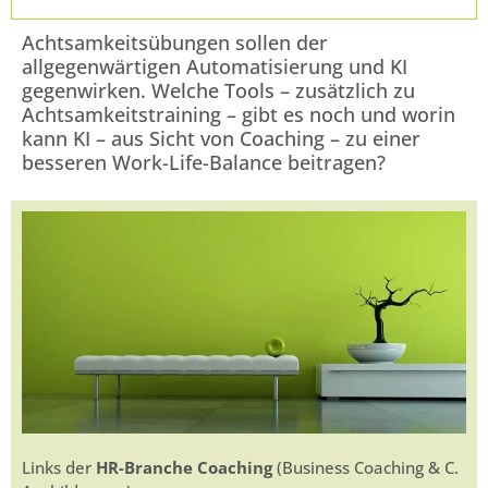
Achtsamkeitsübungen sollen der
allgegenwärtigen Automatisierung und KI
gegenwirken. Welche Tools – zusätzlich zu
Achtsamkeitstraining – gibt es noch und worin
kann KI – aus Sicht von Coaching – zu einer
besseren Work-Life-Balance beitragen?
Links der
HR-Branche Coaching
(Business Coaching & C.