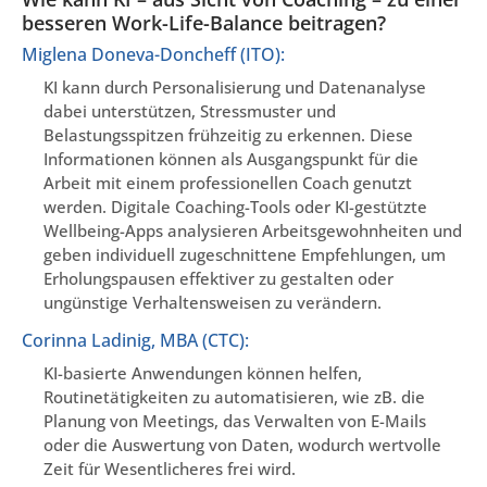
besseren Work-Life-Balance beitragen?
Miglena Doneva-Doncheff (ITO):
KI kann durch Personalisierung und Datenanalyse
dabei unterstützen, Stressmuster und
Belastungsspitzen frühzeitig zu erkennen. Diese
Informationen können als Ausgangspunkt für die
Arbeit mit einem professionellen Coach genutzt
werden. Digitale Coaching-Tools oder KI-gestützte
Wellbeing-Apps analysieren Arbeitsgewohnheiten und
geben individuell zugeschnittene Empfehlungen, um
Erholungspausen effektiver zu gestalten oder
ungünstige Verhaltensweisen zu verändern.
Corinna Ladinig, MBA (CTC):
KI-basierte Anwendungen können helfen,
Routinetätigkeiten zu automatisieren, wie zB. die
Planung von Meetings, das Verwalten von E-Mails
oder die Auswertung von Daten, wodurch wertvolle
Zeit für Wesentlicheres frei wird.