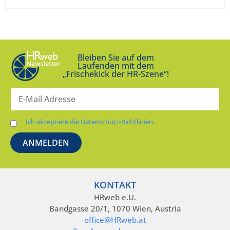
Bleiben Sie auf dem
Laufenden mit dem
„Frischekick der HR-Szene“!
Ich akzeptiere die Datenschutz-Richtlinien.
KONTAKT
HRweb e.U.
Bandgasse 20/1, 1070 Wien, Austria
office@HRweb.at