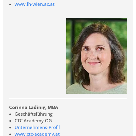
www.fh-wien.ac.at
Corinna Ladinig, MBA
Geschäftsführung
CTC Academy OG
Unternehmens-Profil
www.ctc-academy.at