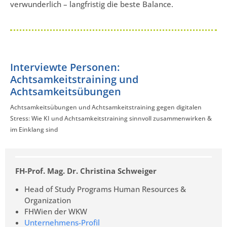
verwunderlich – langfristig die beste Balance.
Interviewte Personen:
Achtsamkeitstraining und
Achtsamkeitsübungen
Achtsamkeitsübungen und Achtsamkeitstraining gegen digitalen
Stress: Wie KI und Achtsamkeitstraining sinnvoll zusammenwirken &
im Einklang sind
FH-Prof. Mag. Dr. Christina Schweiger
Head of Study Programs Human Resources &
Organization
FHWien der WKW
Unternehmens-Profil