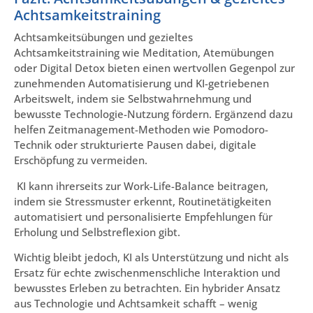
Achtsamkeitstraining
Achtsamkeitsübungen und gezieltes
Achtsamkeitstraining wie Meditation, Atemübungen
oder Digital Detox bieten einen wertvollen Gegenpol zur
zunehmenden Automatisierung und KI-getriebenen
Arbeitswelt, indem sie Selbstwahrnehmung und
bewusste Technologie-Nutzung fördern. Ergänzend dazu
helfen Zeitmanagement-Methoden wie Pomodoro-
Technik oder strukturierte Pausen dabei, digitale
Erschöpfung zu vermeiden.
KI kann ihrerseits zur Work-Life-Balance beitragen,
indem sie Stressmuster erkennt, Routinetätigkeiten
automatisiert und personalisierte Empfehlungen für
Erholung und Selbstreflexion gibt.
Wichtig bleibt jedoch, KI als Unterstützung und nicht als
Ersatz für echte zwischenmenschliche Interaktion und
bewusstes Erleben zu betrachten. Ein hybrider Ansatz
aus Technologie und Achtsamkeit schafft – wenig