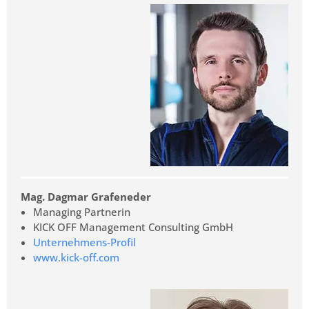
Mag. Dagmar Grafeneder
Managing Partnerin
KICK OFF Management Consulting GmbH
Unternehmens-Profil
www.kick-off.com