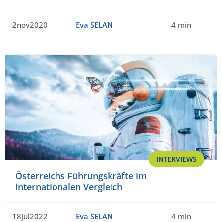
2nov2020
Eva SELAN
4 min
INTERVIEWS
Österreichs Führungskräfte im
internationalen Vergleich
18jul2022
Eva SELAN
4 min