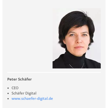
Peter Schäfer
CEO
Schäfer Digital
www.schaefer-digital.de