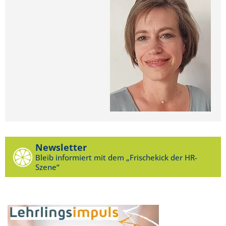
Newsletter
Bleib informiert mit dem „Frischekick der HR-
Szene“