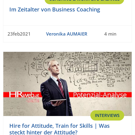
Im Zeitalter von Business Coaching
23feb2021
Veronika AUMAIER
4 min
INTERVIEWS
Hire for Attitude, Train for Skills | Was
steckt hinter der Attitude?