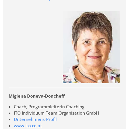
Miglena Doneva-Doncheff
Coach, Programmleiterin Coaching
ITO Individuum Team Organisation GmbH
Unternehmens-Profil
www.ito.co.at