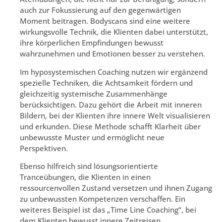
auch zur Fokussierung auf den gegenwärtigen
Moment beitragen. Bodyscans sind eine weitere
wirkungsvolle Technik, die Klienten dabei unterstützt,
ihre körperlichen Empfindungen bewusst
wahrzunehmen und Emotionen besser zu verstehen.
Im hyposystemischen Coaching nutzen wir ergänzend
spezielle Techniken, die Achtsamkeit fördern und
gleichzeitig systemische Zusammenhänge
berücksichtigen. Dazu gehört die Arbeit mit inneren
Bildern, bei der Klienten ihre innere Welt visualisieren
und erkunden. Diese Methode schafft Klarheit über
unbewusste Muster und ermöglicht neue
Perspektiven.
Ebenso hilfreich sind lösungsorientierte
Tranceübungen, die Klienten in einen
ressourcenvollen Zustand versetzen und ihnen Zugang
zu unbewussten Kompetenzen verschaffen. Ein
weiteres Beispiel ist das „Time Line Coaching“, bei
dem Klienten bewusst innere Zeitreisen