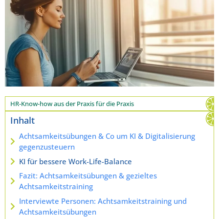
HR-Know-how aus der Praxis für die Praxis
Inhalt
Achtsamkeitsübungen & Co um KI & Digitalisierung
gegenzusteuern
KI für bessere Work-Life-Balance
Fazit: Achtsamkeitsübungen & gezieltes
Achtsamkeitstraining
Interviewte Personen: Achtsamkeitstraining und
Achtsamkeitsübungen