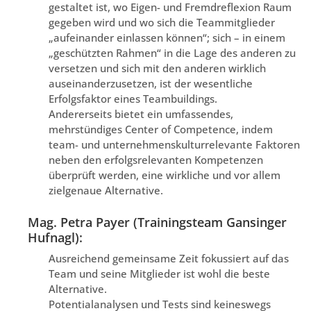
gestaltet ist, wo Eigen- und Fremdreflexion Raum
gegeben wird und wo sich die Teammitglieder
„aufeinander einlassen können“; sich – in einem
„geschützten Rahmen“ in die Lage des anderen zu
versetzen und sich mit den anderen wirklich
auseinanderzusetzen, ist der wesentliche
Erfolgsfaktor eines Teambuildings.
Andererseits bietet ein umfassendes,
mehrstündiges Center of Competence, indem
team- und unternehmenskulturrelevante Faktoren
neben den erfolgsrelevanten Kompetenzen
überprüft werden, eine wirkliche und vor allem
zielgenaue Alternative.
Mag. Petra Payer (Trainingsteam Gansinger
Hufnagl):
Ausreichend gemeinsame Zeit fokussiert auf das
Team und seine Mitglieder ist wohl die beste
Alternative.
Potentialanalysen und Tests sind keineswegs