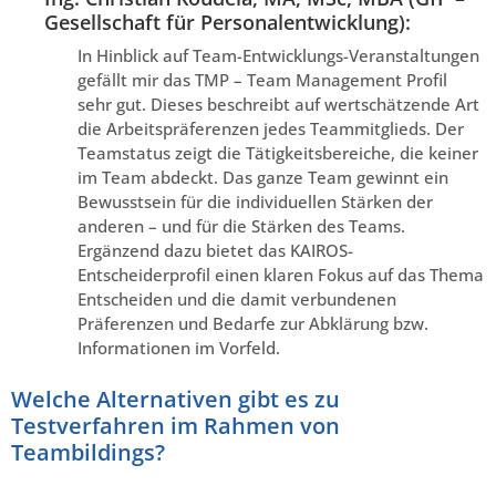
Gesellschaft für Personalentwicklung):
In Hinblick auf Team-Entwicklungs-Veranstaltungen
gefällt mir das TMP – Team Management Profil
sehr gut. Dieses beschreibt auf wertschätzende Art
die Arbeitspräferenzen jedes Teammitglieds. Der
Teamstatus zeigt die Tätigkeitsbereiche, die keiner
im Team abdeckt. Das ganze Team gewinnt ein
Bewusstsein für die individuellen Stärken der
anderen – und für die Stärken des Teams.
Ergänzend dazu bietet das KAIROS-
Entscheiderprofil einen klaren Fokus auf das Thema
Entscheiden und die damit verbundenen
Präferenzen und Bedarfe zur Abklärung bzw.
Informationen im Vorfeld.
Welche Alternativen gibt es zu
Testverfahren im Rahmen von
Teambildings?