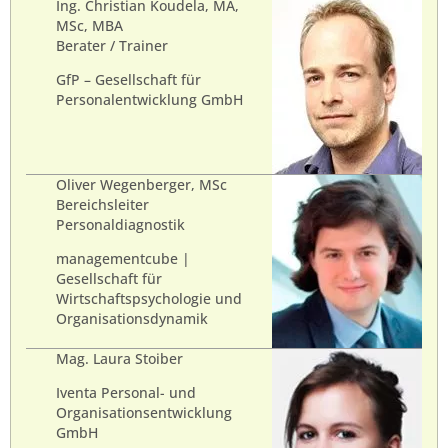
Ing. Christian Koudela, MA,
MSc, MBA
Berater / Trainer
GfP – Gesellschaft für
Personalentwicklung GmbH
Oliver Wegenberger, MSc
Bereichsleiter
Personaldiagnostik
managementcube |
Gesellschaft für
Wirtschaftspsychologie und
Organisationsdynamik
Mag. Laura Stoiber
Iventa Personal- und
Organisationsentwicklung
GmbH