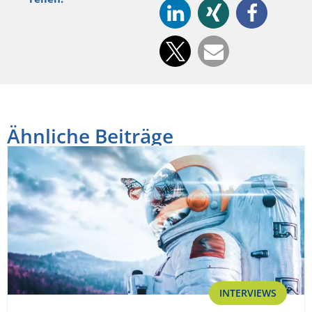
Ähnliche Beiträge
INTERVIEWS