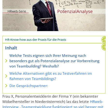
HR-Know-how aus der Praxis für die Praxis
Inhalt
Welche Tests eignen sich Ihrer Meinung nach
besonders gut als Potenzialanalyse zur Vorbereitung
von Teambuilding? Weshalb?
Welche Alternativen gibt es zu Testverfahren im
Rahmen von Teambildings?
Die Gesprächspartner:
Frau X, Personalentwicklerin der Firma Y (ein bekannter
Möbelhersteller in Niederösterreich) las das letzte
HRweb-
Interview „Teamentwicklung funktioniert so viel besser mit