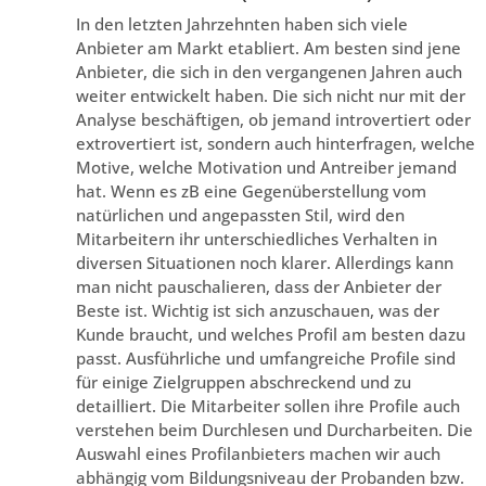
In den letzten Jahrzehnten haben sich viele
Anbieter am Markt etabliert. Am besten sind jene
Anbieter, die sich in den vergangenen Jahren auch
weiter entwickelt haben. Die sich nicht nur mit der
Analyse beschäftigen, ob jemand introvertiert oder
extrovertiert ist, sondern auch hinterfragen, welche
Motive, welche Motivation und Antreiber jemand
hat. Wenn es zB eine Gegenüberstellung vom
natürlichen und angepassten Stil, wird den
Mitarbeitern ihr unterschiedliches Verhalten in
diversen Situationen noch klarer. Allerdings kann
man nicht pauschalieren, dass der Anbieter der
Beste ist. Wichtig ist sich anzuschauen, was der
Kunde braucht, und welches Profil am besten dazu
passt. Ausführliche und umfangreiche Profile sind
für einige Zielgruppen abschreckend und zu
detailliert. Die Mitarbeiter sollen ihre Profile auch
verstehen beim Durchlesen und Durcharbeiten. Die
Auswahl eines Profilanbieters machen wir auch
abhängig vom Bildungsniveau der Probanden bzw.