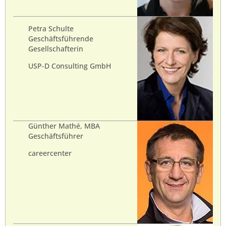
Petra Schulte
Geschäftsführende
Gesellschafterin
USP-D Consulting GmbH
Günther Mathé, MBA
Geschäftsführer
careercenter