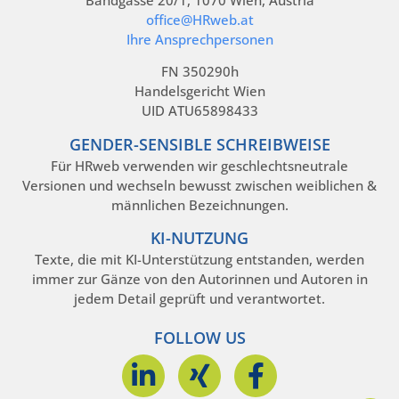
office@HRweb.at
Ihre Ansprechpersonen
FN 350290h
Handelsgericht Wien
UID ATU65898433
GENDER-SENSIBLE SCHREIBWEISE
Für HRweb verwenden wir geschlechtsneutrale
Versionen und wechseln bewusst zwischen weiblichen &
männlichen Bezeichnungen.
KI-NUTZUNG
Texte, die mit KI-Unterstützung entstanden, werden
immer zur Gänze von den Autorinnen und Autoren in
jedem Detail geprüft und verantwortet.
FOLLOW US