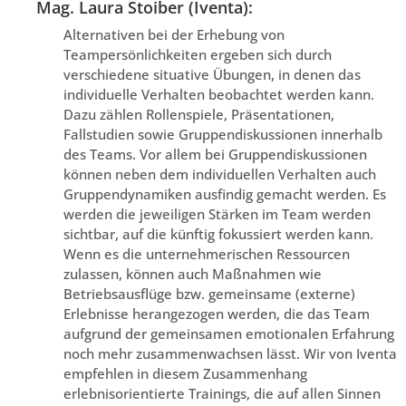
Mag. Laura Stoiber (Iventa):
Alternativen bei der Erhebung von
Teampersönlichkeiten ergeben sich durch
verschiedene situative Übungen, in denen das
individuelle Verhalten beobachtet werden kann.
Dazu zählen Rollenspiele, Präsentationen,
Fallstudien sowie Gruppendiskussionen innerhalb
des Teams. Vor allem bei Gruppendiskussionen
können neben dem individuellen Verhalten auch
Gruppendynamiken ausfindig gemacht werden. Es
werden die jeweiligen Stärken im Team werden
sichtbar, auf die künftig fokussiert werden kann.
Wenn es die unternehmerischen Ressourcen
zulassen, können auch Maßnahmen wie
Betriebsausflüge bzw. gemeinsame (externe)
Erlebnisse herangezogen werden, die das Team
aufgrund der gemeinsamen emotionalen Erfahrung
noch mehr zusammenwachsen lässt. Wir von Iventa
empfehlen in diesem Zusammenhang
erlebnisorientierte Trainings, die auf allen Sinnen