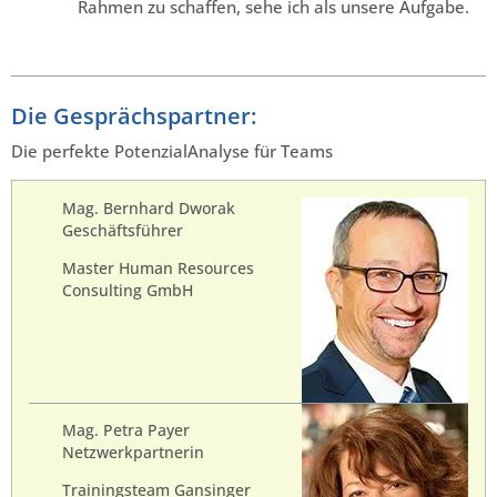
Rahmen zu schaffen, sehe ich als unsere Aufgabe.
Die Gesprächspartner:
Die perfekte PotenzialAnalyse für Teams
.
Mag. Bernhard Dworak
Geschäftsführer
Master Human Resources
Consulting GmbH
Mag. Petra Payer
Netzwerkpartnerin
Trainingsteam Gansinger