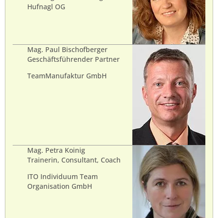
Hufnagl OG
Mag. Paul Bischofberger
Geschäftsführender Partner
TeamManufaktur GmbH
Mag. Petra Koinig
Trainerin, Consultant, Coach
ITO Individuum Team
Organisation GmbH