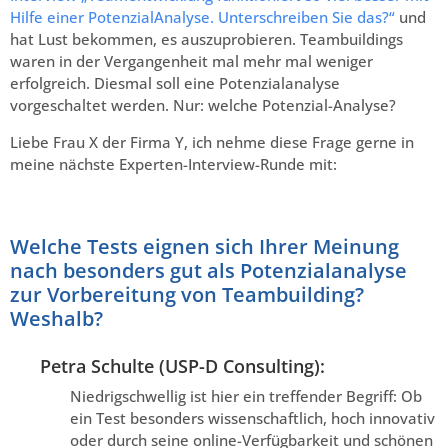
Hilfe einer PotenzialAnalyse. Unterschreiben Sie das?“
und
hat Lust bekommen, es auszuprobieren. Teambuildings
waren in der Vergangenheit mal mehr mal weniger
erfolgreich. Diesmal soll eine Potenzialanalyse
vorgeschaltet werden. Nur: welche Potenzial-Analyse?
Liebe Frau X der Firma Y, ich nehme diese Frage gerne in
meine nächste Experten-Interview-Runde mit:
Welche Tests eignen sich Ihrer Meinung
nach besonders gut als Potenzialanalyse
zur Vorbereitung von Teambuilding?
Weshalb?
Petra Schulte (USP-D Consulting):
Niedrigschwellig ist hier ein treffender Begriff: Ob
ein Test besonders wissenschaftlich, hoch innovativ
oder durch seine online-Verfügbarkeit und schönen