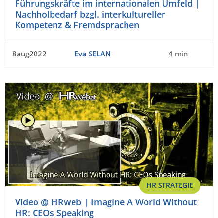
Führungskräfte im internationalen Umfeld |
Nachholbedarf bzgl. interkultureller
Kompetenz & Fremdsprachen
8aug2022
Eva SELAN
4 min
HR STRATEGIE
Video @ HRweb | Imagine A World Without
HR: CEOs Speaking