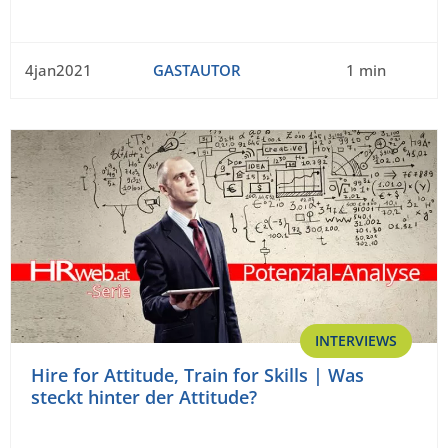
4jan2021
GASTAUTOR
1 min
INTERVIEWS
Hire for Attitude, Train for Skills | Was
steckt hinter der Attitude?