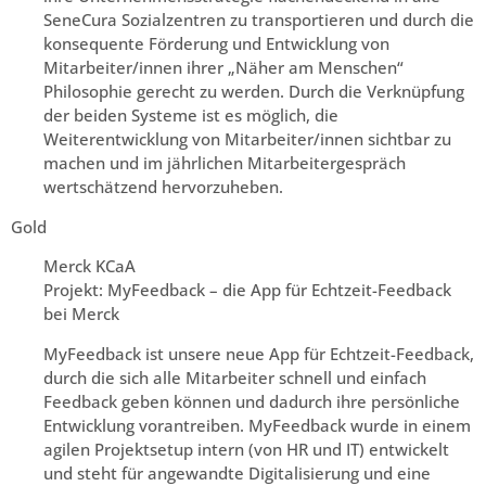
SeneCura Sozialzentren zu transportieren und durch die
konsequente Förderung und Entwicklung von
Mitarbeiter/innen ihrer „Näher am Menschen“
Philosophie gerecht zu werden. Durch die Verknüpfung
der beiden Systeme ist es möglich, die
Weiterentwicklung von Mitarbeiter/innen sichtbar zu
machen und im jährlichen Mitarbeitergespräch
wertschätzend hervorzuheben.
Gold
Merck KCaA
Projekt: MyFeedback – die App für Echtzeit-Feedback
bei Merck
MyFeedback ist unsere neue App für Echtzeit-Feedback,
durch die sich alle Mitarbeiter schnell und einfach
Feedback geben können und dadurch ihre persönliche
Entwicklung vorantreiben. MyFeedback wurde in einem
agilen Projektsetup intern (von HR und IT) entwickelt
und steht für angewandte Digitalisierung und eine