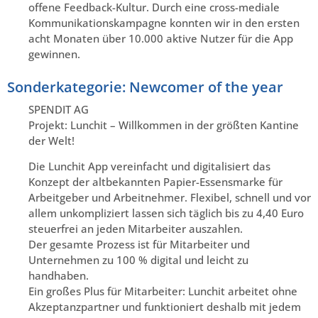
offene Feedback-Kultur. Durch eine cross-mediale
Kommunikationskampagne konnten wir in den ersten
acht Monaten über 10.000 aktive Nutzer für die App
gewinnen.
Sonderkategorie: Newcomer of the year
SPENDIT AG
Projekt: Lunchit – Willkommen in der größten Kantine
der Welt!
Die Lunchit App vereinfacht und digitalisiert das
Konzept der altbekannten Papier-Essensmarke für
Arbeitgeber und Arbeitnehmer. Flexibel, schnell und vor
allem unkompliziert lassen sich täglich bis zu 4,40 Euro
steuerfrei an jeden Mitarbeiter auszahlen.
Der gesamte Prozess ist für Mitarbeiter und
Unternehmen zu 100 % digital und leicht zu
handhaben.
Ein großes Plus für Mitarbeiter: Lunchit arbeitet ohne
Akzeptanzpartner und funktioniert deshalb mit jedem