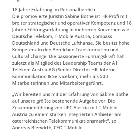
18 Jahre Erfahrung im Personalbereich
Die promovierte Juristin Sabine Bothe ist HR-Profi mit
breiter strategischer und operativer Kompetenz und 18
Jahren Führungserfahrung in mehreren Konzernen wie
Deutsche Telekom, T-Mobile Austria, Compass
Deutschland und Deutsche Lufthansa. Sie besitzt hohe
Kompetenz in den Bereichen Transformation und
Cultural Change. Die passionierte Führungskraft hat
zuletzt als Mitglied des Leadership Teams der A1
Telekom Austria AG (Senior Director HR, Interne
Kommunikation & Servicekom) mehr als 500
Mitarbeiterinnen und Mitarbeiter geführt.
„Wir bereiten uns mit der Erfahrung von Sabine Bothe
auf unsere größte bestehende Aufgabe vor: Die
Zusammenführung von UPC Austria mit T-Mobile
Austria zu einem starken integrierten Anbieter am
österreichischen Telekommunikationsmarkt“, so
Andreas Bierwirth, CEO T-Mobile.