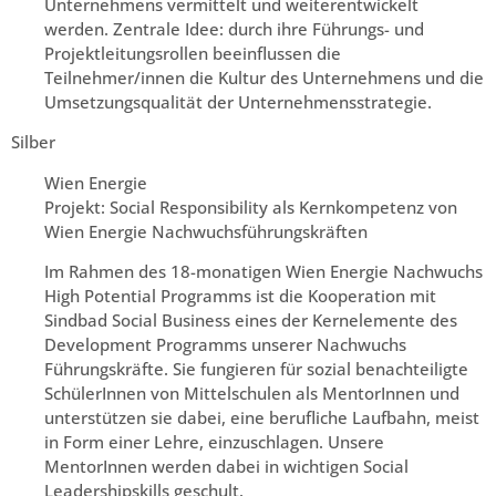
Unternehmens vermittelt und weiterentwickelt
werden. Zentrale Idee: durch ihre Führungs- und
Projektleitungsrollen beeinflussen die
Teilnehmer/innen die Kultur des Unternehmens und die
Umsetzungsqualität der Unternehmensstrategie.
Silber
Wien Energie
Projekt: Social Responsibility als Kernkompetenz von
Wien Energie Nachwuchsführungskräften
Im Rahmen des 18-monatigen Wien Energie Nachwuchs
High Potential Programms ist die Kooperation mit
Sindbad Social Business eines der Kernelemente des
Development Programms unserer Nachwuchs
Führungskräfte. Sie fungieren für sozial benachteiligte
SchülerInnen von Mittelschulen als MentorInnen und
unterstützen sie dabei, eine berufliche Laufbahn, meist
in Form einer Lehre, einzuschlagen. Unsere
MentorInnen werden dabei in wichtigen Social
Leadershipskills geschult.