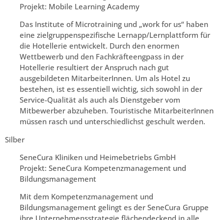
Projekt: Mobile Learning Academy
Das Institute of Microtraining und „work for us“ haben
eine zielgruppenspezifische Lernapp/Lernplattform für
die Hotellerie entwickelt. Durch den enormen
Wettbewerb und den Fachkräfteengpass in der
Hotellerie resultiert der Anspruch nach gut
ausgebildeten MitarbeiterInnen. Um als Hotel zu
bestehen, ist es essentiell wichtig, sich sowohl in der
Service-Qualität als auch als Dienstgeber vom
Mitbewerber abzuheben. Touristische MitarbeiterInnen
müssen rasch und unterschiedlichst geschult werden.
Silber
SeneCura Kliniken und Heimebetriebs GmbH
Projekt: SeneCura Kompetenzmanagement und
Bildungsmanagement
Mit dem Kompetenzmanagement und
Bildungsmanagement gelingt es der SeneCura Gruppe
ihre Unternehmensstrategie flächendeckend in alle