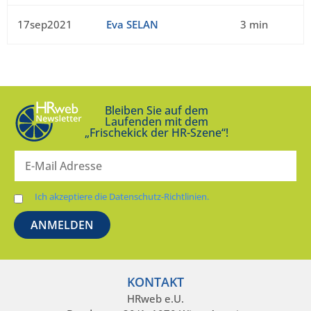
17sep2021
Eva SELAN
3 min
Bleiben Sie auf dem
Laufenden mit dem
„Frischekick der HR-Szene“!
Ich akzeptiere die Datenschutz-Richtlinien.
KONTAKT
HRweb e.U.