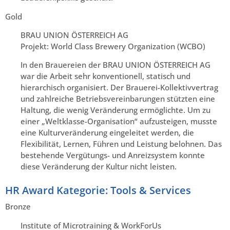
Gold
BRAU UNION ÖSTERREICH AG
Projekt: World Class Brewery Organization (WCBO)
In den Brauereien der BRAU UNION ÖSTERREICH AG
war die Arbeit sehr konventionell, statisch und
hierarchisch organisiert. Der Brauerei-Kollektivvertrag
und zahlreiche Betriebsvereinbarungen stützten eine
Haltung, die wenig Veränderung ermöglichte. Um zu
einer „Weltklasse-Organisation“ aufzusteigen, musste
eine Kulturveränderung eingeleitet werden, die
Flexibilität, Lernen, Führen und Leistung belohnen. Das
bestehende Vergütungs- und Anreizsystem konnte
diese Veränderung der Kultur nicht leisten.
HR Award Kategorie: Tools & Services
Bronze
Institute of Microtraining & WorkForUs