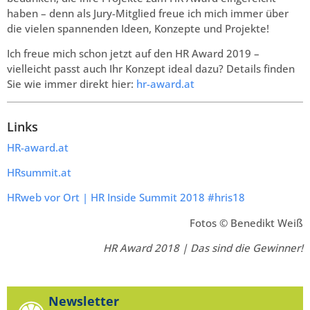
haben – denn als Jury-Mitglied freue ich mich immer über
die vielen spannenden Ideen, Konzepte und Projekte!
Ich freue mich schon jetzt auf den HR Award 2019 –
vielleicht passt auch Ihr Konzept ideal dazu? Details finden
Sie wie immer direkt hier:
hr-award.at
Links
HR-award.at
HRsummit.at
HRweb vor Ort | HR Inside Summit 2018 #hris18
Fotos
© Benedikt Weiß
HR Award 2018 | Das sind die Gewinner!
Newsletter