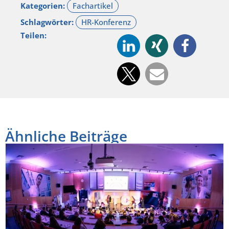
Kategorien:
Schlagwörter:
Teilen:
Ähnliche Beiträge