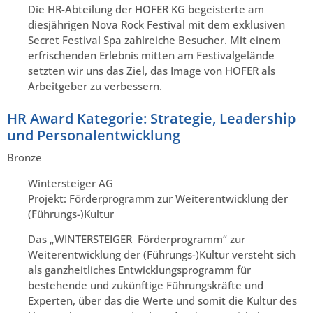
Die HR-Abteilung der HOFER KG begeisterte am
diesjährigen Nova Rock Festival mit dem exklusiven
Secret Festival Spa zahlreiche Besucher. Mit einem
erfrischenden Erlebnis mitten am Festivalgelände
setzten wir uns das Ziel, das Image von HOFER als
Arbeitgeber zu verbessern.
HR Award Kategorie: Strategie, Leadership
und Personalentwicklung
Bronze
Wintersteiger AG
Projekt: Förderprogramm zur Weiterentwicklung der
(Führungs-)Kultur
Das „WINTERSTEIGER Förderprogramm“ zur
Weiterentwicklung der (Führungs-)Kultur versteht sich
als ganzheitliches Entwicklungsprogramm für
bestehende und zukünftige Führungskräfte und
Experten, über das die Werte und somit die Kultur des