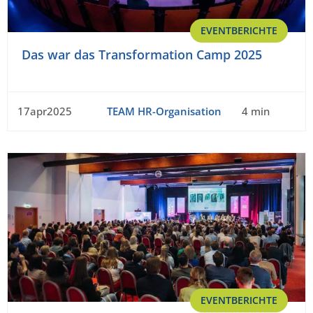
EVENTBERICHTE
Das war das Transformation Camp 2025
17apr2025
TEAM HR-Organisation
4 min
EVENTBERICHTE