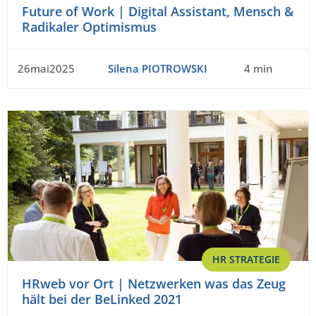
Future of Work | Digital Assistant, Mensch &
Radikaler Optimismus
26mai2025
Silena PIOTROWSKI
4 min
HR STRATEGIE
HRweb vor Ort | Netzwerken was das Zeug
hält bei der BeLinked 2021