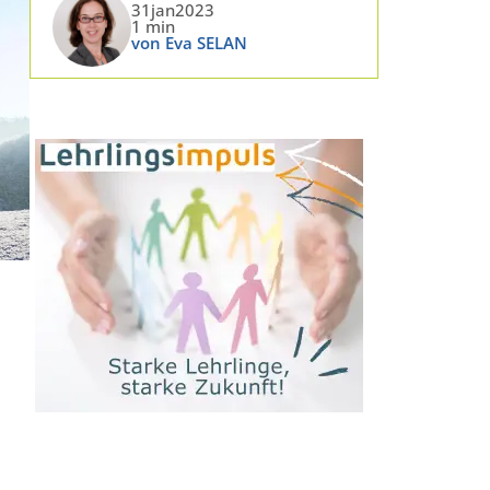
31jan2023
1 min
von Eva SELAN