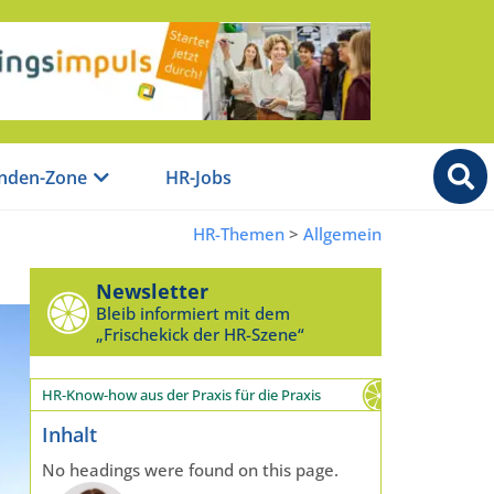
nden-Zone
HR-Jobs
HR-Themen
>
Allgemein
Newsletter
Bleib informiert mit dem
„Frischekick der HR-Szene“
HR-Know-how aus der Praxis für die Praxis
Inhalt
No headings were found on this page.