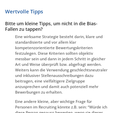
Wertvolle Tipps
Bitte um kleine Tipps, um nicht in die Bias-
Fallen zu tappen?
Eine wirksame Strategie besteht darin, klare und
standardisierte und vor allem klar
kompetenzorientierte Bewertungskriterien
festzulegen. Diese Kriterien sollten objektiv
messbar sein und dann in jedem Schritt in gleicher
Art und Weise überprüft bzw. abgefragt werden.
Weiters kann die Verwendung geschlechtsneutraler
und inklusiver Stellenausschreibungen dazu
beitragen, eine vielfältigere Zielgruppe
anzusprechen und damit auch potenziell mehr
Bewerbungen zu erhalten.
Eine andere kleine, aber wichtige Frage für
Personen im Recruiting könnte z.B. sein: “Würde ich
diese Person genauso bewerten, wenn sie dieses