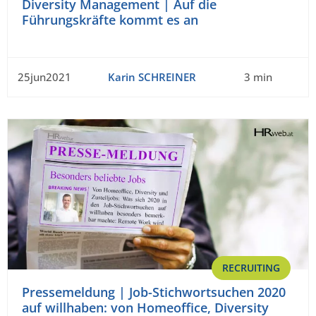
Diversity Management | Auf die
Führungskräfte kommt es an
25jun2021
Karin SCHREINER
3 min
RECRUITING
Pressemeldung | Job-Stichwortsuchen 2020
auf willhaben: von Homeoffice, Diversity