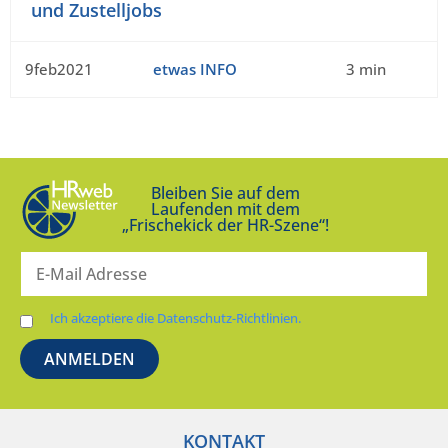
und Zustelljobs
9feb2021
etwas INFO
3 min
Bleiben Sie auf dem
Laufenden mit dem
„Frischekick der HR-Szene“!
Ich akzeptiere die Datenschutz-Richtlinien.
KONTAKT