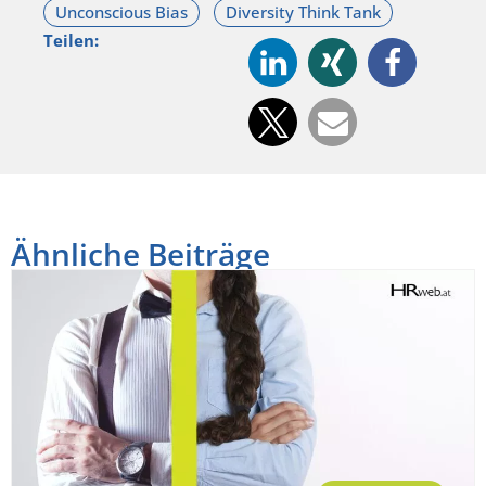
Teilen:
Ähnliche Beiträge