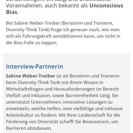
Vorannahmen, auch bekannt als
Unconscious
Bias
.
Bei Sabine Weber-Treiber (Beraterin und Trainerin,
Diversity Think Tank) frage ich genauer nach, wie man
sich als Führungskraft sensibilisieren kann, um nicht in
die Bias-Falle zu tappen.
Interview-Partnerin
Sabine Weber-Treiber
ist als Beraterin und Trainerin
beim Diversity Think Tank mit Ihrem Wissen in
Wirtschaftsfragen und Herausforderungen im Bereich
Vielfalt und Inklusion, sowie Barrierefreiheit tätig. Sie
unterstützt Unternehmen, innovative Lösungen zu
entwickeln, welche helfen, eine vielfältige und inklusive
Arbeitskultur zu fördern. Mit Ihrer Leidenschaft für die
Förderung von Diversität schafft Sie Bewusstsein, um
Barrieren abzubauen.