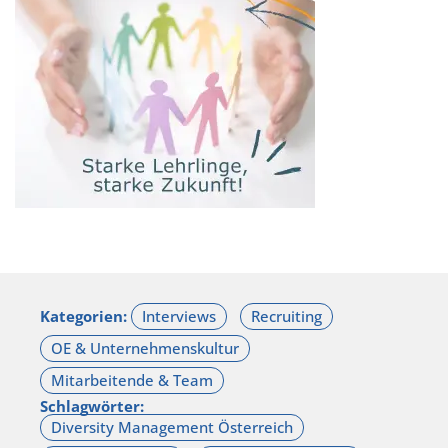
Kategorien:
Schlagwörter: