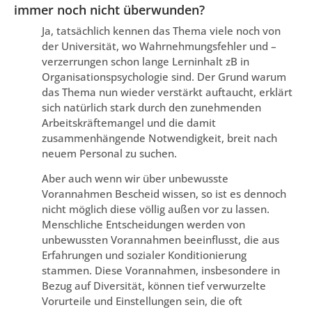
immer noch nicht überwunden?
Ja, tatsächlich kennen das Thema viele noch von
der Universität, wo Wahrnehmungsfehler und –
verzerrungen schon lange Lerninhalt zB in
Organisationspsychologie sind. Der Grund warum
das Thema nun wieder verstärkt auftaucht, erklärt
sich natürlich stark durch den zunehmenden
Arbeitskräftemangel und die damit
zusammenhängende Notwendigkeit, breit nach
neuem Personal zu suchen.
Aber auch wenn wir über unbewusste
Vorannahmen Bescheid wissen, so ist es dennoch
nicht möglich diese völlig außen vor zu lassen.
Menschliche Entscheidungen werden von
unbewussten Vorannahmen beeinflusst, die aus
Erfahrungen und sozialer Konditionierung
stammen. Diese Vorannahmen, insbesondere in
Bezug auf Diversität, können tief verwurzelte
Vorurteile und Einstellungen sein, die oft