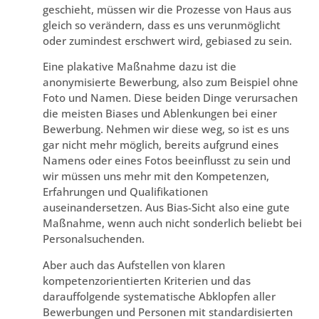
geschieht, müssen wir die Prozesse von Haus aus
gleich so verändern, dass es uns verunmöglicht
oder zumindest erschwert wird, gebiased zu sein.
Eine plakative Maßnahme dazu ist die
anonymisierte Bewerbung, also zum Beispiel ohne
Foto und Namen. Diese beiden Dinge verursachen
die meisten Biases und Ablenkungen bei einer
Bewerbung. Nehmen wir diese weg, so ist es uns
gar nicht mehr möglich, bereits aufgrund eines
Namens oder eines Fotos beeinflusst zu sein und
wir müssen uns mehr mit den Kompetenzen,
Erfahrungen und Qualifikationen
auseinandersetzen. Aus Bias-Sicht also eine gute
Maßnahme, wenn auch nicht sonderlich beliebt bei
Personalsuchenden.
Aber auch das Aufstellen von klaren
kompetenzorientierten Kriterien und das
darauffolgende systematische Abklopfen aller
Bewerbungen und Personen mit standardisierten