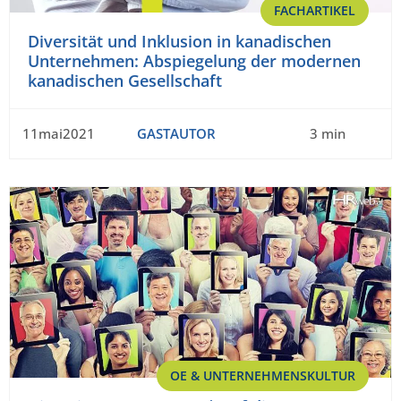
FACHARTIKEL
Diversität und Inklusion in kanadischen
Unternehmen: Abspiegelung der modernen
kanadischen Gesellschaft
11mai2021
GASTAUTOR
3 min
OE & UNTERNEHMENSKULTUR