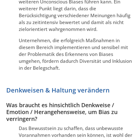
weiteren Unconscious Biases führen kann. Ein
weiterer Punkt liegt darin, dass die
Berücksichtigung verschiedener Meinungen häufig
als zu zeitintensiv bewertet und damit als nicht
zielorientiert wahrgenommen wird.
Unternehmen, die erfolgreich Maßnahmen in
diesem Bereich implementieren und sensibel mit
der Problematik des Erkennens von Biases
umgehen, fördern dadurch Diversität und Inklusion
in der Belegschaft.
Denkweisen & Haltung verändern
Was braucht es hinsichtlich Denkweise /
Emotion / Herangehensweise, um Bias zu
verringern?
Das Bewusstsein zu schaffen, dass unbewusste
Vorannahmen vorhanden sein können, ist wohl der