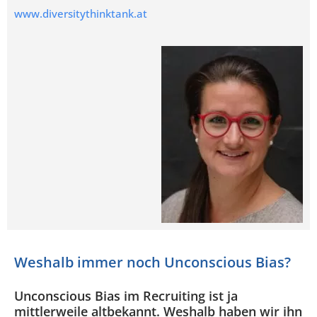
www.diversitythinktank.at
Weshalb immer noch Unconscious Bias?
Unconscious Bias im Recruiting ist ja
mittlerweile altbekannt. Weshalb haben wir ihn