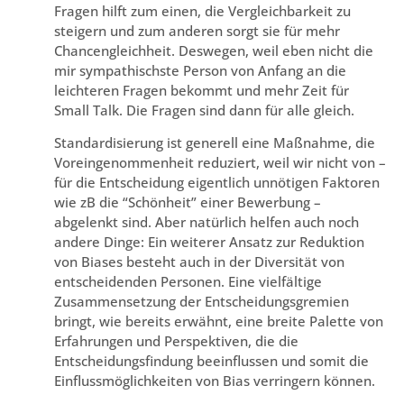
Fragen hilft zum einen, die Vergleichbarkeit zu
steigern und zum anderen sorgt sie für mehr
Chancengleichheit. Deswegen, weil eben nicht die
mir sympathischste Person von Anfang an die
leichteren Fragen bekommt und mehr Zeit für
Small Talk. Die Fragen sind dann für alle gleich.
Standardisierung ist generell eine Maßnahme, die
Voreingenommenheit reduziert, weil wir nicht von –
für die Entscheidung eigentlich unnötigen Faktoren
wie zB die “Schönheit” einer Bewerbung –
abgelenkt sind. Aber natürlich helfen auch noch
andere Dinge: Ein weiterer Ansatz zur Reduktion
von Biases besteht auch in der Diversität von
entscheidenden Personen. Eine vielfältige
Zusammensetzung der Entscheidungsgremien
bringt, wie bereits erwähnt, eine breite Palette von
Erfahrungen und Perspektiven, die die
Entscheidungsfindung beeinflussen und somit die
Einflussmöglichkeiten von Bias verringern können.