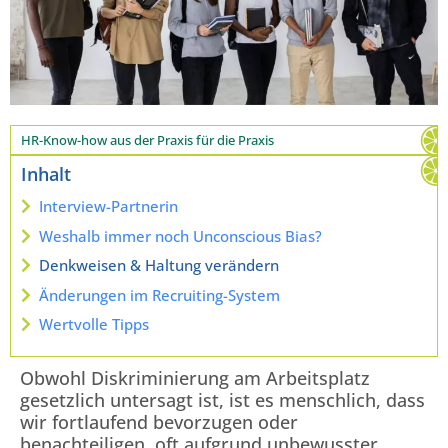
HR-Know-how aus der Praxis für die Praxis
Inhalt
Interview-Partnerin
Weshalb immer noch Unconscious Bias?
Denkweisen & Haltung verändern
Änderungen im Recruiting-System
Wertvolle Tipps
Obwohl Diskriminierung am Arbeitsplatz
gesetzlich untersagt ist, ist es menschlich, dass
wir fortlaufend bevorzugen oder
benachteiligen, oft aufgrund unbewusster