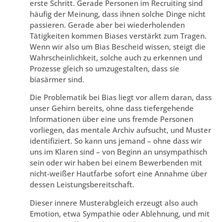
erste Schritt. Gerade Personen im Recruiting sind
häufig der Meinung, dass ihnen solche Dinge nicht
passieren. Gerade aber bei wiederholenden
Tätigkeiten kommen Biases verstärkt zum Tragen.
Wenn wir also um Bias Bescheid wissen, steigt die
Wahrscheinlichkeit, solche auch zu erkennen und
Prozesse gleich so umzugestalten, dass sie
biasärmer sind.
Die Problematik bei Bias liegt vor allem daran, dass
unser Gehirn bereits, ohne dass tiefergehende
Informationen über eine uns fremde Personen
vorliegen, das mentale Archiv aufsucht, und Muster
identifiziert. So kann uns jemand – ohne dass wir
uns im Klaren sind – von Beginn an unsympathisch
sein oder wir haben bei einem Bewerbenden mit
nicht-weißer Hautfarbe sofort eine Annahme über
dessen Leistungsbereitschaft.
Dieser innere Musterabgleich erzeugt also auch
Emotion, etwa Sympathie oder Ablehnung, und mit