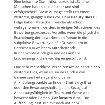
Eine bekannte Stammtischparole ist „Schöne
Menschen haben es einfacher und sind
erfolgreicher“. Diese Aussage stellt uns einen
weiteren, gängigen Bias vor. Dem
Beauty Bias
zu
Folge haben Menschen, welche als schön
wahrgenommen werden, in einigen Situationen des
Bewerbungsprozesses Vorteile, wenn die physische
Erscheinung der bewerbenden Person in die
subjektive Bewertung einfließt, vor allem in
Bereichen in welchem Mitarbeitende,
Kundenkontakt pflegen und das äußere
Erscheinungsbild als wichtig eingestuft wird.
Eine sehr menschliche Verhaltensweise nährt einen
weiteren Bias, wenn es um das Finden von
Gemeinsamkeiten geht und darum
Anknüpfungspunkte zu finden (
Similarity Bias
)
oder den Erwartungshaltungen in Bezug auf
Anpassungsfähigkeit im Team und Werte der
bewerbenden Person (
Conformity Bias
). Die
Aufzählung lässt sich mit noch mit dem