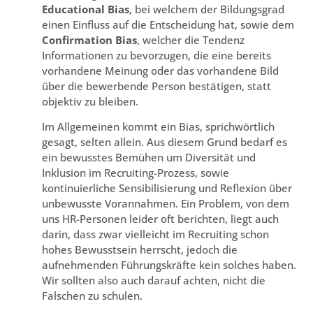
Educational Bias
, bei welchem der Bildungsgrad
einen Einfluss auf die Entscheidung hat, sowie dem
Confirmation Bias
, welcher die Tendenz
Informationen zu bevorzugen, die eine bereits
vorhandene Meinung oder das vorhandene Bild
über die bewerbende Person bestätigen, statt
objektiv zu bleiben.
Im Allgemeinen kommt ein Bias, sprichwörtlich
gesagt, selten allein. Aus diesem Grund bedarf es
ein bewusstes Bemühen um Diversität und
Inklusion im Recruiting-Prozess, sowie
kontinuierliche Sensibilisierung und Reflexion über
unbewusste Vorannahmen. Ein Problem, von dem
uns HR-Personen leider oft berichten, liegt auch
darin, dass zwar vielleicht im Recruiting schon
hohes Bewusstsein herrscht, jedoch die
aufnehmenden Führungskräfte kein solches haben.
Wir sollten also auch darauf achten, nicht die
Falschen zu schulen.