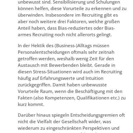
unbewusst sind. Sensibilisierung und Schulungen
können helfen, diese Vorurteile zu erkennen und zu
überwinden. Insbesondere im Recruiting gibt es
aber noch weitere drei Faktoren, welche großen
Anteil haben, dass Bias-reduziertes oder Bias-
armes Recruiting noch nicht allerorts gelingt.
In der Hektik des (Business-)Alltags müssen
Personalentscheidungen oftmals sehr zeitnah
getroffen werden, weshalb wenig Zeit für den
Austausch mit Bewerbenden bleibt. Gerade in
diesen Stress-Situationen wird auch im Recruiting
häufig auf Erfahrungswerte und Intuition
zurückgegriffen. Damit haben unbewusste
Vorurteile Raum, wenn die Beschäftigung mit den
Fakten (also Kompetenzen, Qualifikationen etc.) zu
kurz kommt.
Darüber hinaus spiegeln Entscheidungsgremien oft
nicht die Vielfalt der Gesellschaft wider, was
wiederum zu eingeschränkten Perspektiven und