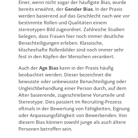
Einer, wenn nicht sogar der häufigste Bias, wurde
bereits erwähnt, der
Gender Bias
. In der Praxis
werden basierend auf das Geschlecht nach wie vor
bestimmte Rollen und Qualitäten einem
stereotypen Bild zugeordnet. Zahlreiche Studien
belegen, dass Frauen hier noch immer deutliche
Benachteiligungen erleben. Klassische,
klischeehafte Rollenbilder sind noch immer sehr
fest in den Köpfen der Menschen verankert.
Auch der
Age Bias
kann in der Praxis häufig
beobachtet werden. Dieser bezeichnet die
bewusste oder unbewusste Benachteiligung oder
Ungleichbehandlung einer Person durch, auf dem
Alter basierende, zugeschriebene Vorurteile und
Stereotype. Dies passiert im Recruiting-Prozess
oftmals in der Bewertung von Fähigkeiten, Eignung
oder Anpassungsfähigkeit von Bewerbenden. Von
diesem Bias können sowohl junge als auch ältere
Personen betroffen sein.