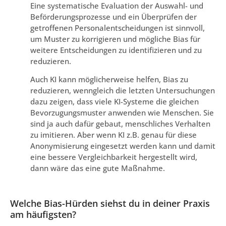
Eine systematische Evaluation der Auswahl- und
Beförderungsprozesse und ein Überprüfen der
getroffenen Personalentscheidungen ist sinnvoll,
um Muster zu korrigieren und mögliche Bias für
weitere Entscheidungen zu identifizieren und zu
reduzieren.
Auch KI kann möglicherweise helfen, Bias zu
reduzieren, wenngleich die letzten Untersuchungen
dazu zeigen, dass viele KI-Systeme die gleichen
Bevorzugungsmuster anwenden wie Menschen. Sie
sind ja auch dafür gebaut, menschliches Verhalten
zu imitieren. Aber wenn KI z.B. genau für diese
Anonymisierung eingesetzt werden kann und damit
eine bessere Vergleichbarkeit hergestellt wird,
dann wäre das eine gute Maßnahme.
Welche Bias-Hürden siehst du in deiner Praxis
am häufigsten?