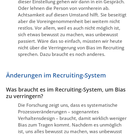
dieser Einstellung gehen wir dann in ein Gespräch.
Oder lehnen die Person von vornherein ab.
Achtsamkeit auf diesen Umstand hilft. Sie beseitigt
aber die Voreingenommenheit bei weitem nicht
restlos. Vor allem, weil es auch nicht möglich ist,
sich etwas bewusst zu machen, was unbewusst
passiert. Wäre das so einfach, müssten wir heute
nicht über die Verringerung von Bias im Recruiting
sprechen. Dazu braucht es noch anderes.
Änderungen im Recruiting-System
Was braucht es im Recruiting-System, um Bias
zu verringern?
Die Forschung zeigt uns, dass es systematische
Prozessveränderungen – sogenanntes
Verhaltensdesign – braucht, damit wirklich weniger
Bias zum Tragen kommt. Nachdem es unmöglich
ist, uns alles bewusst zu machen, was unbewusst