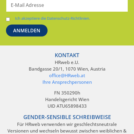
Ich akzeptiere die Datenschutz-Richtlinien.
KONTAKT
HRweb e.U.
Bandgasse 20/1, 1070 Wien, Austria
office@HRweb.at
Ihre Ansprechpersonen
FN 350290h
Handelsgericht Wien
UID ATU65898433
GENDER-SENSIBLE SCHREIBWEISE
Für HRweb verwenden wir geschlechtsneutrale
Versionen und wechseln bewusst zwischen weiblichen &