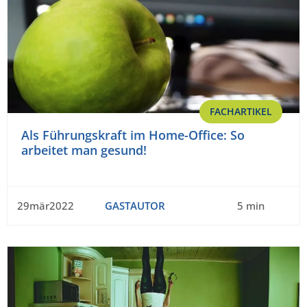
FACHARTIKEL
Als Führungskraft im Home-Office: So
arbeitet man gesund!
29mär2022
GASTAUTOR
5 min