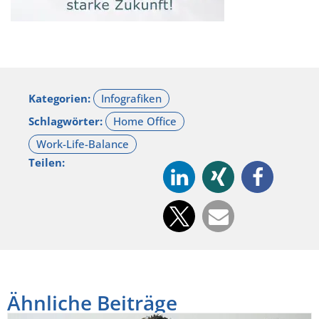
Kategorien:
Schlagwörter:
Teilen:
Ähnliche Beiträge