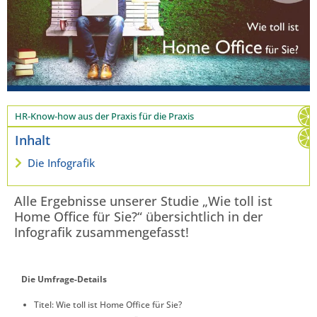
HR-Know-how aus der Praxis für die Praxis
Inhalt
Die Infografik
Alle Ergebnisse unserer Studie „Wie toll ist
Home Office für Sie?“ übersichtlich in der
Infografik zusammengefasst!
Die Umfrage-Details
Titel: Wie toll ist Home Office für Sie?