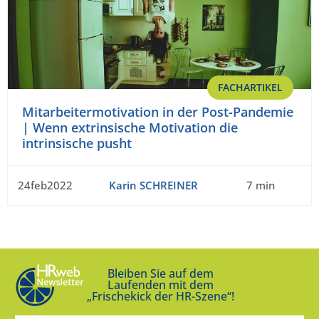
FACHARTIKEL
Mitarbeitermotivation in der Post-Pandemie
| Wenn extrinsische Motivation die
intrinsische pusht
24feb2022
Karin SCHREINER
7 min
Bleiben Sie auf dem
Laufenden mit dem
„Frischekick der HR-Szene“!