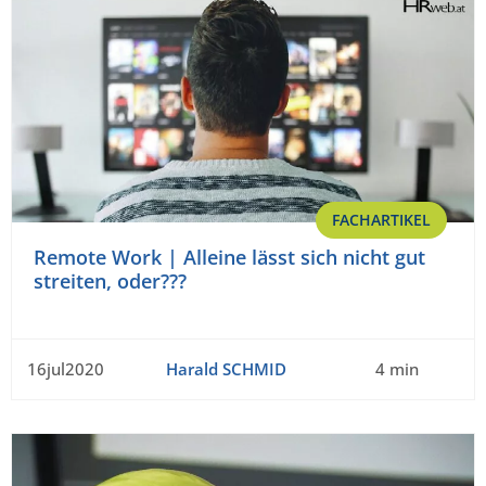
FACHARTIKEL
Remote Work | Alleine lässt sich nicht gut
streiten, oder???
16jul2020
Harald SCHMID
4 min