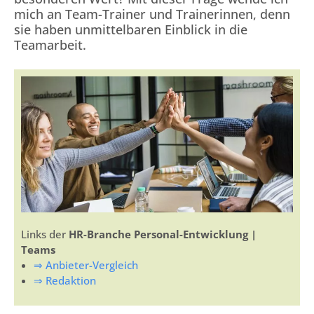
mich an Team-Trainer und Trainerinnen, denn
sie haben unmittelbaren Einblick in die
Teamarbeit.
Links der
HR-Branche Personal-Entwicklung
|
Teams
⇒ Anbieter-Vergleich
⇒ Redaktion