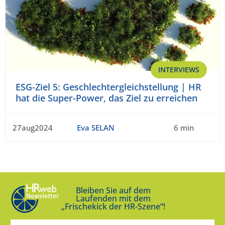
INTERVIEWS
ESG-Ziel 5: Geschlechtergleichstellung | HR
hat die Super-Power, das Ziel zu erreichen
27aug2024
Eva SELAN
6 min
Bleiben Sie auf dem
Laufenden mit dem
„Frischekick der HR-Szene“!