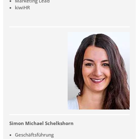
Marketing Lead
kiwiHR
Simon Michael Schelkshorn
Geschäftsführung