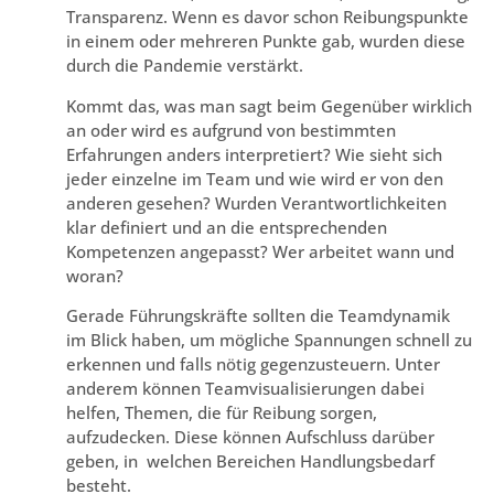
Transparenz. Wenn es davor schon Reibungspunkte
in einem oder mehreren Punkte gab, wurden diese
durch die Pandemie verstärkt.
Kommt das, was man sagt beim Gegenüber wirklich
an oder wird es aufgrund von bestimmten
Erfahrungen anders interpretiert? Wie sieht sich
jeder einzelne im Team und wie wird er von den
anderen gesehen? Wurden Verantwortlichkeiten
klar definiert und an die entsprechenden
Kompetenzen angepasst? Wer arbeitet wann und
woran?
Gerade Führungskräfte sollten die Teamdynamik
im Blick haben, um mögliche Spannungen schnell zu
erkennen und falls nötig gegenzusteuern. Unter
anderem können Teamvisualisierungen dabei
helfen, Themen, die für Reibung sorgen,
aufzudecken. Diese können Aufschluss darüber
geben, in welchen Bereichen Handlungsbedarf
besteht.