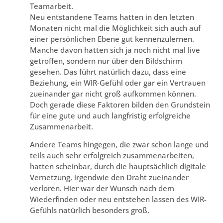
Teamarbeit.
Neu entstandene Teams hatten in den letzten
Monaten nicht mal die Möglichkeit sich auch auf
einer persönlichen Ebene gut kennenzulernen.
Manche davon hatten sich ja noch nicht mal live
getroffen, sondern nur über den Bildschirm
gesehen. Das führt natürlich dazu, dass eine
Beziehung, ein WIR-Gefühl oder gar ein Vertrauen
zueinander gar nicht groß aufkommen können.
Doch gerade diese Faktoren bilden den Grundstein
für eine gute und auch langfristig erfolgreiche
Zusammenarbeit.
Andere Teams hingegen, die zwar schon lange und
teils auch sehr erfolgreich zusammenarbeiten,
hatten scheinbar, durch die hauptsächlich digitale
Vernetzung, irgendwie den Draht zueinander
verloren. Hier war der Wunsch nach dem
Wiederfinden oder neu entstehen lassen des WIR-
Gefühls natürlich besonders groß.