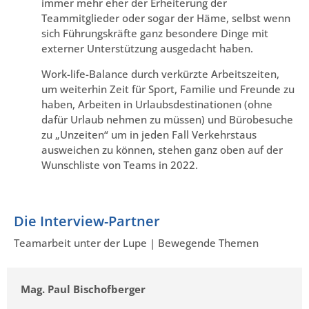
immer mehr eher der Erheiterung der
Teammitglieder oder sogar der Häme, selbst wenn
sich Führungskräfte ganz besondere Dinge mit
externer Unterstützung ausgedacht haben.
Work-life-Balance durch verkürzte Arbeitszeiten,
um weiterhin Zeit für Sport, Familie und Freunde zu
haben, Arbeiten in Urlaubsdestinationen (ohne
dafür Urlaub nehmen zu müssen) und Bürobesuche
zu „Unzeiten“ um in jeden Fall Verkehrstaus
ausweichen zu können, stehen ganz oben auf der
Wunschliste von Teams in 2022.
Die Interview-Partner
Teamarbeit unter der Lupe | Bewegende Themen
Mag. Paul Bischofberger