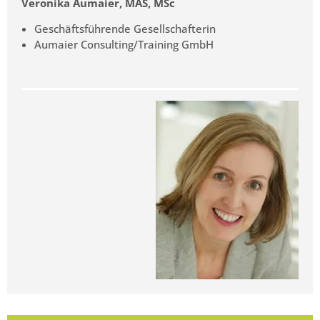
Veronika Aumaier, MAS, MSc
Geschäftsführende Gesellschafterin
Aumaier Consulting/Training GmbH