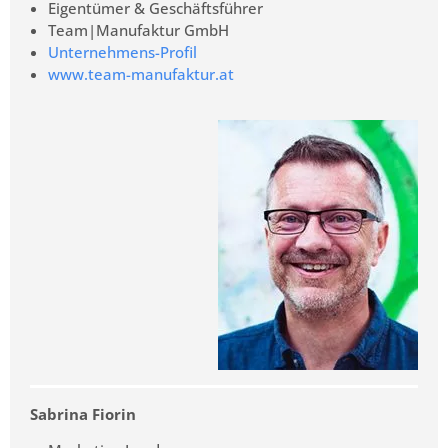
Eigentümer & Geschäftsführer
Team|Manufaktur GmbH
Unternehmens-Profil
www.team-manufaktur.at
Sabrina Fiorin