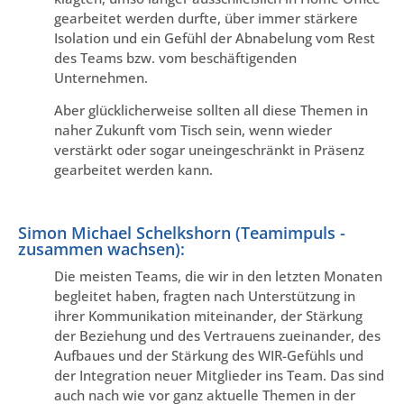
gearbeitet werden durfte, über immer stärkere
Isolation und ein Gefühl der Abnabelung vom Rest
des Teams bzw. vom beschäftigenden
Unternehmen.
Aber glücklicherweise sollten all diese Themen in
naher Zukunft vom Tisch sein, wenn wieder
verstärkt oder sogar uneingeschränkt in Präsenz
gearbeitet werden kann.
Simon Michael Schelkshorn (Teamimpuls -
zusammen wachsen):
Die meisten Teams, die wir in den letzten Monaten
begleitet haben, fragten nach Unterstützung in
ihrer Kommunikation miteinander, der Stärkung
der Beziehung und des Vertrauens zueinander, des
Aufbaues und der Stärkung des WIR-Gefühls und
der Integration neuer Mitglieder ins Team. Das sind
auch nach wie vor ganz aktuelle Themen in der