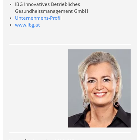
IBG Innovatives Betriebliches
Gesundheitsmanagement GmbH
Unternehmens-Profil
www.ibg.at