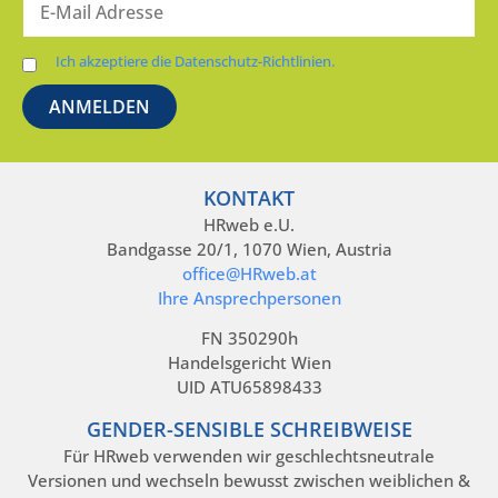
Ich akzeptiere die Datenschutz-Richtlinien.
KONTAKT
HRweb e.U.
Bandgasse 20/1, 1070 Wien, Austria
office@HRweb.at
Ihre Ansprechpersonen
FN 350290h
Handelsgericht Wien
UID ATU65898433
GENDER-SENSIBLE SCHREIBWEISE
Für HRweb verwenden wir geschlechtsneutrale
Versionen und wechseln bewusst zwischen weiblichen &