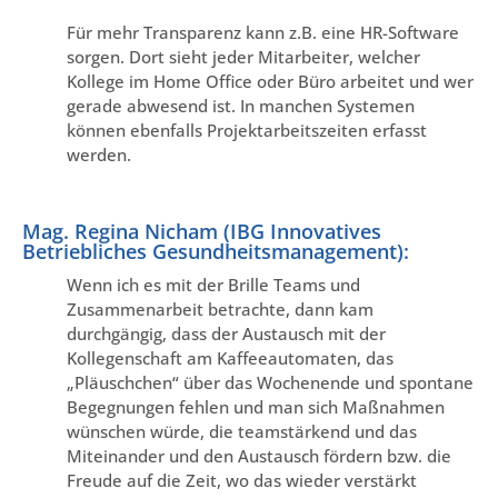
Für mehr Transparenz kann z.B. eine HR-Software
sorgen. Dort sieht jeder Mitarbeiter, welcher
Kollege im Home Office oder Büro arbeitet und wer
gerade abwesend ist. In manchen Systemen
können ebenfalls Projektarbeitszeiten erfasst
werden.
Mag. Regina Nicham (IBG Innovatives
Betriebliches Gesundheitsmanagement):
Wenn ich es mit der Brille Teams und
Zusammenarbeit betrachte, dann kam
durchgängig, dass der Austausch mit der
Kollegenschaft am Kaffeeautomaten, das
„Pläuschchen“ über das Wochenende und spontane
Begegnungen fehlen und man sich Maßnahmen
wünschen würde, die teamstärkend und das
Miteinander und den Austausch fördern bzw. die
Freude auf die Zeit, wo das wieder verstärkt