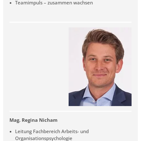
Teamimpuls – zusammen wachsen
Mag. Regina Nicham
Leitung Fachbereich Arbeits- und
Organisationspsychologie