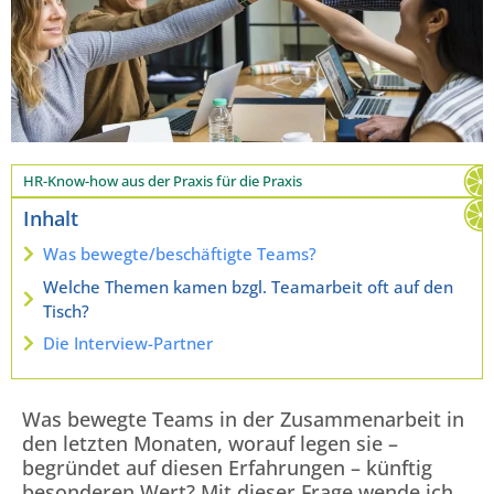
HR-Know-how aus der Praxis für die Praxis
Inhalt
Was bewegte/beschäftigte Teams?
Welche Themen kamen bzgl. Teamarbeit oft auf den
Tisch?
Die Interview-Partner
Was bewegte Teams in der Zusammenarbeit in
den letzten Monaten, worauf legen sie –
begründet auf diesen Erfahrungen – künftig
besonderen Wert? Mit dieser Frage wende ich