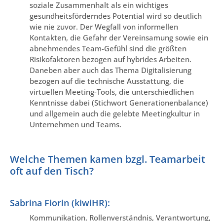
soziale Zusammenhalt als ein wichtiges
gesundheitsförderndes Potential wird so deutlich
wie nie zuvor. Der Wegfall von informellen
Kontakten, die Gefahr der Vereinsamung sowie ein
abnehmendes Team-Gefühl sind die größten
Risikofaktoren bezogen auf hybrides Arbeiten.
Daneben aber auch das Thema Digitalisierung
bezogen auf die technische Ausstattung, die
virtuellen Meeting-Tools, die unterschiedlichen
Kenntnisse dabei (Stichwort Generationenbalance)
und allgemein auch die gelebte Meetingkultur in
Unternehmen und Teams.
Welche Themen kamen bzgl. Teamarbeit
oft auf den Tisch?
Sabrina Fiorin (kiwiHR):
Kommunikation, Rollenverständnis, Verantwortung,