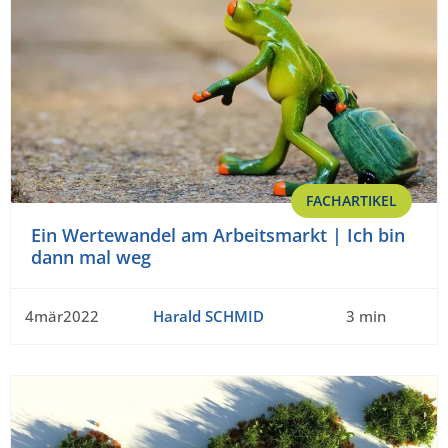
FACHARTIKEL
Ein Wertewandel am Arbeitsmarkt | Ich bin
dann mal weg
4mär2022
Harald SCHMID
3 min