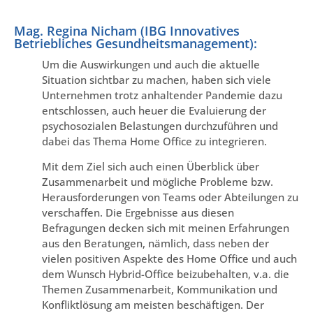
Mag. Regina Nicham (IBG Innovatives
Betriebliches Gesundheitsmanagement):
Um die Auswirkungen und auch die aktuelle
Situation sichtbar zu machen, haben sich viele
Unternehmen trotz anhaltender Pandemie dazu
entschlossen, auch heuer die Evaluierung der
psychosozialen Belastungen durchzuführen und
dabei das Thema Home Office zu integrieren.
Mit dem Ziel sich auch einen Überblick über
Zusammenarbeit und mögliche Probleme bzw.
Herausforderungen von Teams oder Abteilungen zu
verschaffen. Die Ergebnisse aus diesen
Befragungen decken sich mit meinen Erfahrungen
aus den Beratungen, nämlich, dass neben der
vielen positiven Aspekte des Home Office und auch
dem Wunsch Hybrid-Office beizubehalten, v.a. die
Themen Zusammenarbeit, Kommunikation und
Konfliktlösung am meisten beschäftigen. Der