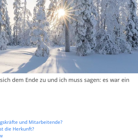
 sich dem Ende zu und ich muss sagen: es war ein
ngskräfte und Mitarbeitende?
ist die Herkunft?
ow