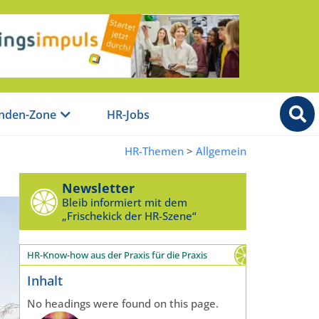
nden-Zone
HR-Jobs
HR-Themen
>
Allgemein
Newsletter
Bleib informiert mit dem
„Frischekick der HR-Szene“
HR-Know-how aus der Praxis für die Praxis
Inhalt
No headings were found on this page.