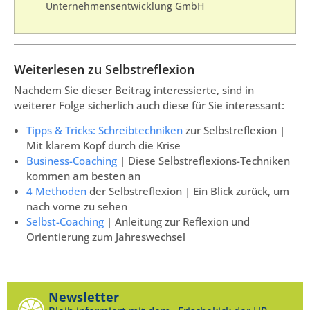
Unternehmensentwicklung GmbH
Weiterlesen zu Selbstreflexion
Nachdem Sie dieser Beitrag interessierte, sind in
weiterer Folge sicherlich auch diese für Sie interessant:
Tipps & Tricks: Schreibtechniken
zur Selbstreflexion |
Mit klarem Kopf durch die Krise
Business-Coaching
| Diese Selbstreflexions-Techniken
kommen am besten an
4 Methoden
der Selbstreflexion | Ein Blick zurück, um
nach vorne zu sehen
Selbst-Coaching
| Anleitung zur Reflexion und
Orientierung zum Jahreswechsel
Newsletter