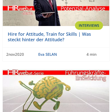
INTERVIEWS
Hire for Attitude, Train for Skills | Was
steckt hinter der Attitude?
2nov2020
Eva SELAN
4 min