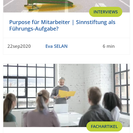
INTERVIEWS
Purpose für Mitarbeiter | Sinnstiftung als
Führungs-Aufgabe?
22sep2020
Eva SELAN
6 min
FACHARTIKEL