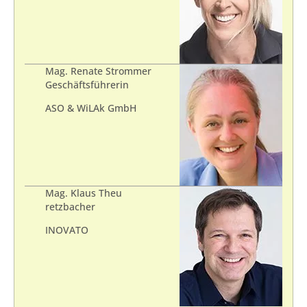
Mag. Renate Strommer
Geschäftsführerin
ASO & WiLAk GmbH
Mag. Klaus Theu
retzbacher
INOVATO