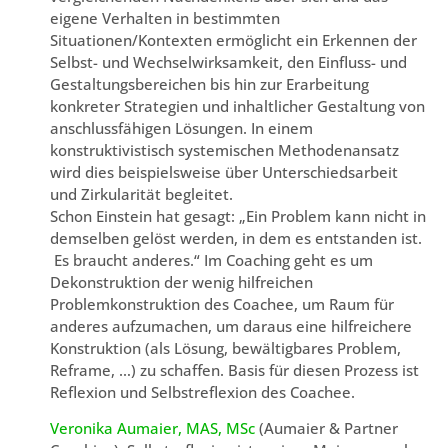
eigene Verhalten in bestimmten
Situationen/Kontexten ermöglicht ein Erkennen der
Selbst- und Wechselwirksamkeit, den Einfluss- und
Gestaltungsbereichen bis hin zur Erarbeitung
konkreter Strategien und inhaltlicher Gestaltung von
anschlussfähigen Lösungen. In einem
konstruktivistisch systemischen Methodenansatz
wird dies beispielsweise über Unterschiedsarbeit
und Zirkularität begleitet.
Schon Einstein hat gesagt: „Ein Problem kann nicht in
demselben gelöst werden, in dem es entstanden ist.
Es braucht anderes.“ Im Coaching geht es um
Dekonstruktion der wenig hilfreichen
Problemkonstruktion des Coachee, um Raum für
anderes aufzumachen, um daraus eine hilfreichere
Konstruktion (als Lösung, bewältigbares Problem,
Reframe, …) zu schaffen. Basis für diesen Prozess ist
Reflexion und Selbstreflexion des Coachee.
Veronika Aumaier, MAS, MSc
(Aumaier & Partner