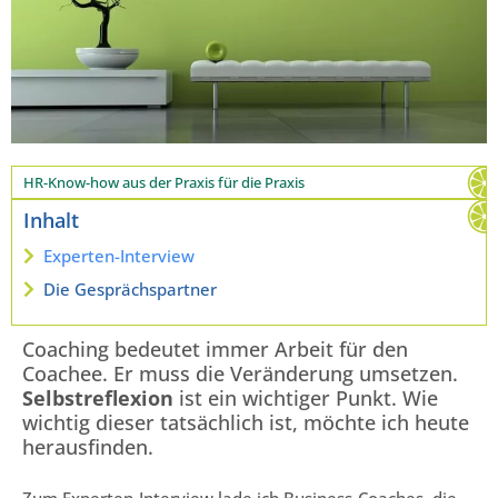
HR-Know-how aus der Praxis für die Praxis
Inhalt
Experten-Interview
Die Gesprächspartner
Coaching bedeutet immer Arbeit für den
Coachee. Er muss die Veränderung umsetzen.
Selbstreflexion
ist ein wichtiger Punkt. Wie
wichtig dieser tatsächlich ist, möchte ich heute
herausfinden.