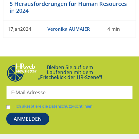
5 Herausforderungen für Human Resources
in 2024
17jan2024
Veronika AUMAIER
4 min
Bleiben Sie auf dem
Laufenden mit dem
„Frischekick der HR-Szene“!
Ich akzeptiere die Datenschutz-Richtlinien.