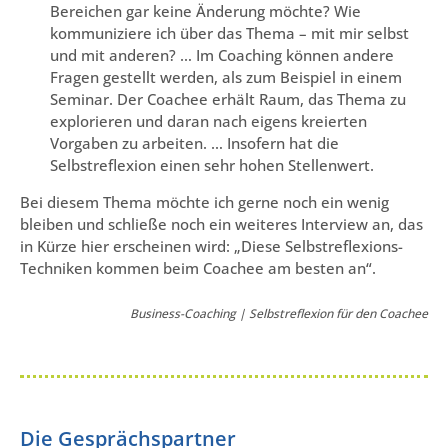
Bereichen gar keine Änderung möchte? Wie
kommuniziere ich über das Thema – mit mir selbst
und mit anderen? … Im Coaching können andere
Fragen gestellt werden, als zum Beispiel in einem
Seminar. Der Coachee erhält Raum, das Thema zu
explorieren und daran nach eigens kreierten
Vorgaben zu arbeiten. … Insofern hat die
Selbstreflexion einen sehr hohen Stellenwert.
Bei diesem Thema möchte ich gerne noch ein wenig
bleiben und schließe noch ein weiteres Interview an, das
in Kürze hier erscheinen wird: „Diese Selbstreflexions-
Techniken kommen beim Coachee am besten an“.
Business-Coaching | Selbstreflexion für den Coachee
Die Gesprächspartner