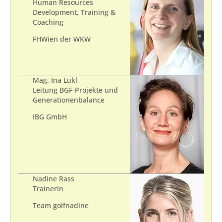
Human Resources
Development, Training &
Coaching
FHWien der WKW
Mag. Ina Lukl
Leitung BGF-Projekte und
Generationenbalance
IBG GmbH
Nadine Rass
Trainerin
Team golfnadine