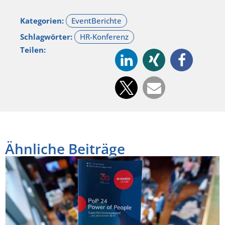
Kategorien:
Schlagwörter:
Teilen:
Ähnliche Beiträge