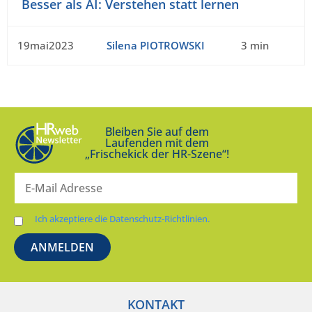
Besser als AI: Verstehen statt lernen
19mai2023
Silena PIOTROWSKI
3 min
Bleiben Sie auf dem
Laufenden mit dem
„Frischekick der HR-Szene“!
Ich akzeptiere die Datenschutz-Richtlinien.
KONTAKT