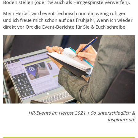
Boden stellen (oder tw auch als Hirngespinste verwerfen).
Mein Herbst wird event-technisch nun ein wenig ruhiger
und ich freue mich schon auf das Frühjahr, wenn ich wieder
direkt vor Ort die Event-Berichte für Sie & Euch schreibe!
HR-Events im Herbst 2021 | So unterschiedlich &
inspirierend!