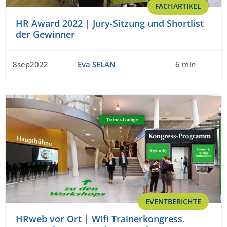
FACHARTIKEL
HR Award 2022 | Jury-Sitzung und Shortlist
der Gewinner
8sep2022
Eva SELAN
6 min
EVENTBERICHTE
HRweb vor Ort | Wifi Trainerkongress.