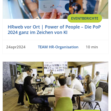
EVENTBERICHTE
HRweb vor Ort | Power of People – Die PoP
2024 ganz im Zeichen von KI
24apr2024
TEAM HR-Organisation
10 min