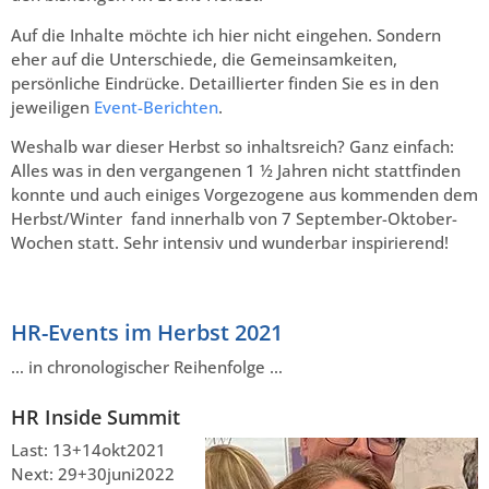
Auf die Inhalte möchte ich hier nicht eingehen. Sondern
eher auf die Unterschiede, die Gemeinsamkeiten,
persönliche Eindrücke. Detaillierter finden Sie es in den
jeweiligen
Event-Berichten
.
Weshalb war dieser Herbst so inhaltsreich? Ganz einfach:
Alles was in den vergangenen 1 ½ Jahren nicht stattfinden
konnte und auch einiges Vorgezogene aus kommenden dem
Herbst/Winter fand innerhalb von 7 September-Oktober-
Wochen statt. Sehr intensiv und wunderbar inspirierend!
HR-Events im Herbst 2021
… in chronologischer Reihenfolge …
HR Inside Summit
Last: 13+14okt2021
Next: 29+30juni2022