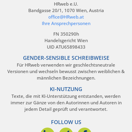
HRweb e.U.
Bandgasse 20/1, 1070 Wien, Austria
office@HRweb.at
Ihre Ansprechpersonen
FN 350290h
Handelsgericht Wien
UID ATU65898433
GENDER-SENSIBLE SCHREIBWEISE
Für HRweb verwenden wir geschlechtsneutrale
Versionen und wechseln bewusst zwischen weiblichen &
männlichen Bezeichnungen.
KI-NUTZUNG
Texte, die mit KI-Unterstützung entstanden, werden
immer zur Gänze von den Autorinnen und Autoren in
jedem Detail geprüft und verantwortet.
FOLLOW US