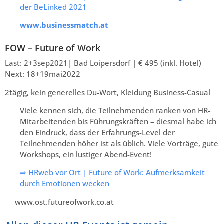
der BeLinked 2021
www.businessmatch.at
FOW – Future of Work
Last: 2+3sep2021| Bad Loipersdorf | € 495 (inkl. Hotel)
Next: 18+19mai2022
2tägig, kein generelles Du-Wort, Kleidung Business-Casual
Viele kennen sich, die Teilnehmenden ranken von HR-
Mitarbeitenden bis Führungskräften – diesmal habe ich
den Eindruck, dass der Erfahrungs-Level der
Teilnehmenden höher ist als üblich. Viele Vorträge, gute
Workshops, ein lustiger Abend-Event!
⇒ HRweb vor Ort | Future of Work: Aufmerksamkeit
durch Emotionen wecken
www.ost.futureofwork.co.at