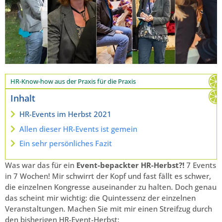
HR-Know-how aus der Praxis für die Praxis
Inhalt
HR-Events im Herbst 2021
Allen dieser HR-Events ist gemein
Ein sehr persönliches Fazit
Was war das für ein
Event-bepackter HR-Herbst?!
7 Events
in 7 Wochen! Mir schwirrt der Kopf und fast fällt es schwer,
die einzelnen Kongresse auseinander zu halten. Doch genau
das scheint mir wichtig: die Quintessenz der einzelnen
Veranstaltungen. Machen Sie mit mir einen Streifzug durch
den bisherigen HR-Event-Herbst: