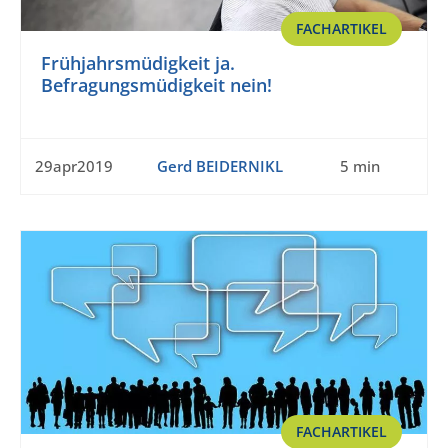
FACHARTIKEL
Frühjahrsmüdigkeit ja.
Befragungsmüdigkeit nein!
29apr2019
Gerd BEIDERNIKL
5 min
FACHARTIKEL