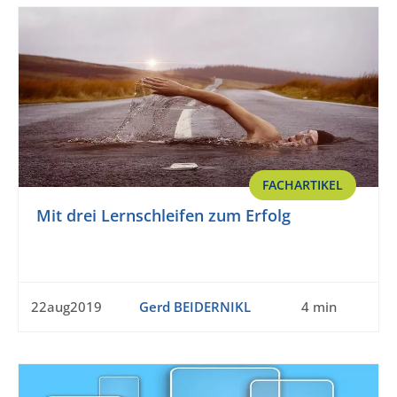
FACHARTIKEL
Mit drei Lernschleifen zum Erfolg
22aug2019
Gerd BEIDERNIKL
4 min