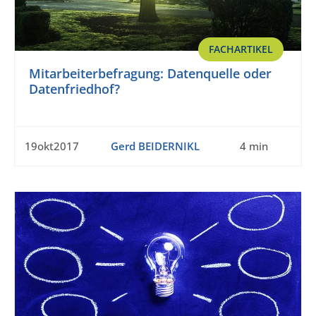
FACHARTIKEL
Mitarbeiterbefragung: Datenquelle oder
Datenfriedhof?
19okt2017
Gerd BEIDERNIKL
4 min