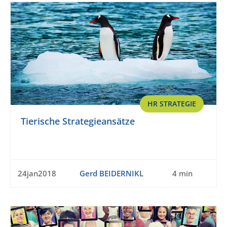
HR STRATEGIE
Tierische Strategieansätze
24jan2018
Gerd BEIDERNIKL
4 min