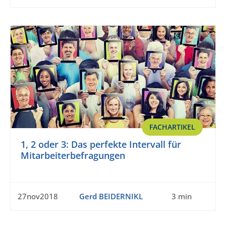
FACHARTIKEL
1, 2 oder 3: Das perfekte Intervall für
Mitarbeiterbefragungen
27nov2018
Gerd BEIDERNIKL
3 min