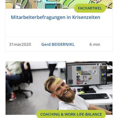
FACHARTIKEL
Mitarbeiterbefragungen in Krisenzeiten
31mär2020
Gerd BEIDERNIKL
6 min
COACHING & WORK-LIFE-BALANCE