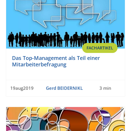
FACHARTIKEL
Das Top-Management als Teil einer
Mitarbeiterbefragung
19aug2019
Gerd BEIDERNIKL
3 min