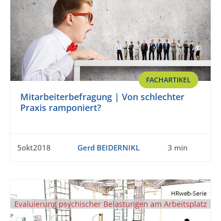
FACHARTIKEL
Mitarbeiterbefragung | Von schlechter
Praxis ramponiert?
5okt2018
Gerd BEIDERNIKL
3 min