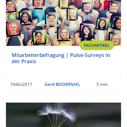
FACHARTIKEL
Mitarbeiterbefragung | Pulse-Surveys in
der Praxis
19dez2017
Gerd BEIDERNIKL
5 min