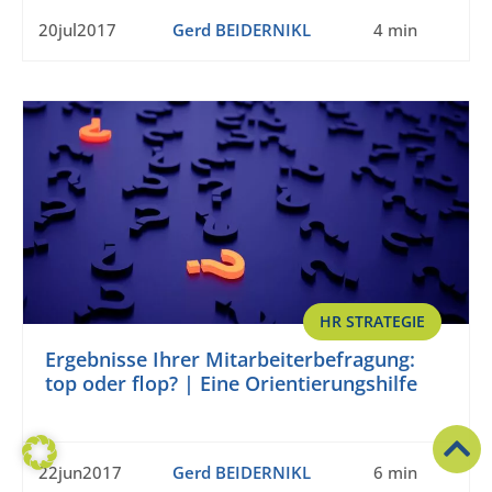
20jul2017
Gerd BEIDERNIKL
4 min
HR STRATEGIE
Ergebnisse Ihrer Mitarbeiterbefragung:
top oder flop? | Eine Orientierungshilfe
22jun2017
Gerd BEIDERNIKL
6 min