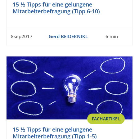
15 ½ Tipps für eine gelungene
Mitarbeiterbefragung (Tipp 6-10)
8sep2017
Gerd BEIDERNIKL
6 min
FACHARTIKEL
15 ½ Tipps für eine gelungene
Mitarbeiterbefragung (Tipp 1-5)