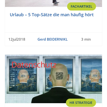
FACHARTIKEL
Urlaub – 5 Top-Sätze die man häufig hört
12jul2018
Gerd BEIDERNIKL
3 min
HR STRATEGIE