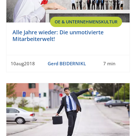
OE & UNTERNEHMENSKULTUR
Alle Jahre wieder: Die unmotivierte
Mitarbeiterwelt!
10aug2018
Gerd BEIDERNIKL
7 min