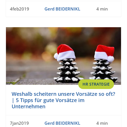
4feb2019
Gerd BEIDERNIKL
4 min
HR STRATEGIE
Weshalb scheitern unsere Vorsätze so oft?
| 5 Tipps für gute Vorsätze im
Unternehmen
7jan2019
Gerd BEIDERNIKL
4 min