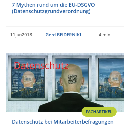
7 Mythen rund um die EU-DSGVO
(Datenschutzgrundverordnung)
11jun2018
Gerd BEIDERNIKL
4 min
FACHARTIKEL
Datenschutz bei Mitarbeiterbefragungen