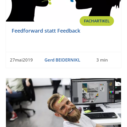
FACHARTIKEL
Feedforward statt Feedback
27mai2019
Gerd BEIDERNIKL
3 min