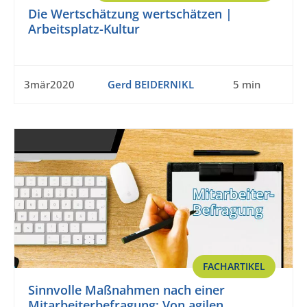
Die Wertschätzung wertschätzen |
Arbeitsplatz-Kultur
3mär2020
Gerd BEIDERNIKL
5 min
FACHARTIKEL
Sinnvolle Maßnahmen nach einer
Mitarbeiterbefragung: Von agilen