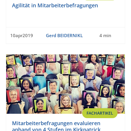
Agilität in Mitarbeiterbefragungen
10apr2019
Gerd BEIDERNIKL
4 min
FACHARTIKEL
Mitarbeiterbefragungen evaluieren
anhand von 4 Stufen im Kirkpatrick