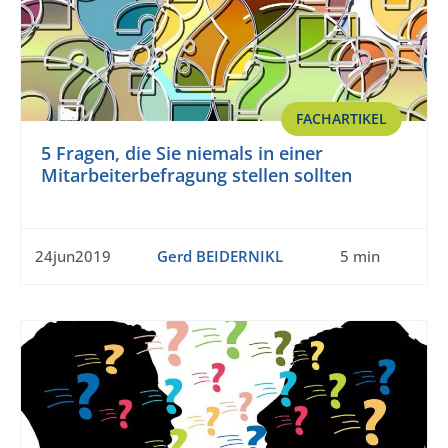
FACHARTIKEL
5 Fragen, die Sie niemals in einer
Mitarbeiterbefragung stellen sollten
24jun2019
Gerd BEIDERNIKL
5 min