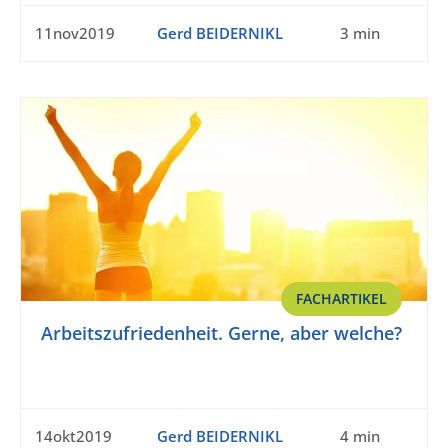
11nov2019
Gerd BEIDERNIKL
3 min
FACHARTIKEL
Arbeitszufriedenheit. Gerne, aber welche?
14okt2019
Gerd BEIDERNIKL
4 min