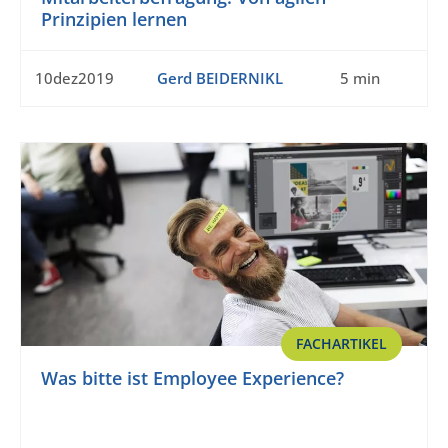
Prinzipien lernen
10dez2019
Gerd BEIDERNIKL
5 min
FACHARTIKEL
Was bitte ist Employee Experience?