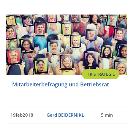
HR STRATEGIE
Mitarbeiterbefragung und Betriebsrat
19feb2018
Gerd BEIDERNIKL
5 min