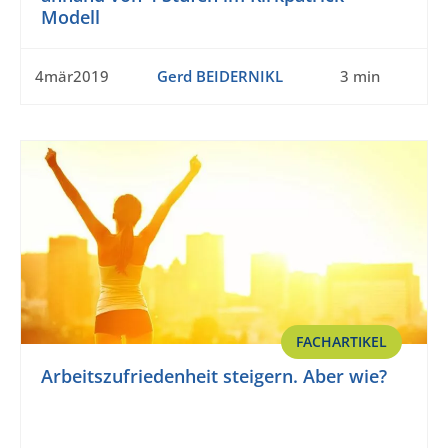
Modell
4mär2019
Gerd BEIDERNIKL
3 min
FACHARTIKEL
Arbeitszufriedenheit steigern. Aber wie?