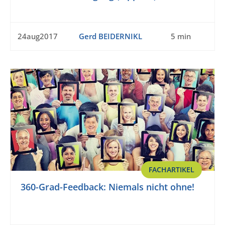
24aug2017
Gerd BEIDERNIKL
5 min
FACHARTIKEL
360-Grad-Feedback: Niemals nicht ohne!