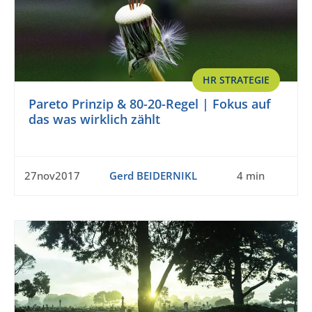
HR STRATEGIE
Pareto Prinzip & 80-20-Regel | Fokus auf
das was wirklich zählt
27nov2017
Gerd BEIDERNIKL
4 min