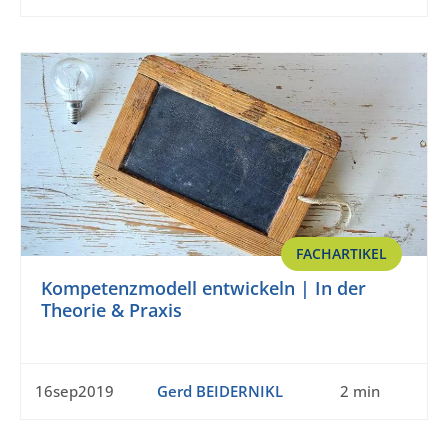
FACHARTIKEL
Kompetenzmodell entwickeln | In der
Theorie & Praxis
16sep2019
Gerd BEIDERNIKL
2 min