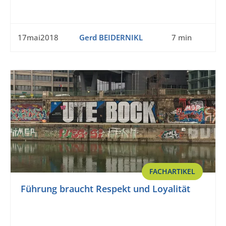
17mai2018
Gerd BEIDERNIKL
7 min
FACHARTIKEL
Führung braucht Respekt und Loyalität