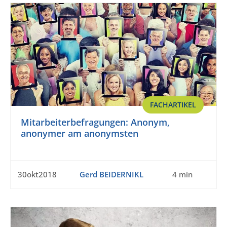
FACHARTIKEL
Mitarbeiterbefragungen: Anonym,
anonymer am anonymsten
30okt2018
Gerd BEIDERNIKL
4 min