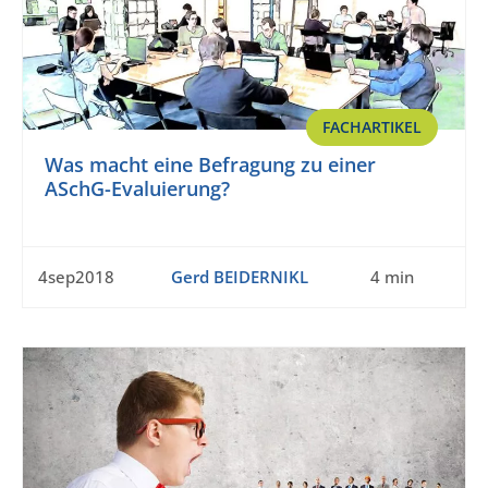
FACHARTIKEL
Was macht eine Befragung zu einer
ASchG-Evaluierung?
4sep2018
Gerd BEIDERNIKL
4 min