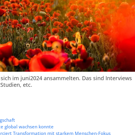
e sich im juni2024 ansammelten. Das sind Interviews
Studien, etc.
gschaft
te global wachsen konnte
orciert Transformation mit starkem Menschen-Fokus