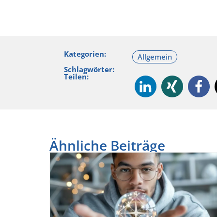
Kategorien:
Schlagwörter:
Teilen:
Ähnliche Beiträge