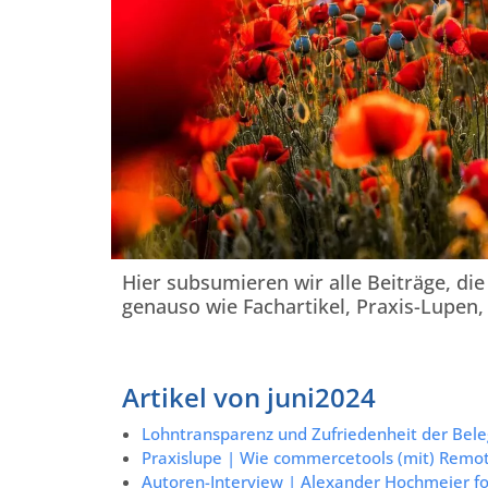
Hier subsumieren wir alle Beiträge, di
genauso wie Fachartikel, Praxis-Lupen, 
Artikel von juni2024
Lohntransparenz und Zufriedenheit der Bele
Praxislupe | Wie commercetools (mit) Remo
Autoren-Interview | Alexander Hochmeier f