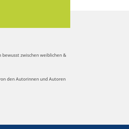
 bewusst zwischen weiblichen &
 von den Autorinnen und Autoren