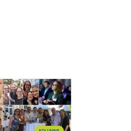
KOLUMNE