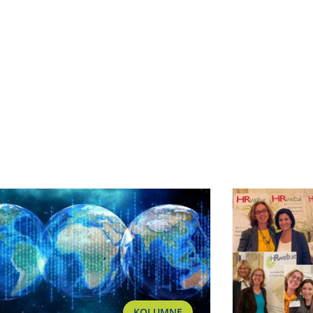
KOLUMNE