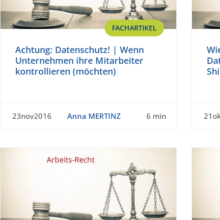
FACHARTIKEL
Achtung: Datenschutz! | Wenn
Wie
Unternehmen ihre Mitarbeiter
Dat
kontrollieren (möchten)
Shi
23nov2016
Anna MERTINZ
6 min
21o