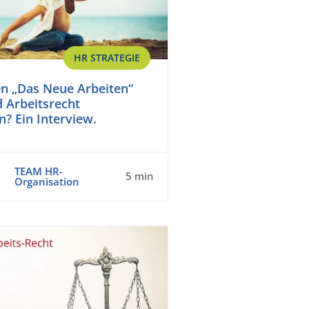
HR STRATEGIE
n „Das Neue Arbeiten“
 Arbeitsrecht
 Ein Interview.
TEAM HR-
5 min
Organisation