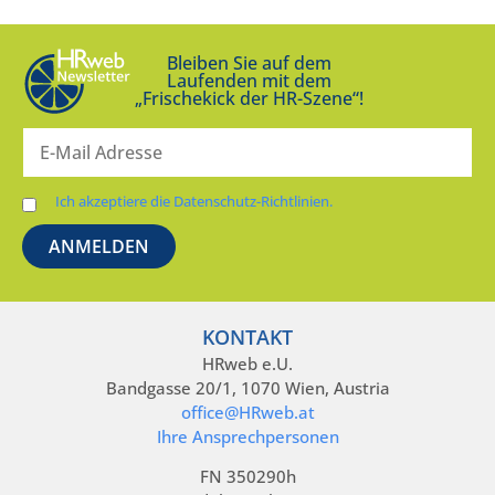
Bleiben Sie auf dem
Laufenden mit dem
„Frischekick der HR-Szene“!
Ich akzeptiere die Datenschutz-Richtlinien.
KONTAKT
HRweb e.U.
Bandgasse 20/1, 1070 Wien, Austria
office@HRweb.at
Ihre Ansprechpersonen
FN 350290h