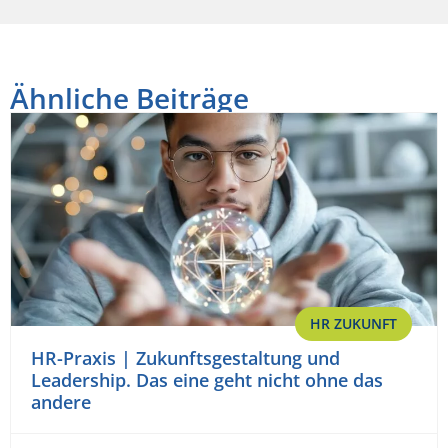
Ähnliche Beiträge
HR ZUKUNFT
HR-Praxis | Zukunftsgestaltung und
Leadership. Das eine geht nicht ohne das
andere