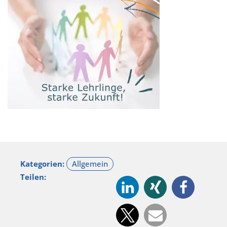
Kategorien:
Teilen: