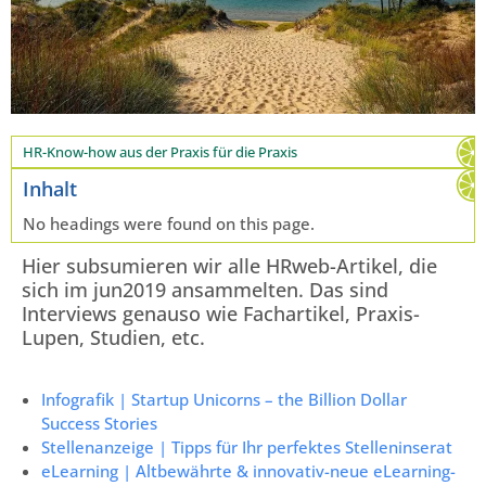
HR-Know-how aus der Praxis für die Praxis
Inhalt
No headings were found on this page.
Hier subsumieren wir alle HRweb-Artikel, die
sich im jun2019 ansammelten. Das sind
Interviews genauso wie Fachartikel, Praxis-
Lupen, Studien, etc.
Infografik | Startup Unicorns – the Billion Dollar
Success Stories
Stellenanzeige | Tipps für Ihr perfektes Stelleninserat
eLearning | Altbewährte & innovativ-neue eLearning-