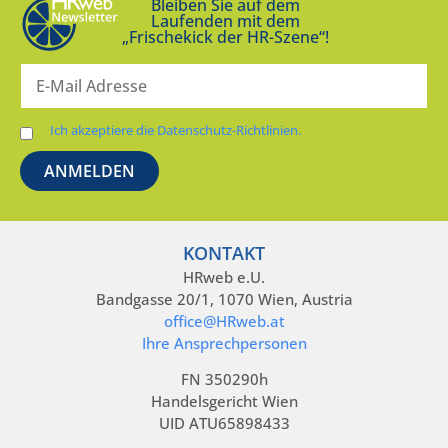
Bleiben Sie auf dem
Laufenden mit dem
„Frischekick der HR-Szene“!
Ich akzeptiere die Datenschutz-Richtlinien.
KONTAKT
HRweb e.U.
Bandgasse 20/1, 1070 Wien, Austria
office@HRweb.at
Ihre Ansprechpersonen
FN 350290h
Handelsgericht Wien
UID ATU65898433