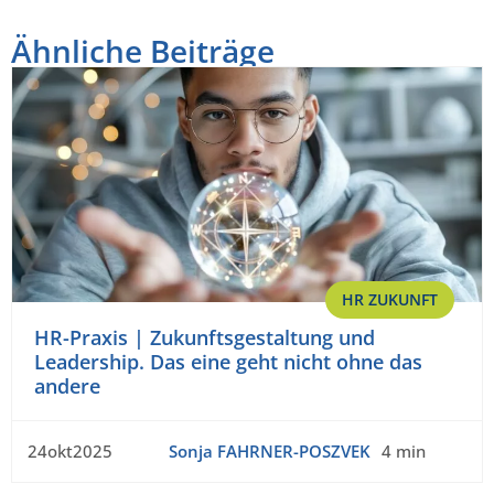
Ähnliche Beiträge
HR ZUKUNFT
HR-Praxis | Zukunftsgestaltung und
Leadership. Das eine geht nicht ohne das
andere
24okt2025
Sonja FAHRNER-POSZVEK
4 min