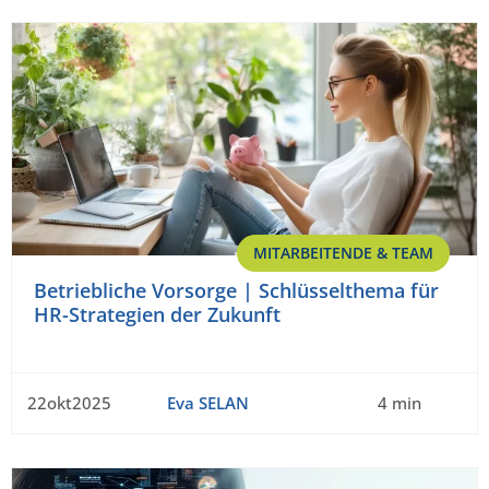
MITARBEITENDE & TEAM
Betriebliche Vorsorge | Schlüsselthema für
HR-Strategien der Zukunft
22okt2025
Eva SELAN
4 min