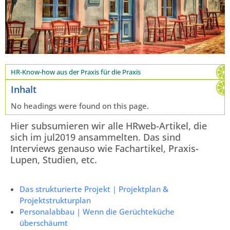
HR-Know-how aus der Praxis für die Praxis
Inhalt
No headings were found on this page.
Hier subsumieren wir alle HRweb-Artikel, die
sich im jul2019 ansammelten. Das sind
Interviews genauso wie Fachartikel, Praxis-
Lupen, Studien, etc.
Das strukturierte Projekt | Projektplan &
Projektstrukturplan
Personalabbau | Wenn die Gerüchteküche
überschäumt