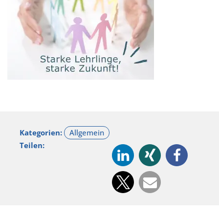
Kategorien:
Teilen: