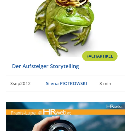
FACHARTIKEL
Der Aufsteiger Storytelling
3sep2012
Silena PIOTROWSKI
3 min