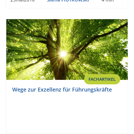
FACHARTIKEL
Wege zur Exzellenz für Führungskräfte