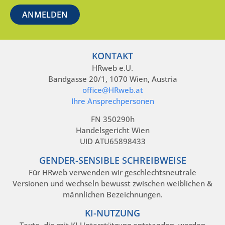
KONTAKT
HRweb e.U.
Bandgasse 20/1, 1070 Wien, Austria
office@HRweb.at
Ihre Ansprechpersonen
FN 350290h
Handelsgericht Wien
UID ATU65898433
GENDER-SENSIBLE SCHREIBWEISE
Für HRweb verwenden wir geschlechtsneutrale
Versionen und wechseln bewusst zwischen weiblichen &
männlichen Bezeichnungen.
KI-NUTZUNG