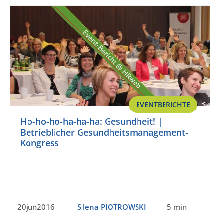
EVENTBERICHTE
Ho-ho-ho-ha-ha-ha: Gesundheit! |
Betrieblicher Gesundheitsmanagement-
Kongress
20jun2016
Silena PIOTROWSKI
5 min