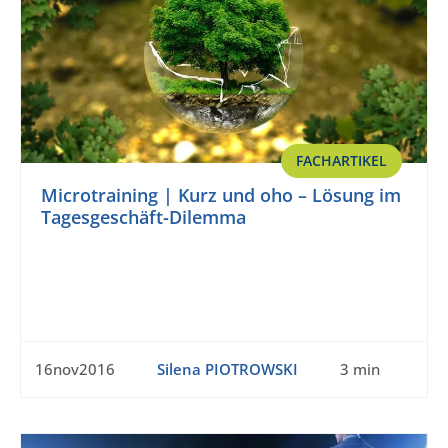
FACHARTIKEL
Microtraining | Kurz und oho – Lösung im
Tagesgeschäft-Dilemma
16nov2016
Silena PIOTROWSKI
3 min