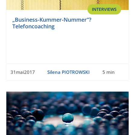
INTERVIEWS
„Business-Kummer-Nummer“?
Telefoncoaching
31mai2017
Silena PIOTROWSKI
5 min