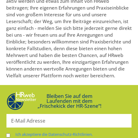
aktiv werden und etwas zum Inhalt von HRweb
beitragen; Ihre eigenen Erfahrungen und Praxiseinblicke
sind von großem Interesse für uns und unsere
Leserschaft; der Weg, um Ihre Beiträge einzureichen, ist
ganz einfach - melden Sie sich bitte jederzeit gerne direkt
bei uns - wir freuen uns auf Ihre Anregungen und
Einblicke; besonders willkommen sind Praxisberichte und
konkrete Fallstudien, denn diese bieten einen hohen
Mehrwert und haben die besten Chancen, auf HRweb
veröffentlicht zu werden, Ihre einzigartigen Erfahrungen
können anderen wertvolle Anregungen bieten und die
Vielfalt unserer Plattform noch weiter bereichern.
Bleiben Sie auf dem
Laufenden mit dem
„Frischekick der HR-Szene“!
Ich akzeptiere die Datenschutz-Richtlinien.