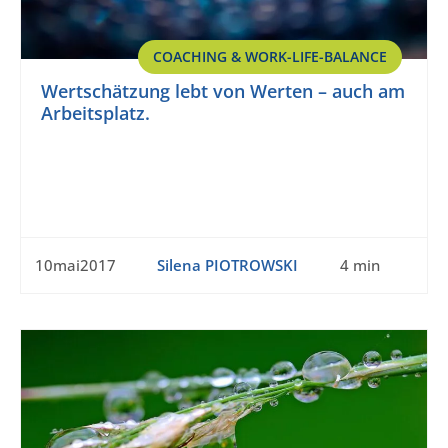
COACHING & WORK-LIFE-BALANCE
Wertschätzung lebt von Werten – auch am
Arbeitsplatz.
10mai2017
Silena PIOTROWSKI
4 min