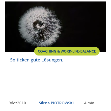
COACHING & WORK-LIFE-BALANCE
So ticken gute Lösungen.
9dez2010
Silena PIOTROWSKI
4 min