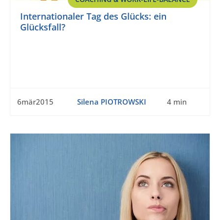
Internationaler Tag des Glücks: ein
Glücksfall?
6mär2015
Silena PIOTROWSKI
4 min