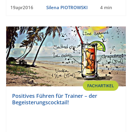
19apr2016
Silena PIOTROWSKI
4 min
FACHARTIKEL
Positives Führen für Trainer – der
Begeisterungscocktail!