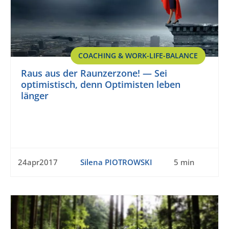
COACHING & WORK-LIFE-BALANCE
Raus aus der Raunzerzone! — Sei
optimistisch, denn Optimisten leben
länger
24apr2017
Silena PIOTROWSKI
5 min