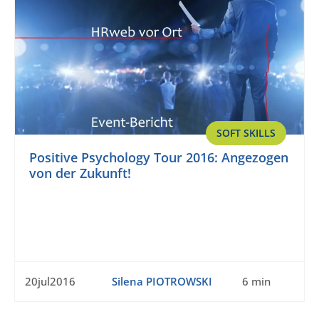
SOFT SKILLS
Positive Psychology Tour 2016: Angezogen
von der Zukunft!
20jul2016
Silena PIOTROWSKI
6 min