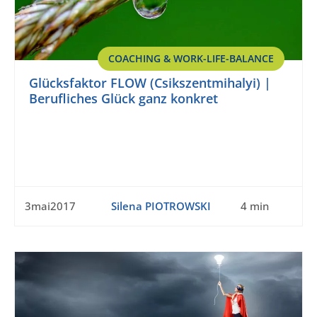
COACHING & WORK-LIFE-BALANCE
Glücksfaktor FLOW (Csikszentmihalyi) |
Berufliches Glück ganz konkret
3mai2017
Silena PIOTROWSKI
4 min