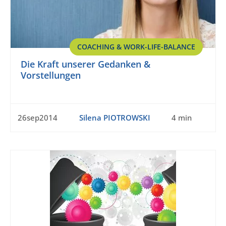
COACHING & WORK-LIFE-BALANCE
Die Kraft unserer Gedanken &
Vorstellungen
26sep2014
Silena PIOTROWSKI
4 min