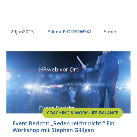
29jun2015
Silena PIOTROWSKI
5 min
COACHING & WORK-LIFE-BALANCE
Event Bericht: „Reden reicht nicht!“ Ein
Workshop mit Stephen Gilligan