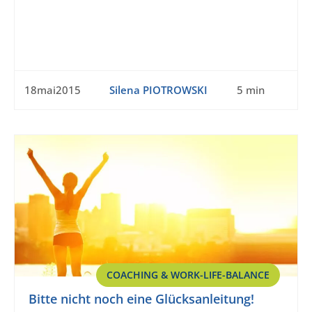
18mai2015
Silena PIOTROWSKI
5 min
COACHING & WORK-LIFE-BALANCE
Bitte nicht noch eine Glücksanleitung!