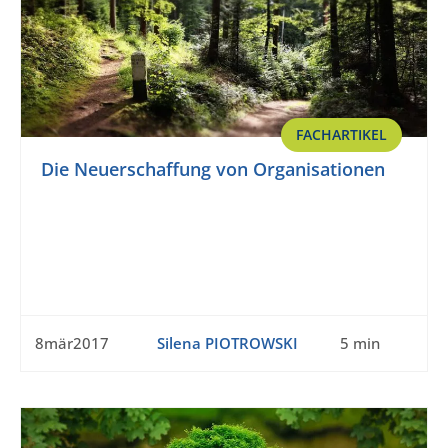
FACHARTIKEL
Die Neuerschaffung von Organisationen
8mär2017
Silena PIOTROWSKI
5 min