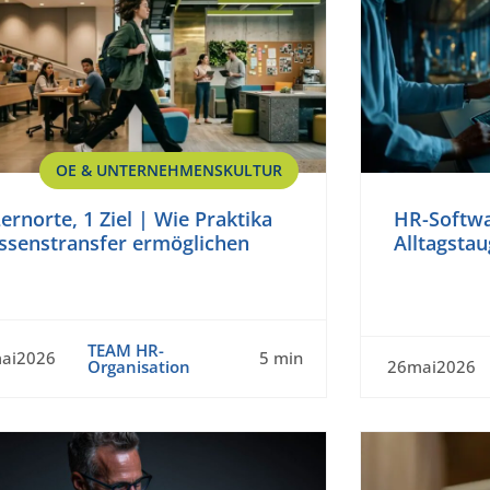
OE & UNTERNEHMENSKULTUR
Lernorte, 1 Ziel | Wie Praktika
HR-Softwa
ssenstransfer ermöglichen
Alltagstau
TEAM HR-
ai2026
5 min
Organisation
26mai2026