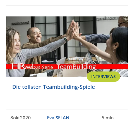
INTERVIEWS
Die tollsten Teambuilding-Spiele
8okt2020
Eva SELAN
5 min