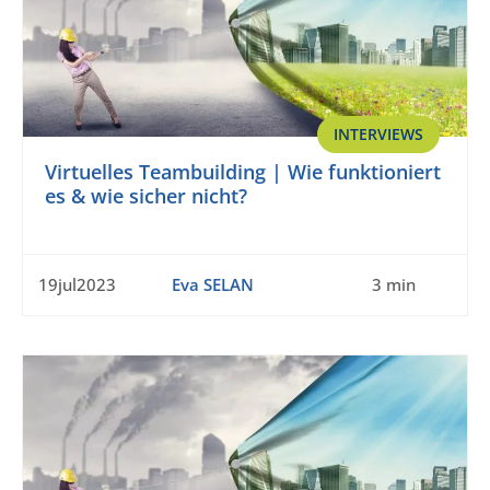
INTERVIEWS
Virtuelles Teambuilding | Wie funktioniert
es & wie sicher nicht?
19jul2023
Eva SELAN
3 min