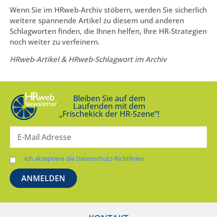
Wenn Sie im HRweb-Archiv stöbern, werden Sie sicherlich
weitere spannende Artikel zu diesem und anderen
Schlagworten finden, die Ihnen helfen, Ihre HR-Strategien
noch weiter zu verfeinern.
HRweb-Artikel & HRweb-Schlagwort im Archiv
Bleiben Sie auf dem
Laufenden mit dem
„Frischekick der HR-Szene“!
Ich akzeptiere die Datenschutz-Richtlinien.