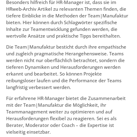
Besonders hilfreich für HR-Manager ist, dass sie im
HRweb-Archiv Artikel zu relevanten Themen finden, die
tiefere Einblicke in die Methoden der Team|Manufaktur
bieten. Hier können durch Schlagwörter spezifische
Inhalte zur Teamentwicklung gefunden werden, die
wertvolle Ansätze und praktische Tipps bereithalten.
Die Team|Manufaktur besticht durch ihre empathische
und zugleich pragmatische Herangehensweise. Teams
werden nicht nur oberflächlich betrachtet, sondern die
tieferen Dynamiken und Herausforderungen werden
erkannt und bearbeitet. So können Projekte
reibungsloser laufen und die Performance der Teams
langfristig verbessert werden.
Für erfahrene HR-Manager bietet die Zusammenarbeit
mit der Team|Manufaktur die Möglichkeit, ihr
Teammanagement weiter zu optimieren und auf
Herausforderungen flexibel zu reagieren. Sei es als
Berater, Moderator oder Coach – die Expertise ist
vielseitig einsetzbar.