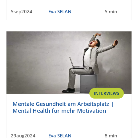
5sep2024
Eva SELAN
5 min
INTERVIEWS
Mentale Gesundheit am Arbeitsplatz |
Mental Health für mehr Motivation
29aug2024
Eva SELAN
8 min