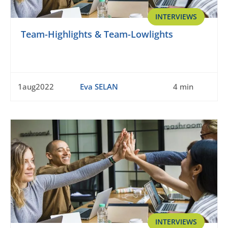
INTERVIEWS
Team-Highlights & Team-Lowlights
1aug2022
Eva SELAN
4 min
INTERVIEWS