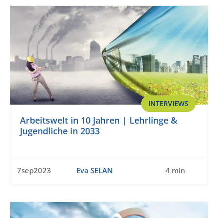
INTERVIEWS
Arbeitswelt in 10 Jahren | Lehrlinge &
Jugendliche in 2033
7sep2023
Eva SELAN
4 min