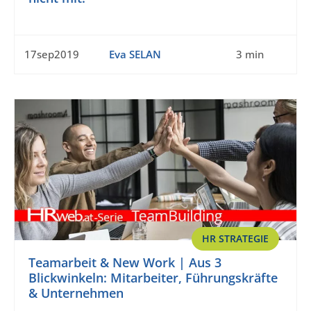
17sep2019
Eva SELAN
3 min
HR STRATEGIE
Teamarbeit & New Work | Aus 3
Blickwinkeln: Mitarbeiter, Führungskräfte
& Unternehmen