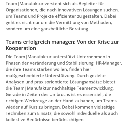
Team|Manufaktur versteht sich als Begleiter für
Organisationen, die nach innovativen Lösungen suchen,
um Teams und Projekte effizienter zu gestalten. Dabei
geht es nicht nur um die Vermittlung von Methoden,
sondern um eine ganzheitliche Beratung.
Teams erfolgreich managen: Von der Krise zur
Kooperation
Die Team|Manufaktur unterstützt Unternehmen in
Phasen der Veränderung und Stabilisierung. HR-Manager,
die ihre Teams stärken wollen, finden hier
maßgeschneiderte Unterstützung. Durch gezielte
Analysen und praxisorientierte Lösungsansätze bietet
die Team|Manufaktur nachhaltige Teamentwicklung.
Gerade in Zeiten des Umbruchs ist es essenziell, die
richtigen Werkzeuge an der Hand zu haben, um Teams
wieder auf Kurs zu bringen. Dabei kommen vielseitige
Techniken zum Einsatz, die sowohl individuelle als auch
kollektive Bedürfnisse berücksichtigen.