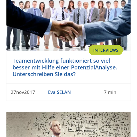
INTERVIEWS
Teamentwicklung funktioniert so viel
besser mit Hilfe einer PotenzialAnalyse.
Unterschreiben Sie das?
27nov2017
Eva SELAN
7 min