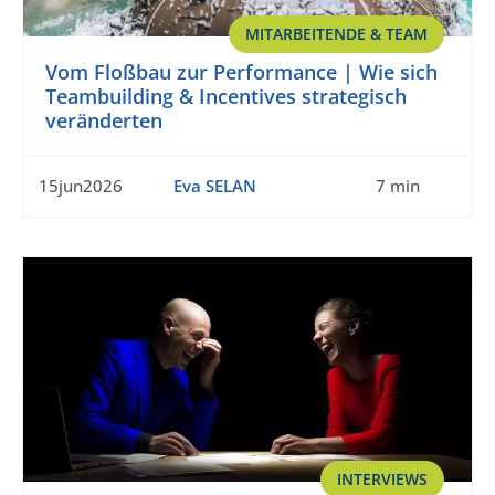
MITARBEITENDE & TEAM
Vom Floßbau zur Performance | Wie sich
Teambuilding & Incentives strategisch
veränderten
15jun2026
Eva SELAN
7 min
INTERVIEWS