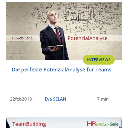
INTERVIEWS
Die perfekte PotenzialAnalyse für Teams
22feb2018
Eva SELAN
7 min