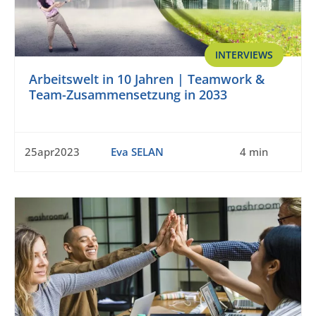
INTERVIEWS
Arbeitswelt in 10 Jahren | Teamwork &
Team-Zusammensetzung in 2033
25apr2023
Eva SELAN
4 min