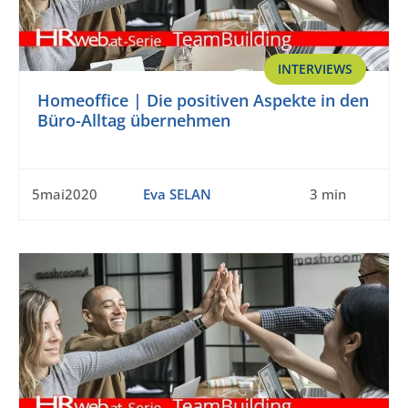
INTERVIEWS
Homeoffice | Die positiven Aspekte in den
Büro-Alltag übernehmen
5mai2020
Eva SELAN
3 min