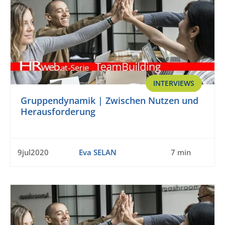
INTERVIEWS
Gruppendynamik | Zwischen Nutzen und
Herausforderung
9jul2020
Eva SELAN
7 min