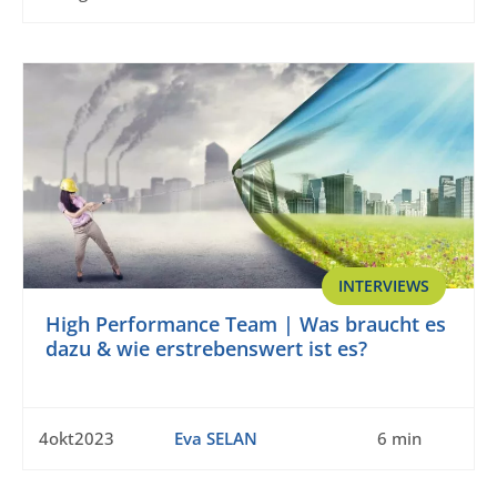
INTERVIEWS
High Performance Team | Was braucht es
dazu & wie erstrebenswert ist es?
4okt2023
Eva SELAN
6 min