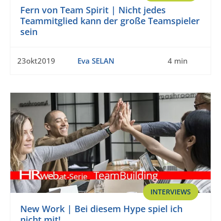
Fern von Team Spirit | Nicht jedes
Teammitglied kann der große Teamspieler
sein
23okt2019
Eva SELAN
4 min
INTERVIEWS
New Work | Bei diesem Hype spiel ich
nicht mit!