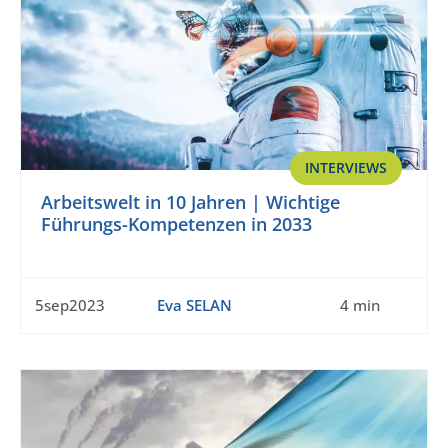
INTERVIEWS
Arbeitswelt in 10 Jahren | Wichtige
Führungs-Kompetenzen in 2033
5sep2023
Eva SELAN
4 min