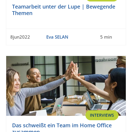
Teamarbeit unter der Lupe | Bewegende
Themen
8jun2022
Eva SELAN
5 min
INTERVIEWS
Das schweißt ein Team im Home Office
zusammen