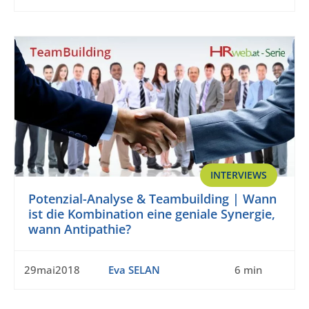
INTERVIEWS
Potenzial-Analyse & Teambuilding | Wann
ist die Kombination eine geniale Synergie,
wann Antipathie?
29mai2018
Eva SELAN
6 min