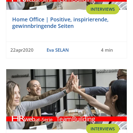
INTERVIEWS
Home Office | Positive, inspirierende,
gewinnbringende Seiten
22apr2020
Eva SELAN
4 min
INTERVIEWS