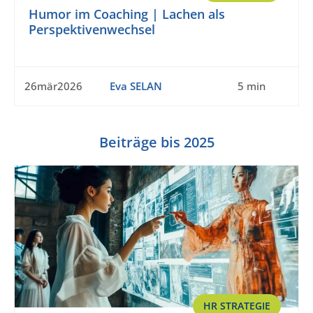
Humor im Coaching | Lachen als
Perspektivenwechsel
26mär2026
Eva SELAN
5 min
Beiträge bis 2025
HR STRATEGIE