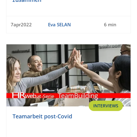
7apr2022
Eva SELAN
6 min
INTERVIEWS
Teamarbeit post-Covid