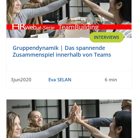
INTERVIEWS
Gruppendynamik | Das spannende
Zusammenspiel innerhalb von Teams
3jun2020
Eva SELAN
6 min