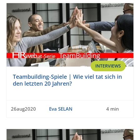
INTERVIEWS
Teambuilding-Spiele | Wie viel tat sich in
den letzten 20 Jahren?
26aug2020
Eva SELAN
4 min