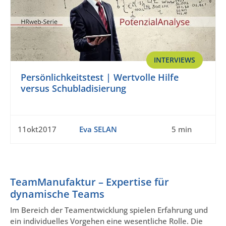
INTERVIEWS
Persönlichkeitstest | Wertvolle Hilfe
versus Schubladisierung
11okt2017
Eva SELAN
5 min
TeamManufaktur – Expertise für
dynamische Teams
Im Bereich der Teamentwicklung spielen Erfahrung und
ein individuelles Vorgehen eine wesentliche Rolle. Die