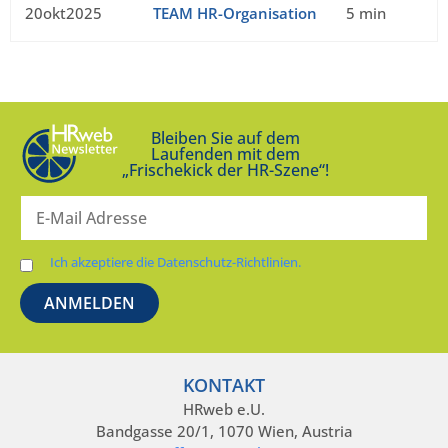
20okt2025
TEAM HR-Organisation
5 min
Bleiben Sie auf dem
Laufenden mit dem
„Frischekick der HR-Szene“!
Ich akzeptiere die Datenschutz-Richtlinien.
KONTAKT
HRweb e.U.
Bandgasse 20/1, 1070 Wien, Austria