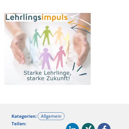
Kategorien:
Teilen: