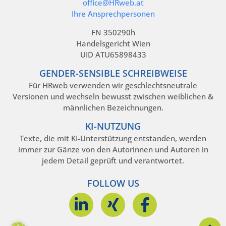
office@HRweb.at
Ihre Ansprechpersonen
FN 350290h
Handelsgericht Wien
UID ATU65898433
GENDER-SENSIBLE SCHREIBWEISE
Für HRweb verwenden wir geschlechtsneutrale
Versionen und wechseln bewusst zwischen weiblichen &
männlichen Bezeichnungen.
KI-NUTZUNG
Texte, die mit KI-Unterstützung entstanden, werden
immer zur Gänze von den Autorinnen und Autoren in
jedem Detail geprüft und verantwortet.
FOLLOW US