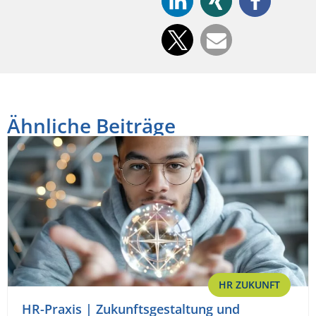
Ähnliche Beiträge
HR ZUKUNFT
HR-Praxis | Zukunftsgestaltung und