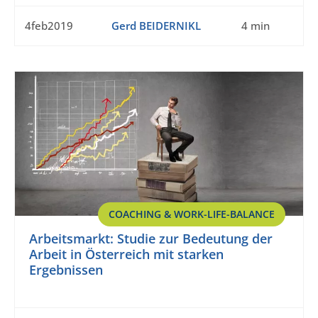
4feb2019
Gerd BEIDERNIKL
4 min
COACHING & WORK-LIFE-BALANCE
Arbeitsmarkt: Studie zur Bedeutung der
Arbeit in Österreich mit starken
Ergebnissen