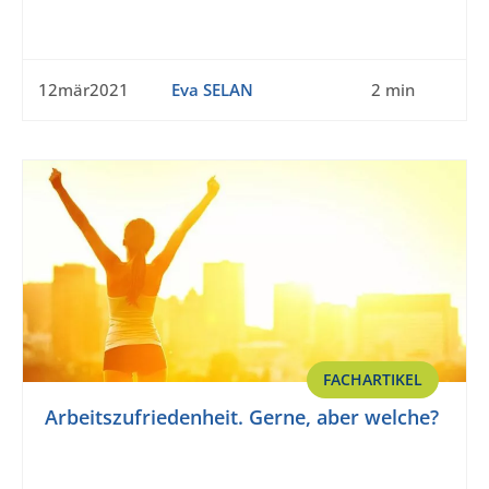
12mär2021
Eva SELAN
2 min
FACHARTIKEL
Arbeitszufriedenheit. Gerne, aber welche?