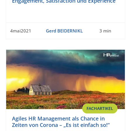
Engagement, Satisfaction und Experience
4mai2021
Gerd BEIDERNIKL
3 min
FACHARTIKEL
Agiles HR Management als Chance in
Zeiten von Corona – „Es ist einfach so!“