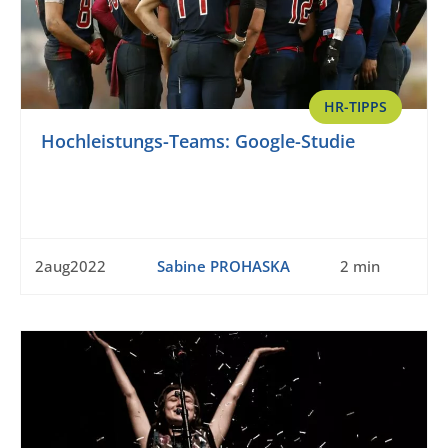
HR-TIPPS
Hochleistungs-Teams: Google-Studie
2aug2022
Sabine PROHASKA
2 min