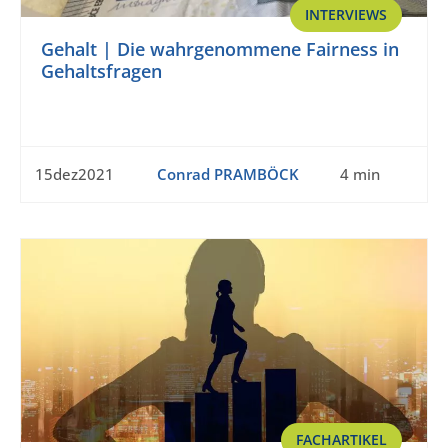
INTERVIEWS
Gehalt | Die wahrgenommene Fairness in
Gehaltsfragen
15dez2021
Conrad PRAMBÖCK
4 min
FACHARTIKEL