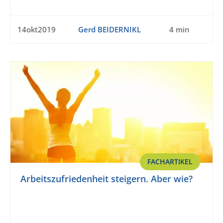
14okt2019
Gerd BEIDERNIKL
4 min
FACHARTIKEL
Arbeitszufriedenheit steigern. Aber wie?