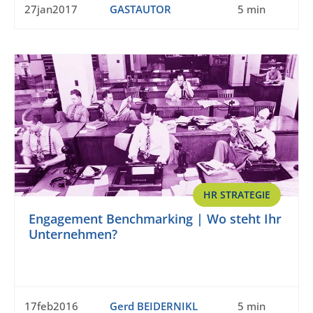
27jan2017
GASTAUTOR
5 min
HR STRATEGIE
Engagement Benchmarking | Wo steht Ihr
Unternehmen?
17feb2016
Gerd BEIDERNIKL
5 min