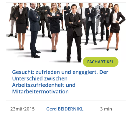
FACHARTIKEL
Gesucht: zufrieden und engagiert. Der
Unterschied zwischen
Arbeitszufriedenheit und
Mitarbeitermotivation
23mär2015
Gerd BEIDERNIKL
3 min