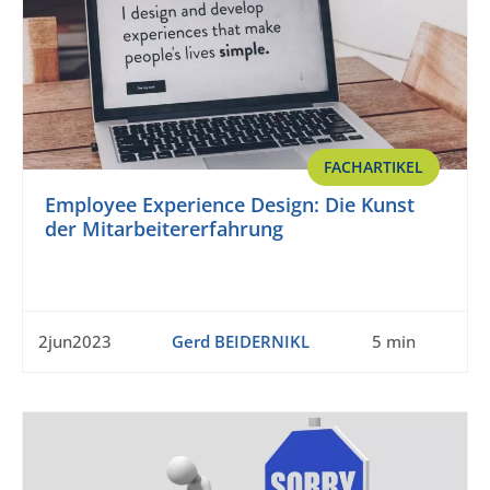
FACHARTIKEL
Employee Experience Design: Die Kunst
der Mitarbeitererfahrung
2jun2023
Gerd BEIDERNIKL
5 min