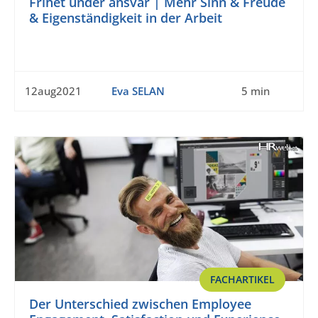
Frihet under ansvar | Mehr Sinn & Freude
& Eigenständigkeit in der Arbeit
12aug2021
Eva SELAN
5 min
FACHARTIKEL
Der Unterschied zwischen Employee