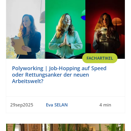
FACHARTIKEL
Polyworking | Job-Hopping auf Speed
oder Rettungsanker der neuen
Arbeitswelt?
29sep2025
Eva SELAN
4 min