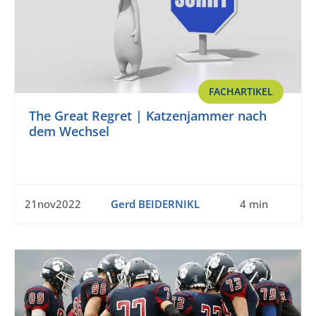
FACHARTIKEL
The Great Regret | Katzenjammer nach
dem Wechsel
21nov2022
Gerd BEIDERNIKL
4 min