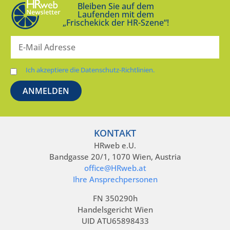
Bleiben Sie auf dem
Laufenden mit dem
„Frischekick der HR-Szene“!
Ich akzeptiere die Datenschutz-Richtlinien.
KONTAKT
HRweb e.U.
Bandgasse 20/1, 1070 Wien, Austria
office@HRweb.at
Ihre Ansprechpersonen
FN 350290h
Handelsgericht Wien
UID ATU65898433