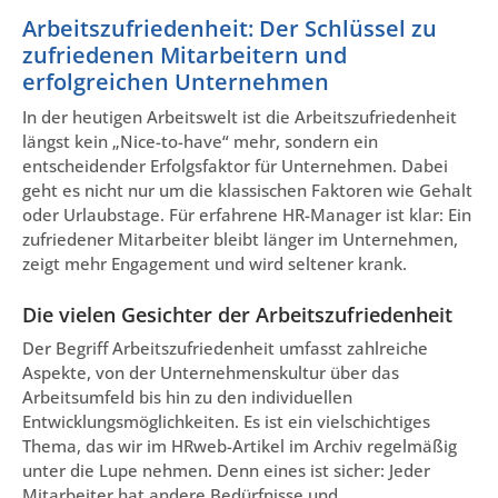
Arbeitszufriedenheit: Der Schlüssel zu
zufriedenen Mitarbeitern und
erfolgreichen Unternehmen
In der heutigen Arbeitswelt ist die Arbeitszufriedenheit
längst kein „Nice-to-have“ mehr, sondern ein
entscheidender Erfolgsfaktor für Unternehmen. Dabei
geht es nicht nur um die klassischen Faktoren wie Gehalt
oder Urlaubstage. Für erfahrene HR-Manager ist klar: Ein
zufriedener Mitarbeiter bleibt länger im Unternehmen,
zeigt mehr Engagement und wird seltener krank.
Die vielen Gesichter der Arbeitszufriedenheit
Der Begriff Arbeitszufriedenheit umfasst zahlreiche
Aspekte, von der Unternehmenskultur über das
Arbeitsumfeld bis hin zu den individuellen
Entwicklungsmöglichkeiten. Es ist ein vielschichtiges
Thema, das wir im HRweb-Artikel im Archiv regelmäßig
unter die Lupe nehmen. Denn eines ist sicher: Jeder
Mitarbeiter hat andere Bedürfnisse und