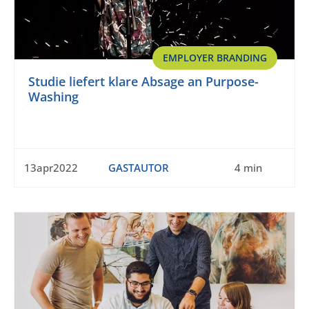
EMPLOYER BRANDING
Studie liefert klare Absage an Purpose-
Washing
13apr2022
GASTAUTOR
4 min