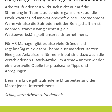
Arbeitszufriedenheit wirkt sich nicht nur auf die
Stimmung im Team aus, sondern ganz direkt auf die
Produktivität und Innovationskraft eines Unternehmens.
Wenn wir also die Zufriedenheit der Belegschaft ernst
nehmen, stärken wir gleichzeitig die
Wettbewerbsfähigkeit unseres Unternehmens.
Für HR-Manager gibt es also viele Gründe, sich
regelmäßig mit diesem Thema auseinanderzusetzen.
Eine gute Anlaufstelle für mehr Input sind dazu auch die
verschiedenen HRweb-Artikel im Archiv – immer wieder
eine wertvolle Quelle für praxisnahe Tipps und
Anregungen.
Denn am Ende gilt: Zufriedene Mitarbeiter sind der
Motor jedes Unternehmens.
Schlagwort: Arbeitszufriedenheit