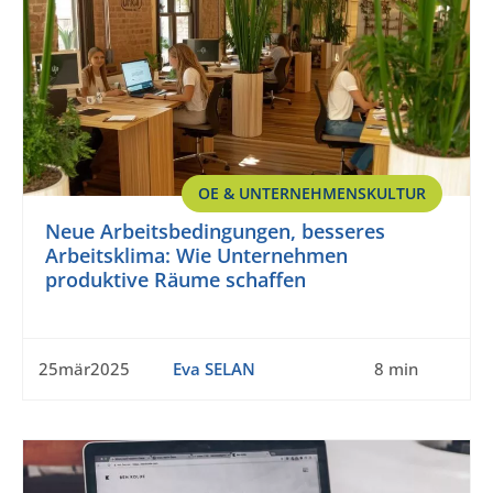
OE & UNTERNEHMENSKULTUR
Neue Arbeitsbedingungen, besseres
Arbeitsklima: Wie Unternehmen
produktive Räume schaffen
25mär2025
Eva SELAN
8 min