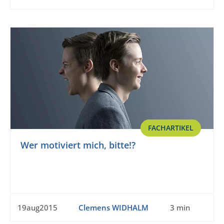
FACHARTIKEL
Wer motiviert mich, bitte!?
19aug2015
Clemens WIDHALM
3 min