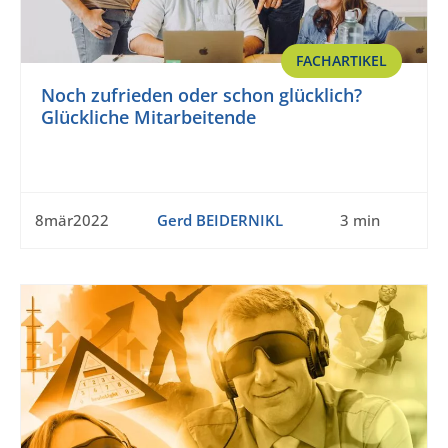
FACHARTIKEL
Noch zufrieden oder schon glücklich?
Glückliche Mitarbeitende
8mär2022
Gerd BEIDERNIKL
3 min