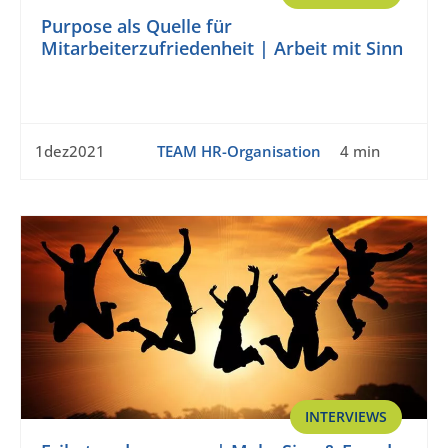
Purpose als Quelle für
Mitarbeiterzufriedenheit | Arbeit mit Sinn
1dez2021
TEAM HR-Organisation
4 min
INTERVIEWS