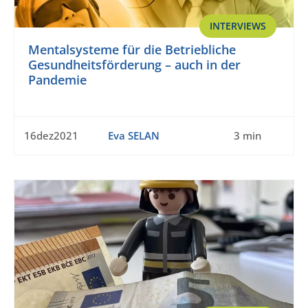
INTERVIEWS
Mentalsysteme für die Betriebliche
Gesundheitsförderung – auch in der
Pandemie
16dez2021
Eva SELAN
3 min