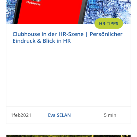
HR-TIPPS
Clubhouse in der HR-Szene | Persönlicher
Eindruck & Blick in HR
1feb2021
Eva SELAN
5 min