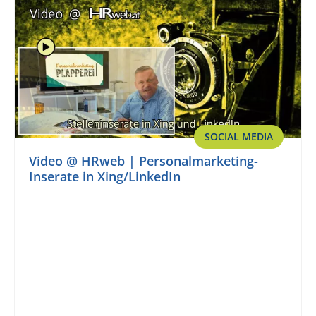
SOCIAL MEDIA
Video @ HRweb | Personalmarketing-
Inserate in Xing/LinkedIn