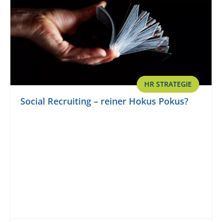
HR STRATEGIE
Social Recruiting – reiner Hokus Pokus?