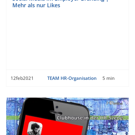
Mehr als nur Likes
12feb2021
TEAM HR-Organisation
5 min