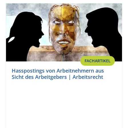
FACHARTIKEL
Hasspostings von Arbeitnehmern aus
Sicht des Arbeitgebers | Arbeitsrecht