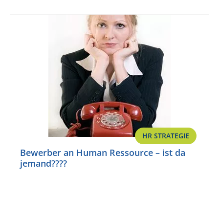
HR STRATEGIE
Bewerber an Human Ressource – ist da
jemand????