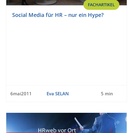
FACHARTIKEL
Social Media für HR – nur ein Hype?
6mai2011
Eva SELAN
5 min