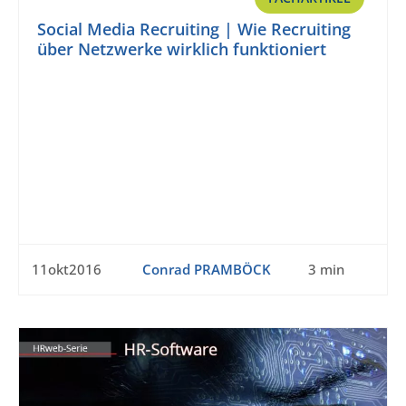
Social Media Recruiting | Wie Recruiting
über Netzwerke wirklich funktioniert
11okt2016
Conrad PRAMBÖCK
3 min