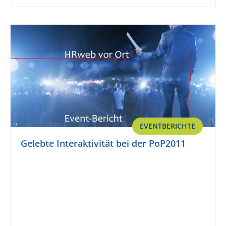
EVENTBERICHTE
Gelebte Interaktivität bei der PoP2011