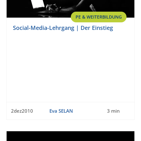
PE & WEITERBILDUNG
Social-Media-Lehrgang | Der Einstieg
2dez2010
Eva SELAN
3 min