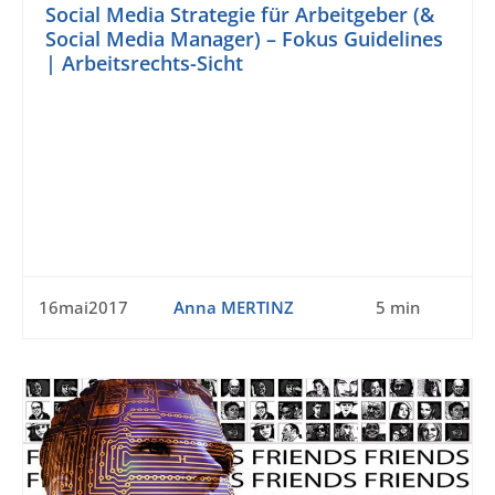
Social Media Strategie für Arbeitgeber (&
Social Media Manager) – Fokus Guidelines
| Arbeitsrechts-Sicht
16mai2017
Anna MERTINZ
5 min