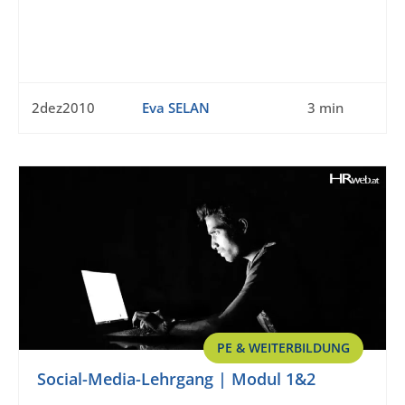
2dez2010
Eva SELAN
3 min
PE & WEITERBILDUNG
Social-Media-Lehrgang | Modul 1&2