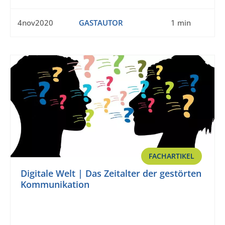
4nov2020
GASTAUTOR
1 min
FACHARTIKEL
Digitale Welt | Das Zeitalter der gestörten
Kommunikation