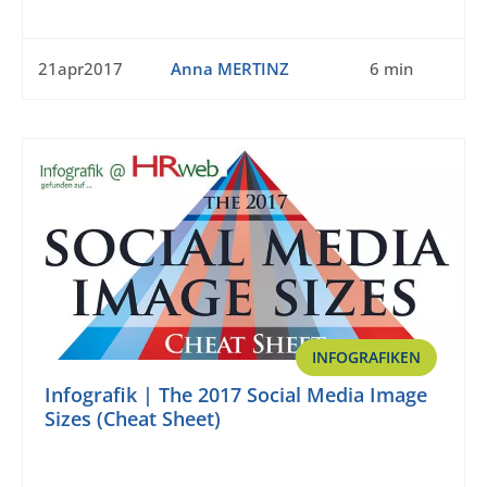
21apr2017
Anna MERTINZ
6 min
INFOGRAFIKEN
Infografik | The 2017 Social Media Image
Sizes (Cheat Sheet)