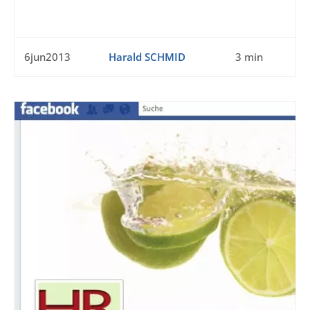
6jun2013
Harald SCHMID
3 min