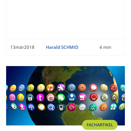
13mär2018
Harald SCHMID
4 min
FACHARTIKEL