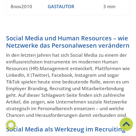
8nov2010
GASTAUTOR
3 min
Social Media und Human Resources – wie
Netzwerke das Personalwesen verändern
In den letzten Jahren hat sich Social Media zu einem der
einflussreichsten Instrumente im modernen Human
Resources (HR)-Management entwickelt. Plattformen wie
LinkedIn, X (Twitter), Facebook, Instagram und sogar
TikTok spielen heute eine bedeutende Rolle, wenn es um
Employer Branding, Recruiting und Mitarbeiterbindung
geht. Auf dieser Schlagwort-Seite finden sich zahlreiche
Artikel, die zeigen, wie Unternehmen soziale Netzwerke
strategisch im Personalbereich einsetzen – und welche
Chancen und Herausforderungen damit verbunden sind.
Social Media als Werkzeug im Recruiting