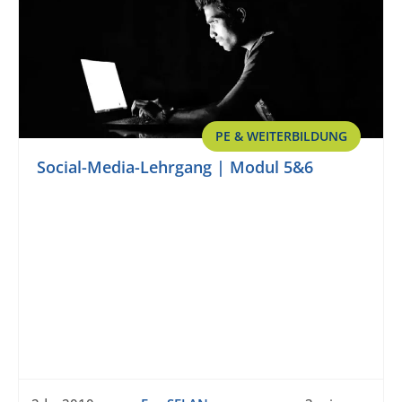
PE & WEITERBILDUNG
Social-Media-Lehrgang | Modul 5&6