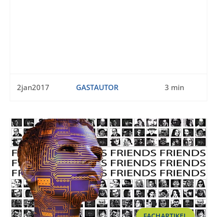
2jan2017
GASTAUTOR
3 min
FACHARTIKEL