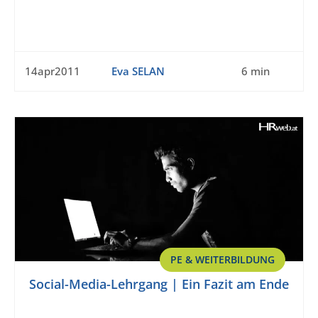
14apr2011
Eva SELAN
6 min
PE & WEITERBILDUNG
Social-Media-Lehrgang | Ein Fazit am Ende