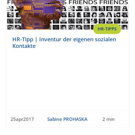
HR-TIPPS
HR-Tipp | Inventur der eigenen sozialen
Kontakte
25apr2017
Sabine PROHASKA
2 min