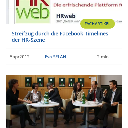
FACHARTIKEL
Streifzug durch die Facebook-Timelines
der HR-Szene
5apr2012
Eva SELAN
2 min