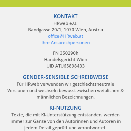
KONTAKT
HRweb e.U.
Bandgasse 20/1, 1070 Wien, Austria
office@HRweb.at
Ihre Ansprechpersonen
FN 350290h
Handelsgericht Wien
UID ATU65898433
GENDER-SENSIBLE SCHREIBWEISE
Für HRweb verwenden wir geschlechtsneutrale
Versionen und wechseln bewusst zwischen weiblichen &
männlichen Bezeichnungen.
KI-NUTZUNG
Texte, die mit KI-Unterstützung entstanden, werden
immer zur Gänze von den Autorinnen und Autoren in
jedem Detail geprüft und verantwortet.