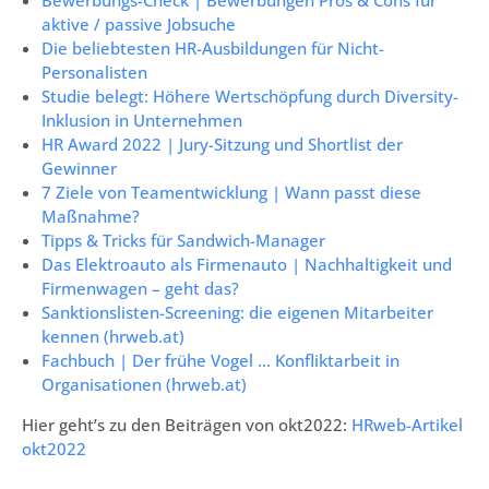
aktive / passive Jobsuche
Die beliebtesten HR-Ausbildungen für Nicht-
Personalisten
Studie belegt: Höhere Wertschöpfung durch Diversity-
Inklusion in Unternehmen
HR Award 2022 | Jury-Sitzung und Shortlist der
Gewinner
7 Ziele von Teamentwicklung | Wann passt diese
Maßnahme?
Tipps & Tricks für Sandwich-Manager
Das Elektroauto als Firmenauto | Nachhaltigkeit und
Firmenwagen – geht das?
Sanktionslisten-Screening: die eigenen Mitarbeiter
kennen (hrweb.at)
Fachbuch | Der frühe Vogel … Konfliktarbeit in
Organisationen (hrweb.at)
Hier geht’s zu den Beiträgen von okt2022:
HRweb-Artikel
okt2022