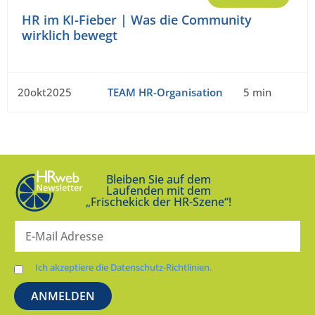
HR im KI-Fieber | Was die Community
wirklich bewegt
20okt2025
TEAM HR-Organisation
5 min
Bleiben Sie auf dem
Laufenden mit dem
„Frischekick der HR-Szene“!
Ich akzeptiere die Datenschutz-Richtlinien.