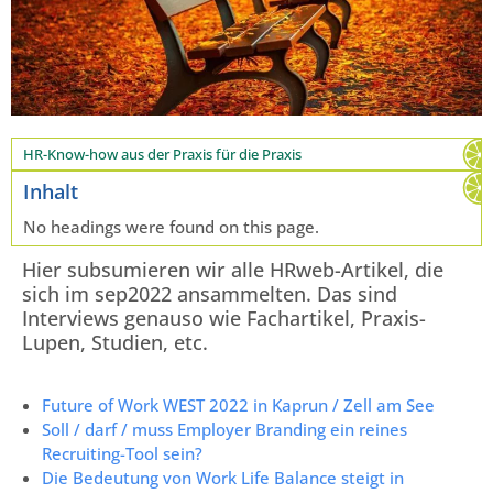
HR-Know-how aus der Praxis für die Praxis
Inhalt
No headings were found on this page.
Hier subsumieren wir alle HRweb-Artikel, die
sich im sep2022 ansammelten. Das sind
Interviews genauso wie Fachartikel, Praxis-
Lupen, Studien, etc.
Future of Work WEST 2022 in Kaprun / Zell am See
Soll / darf / muss Employer Branding ein reines
Recruiting-Tool sein?
Die Bedeutung von Work Life Balance steigt in