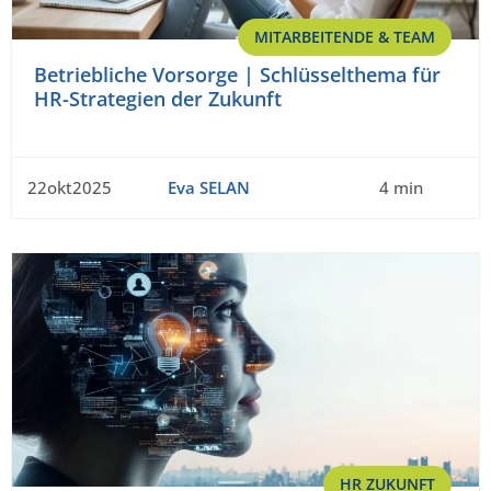
MITARBEITENDE & TEAM
Betriebliche Vorsorge | Schlüsselthema für
HR-Strategien der Zukunft
22okt2025
Eva SELAN
4 min
HR ZUKUNFT