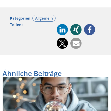
Kategorien:
Teilen:
Ähnliche Beiträge