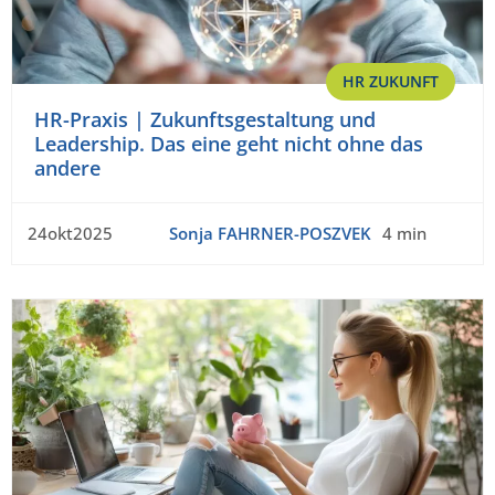
HR ZUKUNFT
HR-Praxis | Zukunftsgestaltung und
Leadership. Das eine geht nicht ohne das
andere
24okt2025
Sonja FAHRNER-POSZVEK
4 min