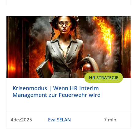
HR STRATEGIE
Krisenmodus | Wenn HR Interim
Management zur Feuerwehr wird
4dez2025
Eva SELAN
7 min