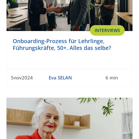
INTERVIEWS
Onboarding-Prozess für Lehrlinge,
Führungskräfte, 50+. Alles das selbe?
5nov2024
Eva SELAN
6 min