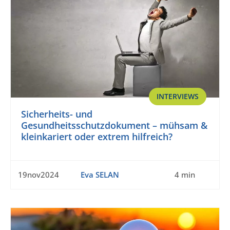
INTERVIEWS
Sicherheits- und
Gesundheitsschutzdokument – mühsam &
kleinkariert oder extrem hilfreich?
19nov2024
Eva SELAN
4 min