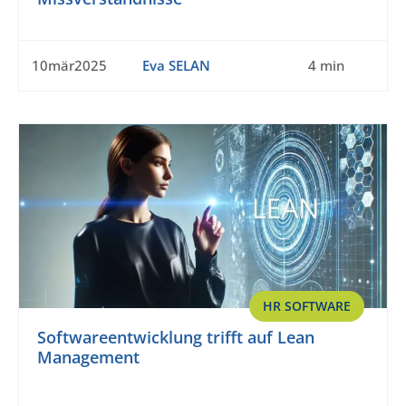
10mär2025
Eva SELAN
4 min
HR SOFTWARE
Softwareentwicklung trifft auf Lean
Management