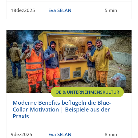
18dez2025
Eva SELAN
5 min
OE & UNTERNEHMENSKULTUR
Moderne Benefits beflügeln die Blue-
Collar-Motivation | Beispiele aus der
Praxis
9dez2025
Eva SELAN
8 min