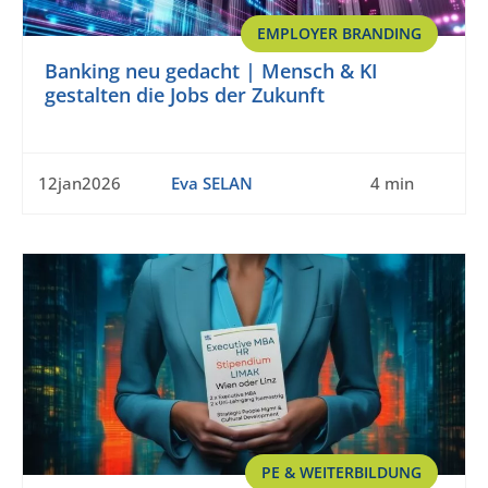
EMPLOYER BRANDING
Banking neu gedacht | Mensch & KI
gestalten die Jobs der Zukunft
12jan2026
Eva SELAN
4 min
PE & WEITERBILDUNG