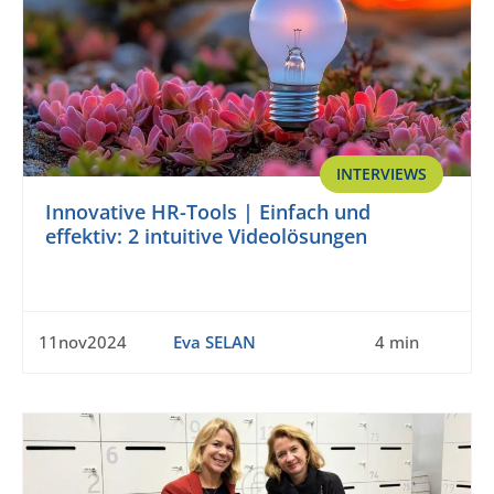
INTERVIEWS
Innovative HR-Tools | Einfach und
effektiv: 2 intuitive Videolösungen
11nov2024
Eva SELAN
4 min