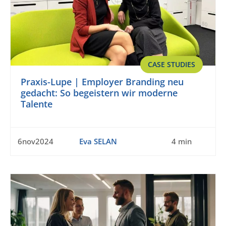
CASE STUDIES
Praxis-Lupe | Employer Branding neu
gedacht: So begeistern wir moderne
Talente
6nov2024
Eva SELAN
4 min