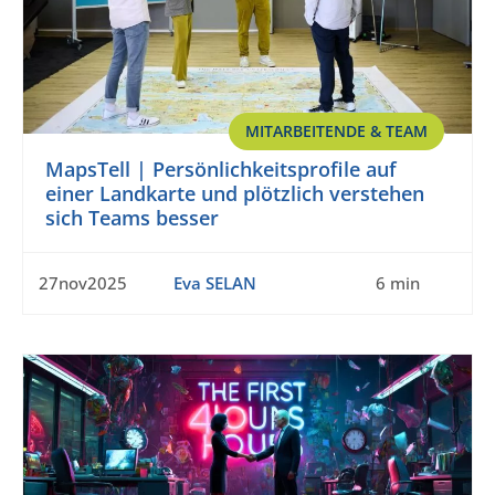
MITARBEITENDE & TEAM
MapsTell | Persönlichkeitsprofile auf
einer Landkarte und plötzlich verstehen
sich Teams besser
27nov2025
Eva SELAN
6 min