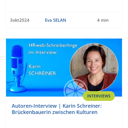
3okt2024
Eva SELAN
4 min
INTERVIEWS
Autoren-Interview | Karin Schreiner:
Brückenbauerin zwischen Kulturen