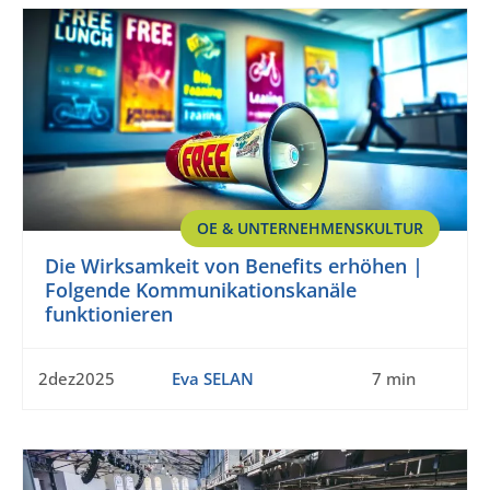
OE & UNTERNEHMENSKULTUR
Die Wirksamkeit von Benefits erhöhen |
Folgende Kommunikationskanäle
funktionieren
2dez2025
Eva SELAN
7 min