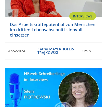
INTERVIEWS
Das Arbeitskräftepotential von Menschen
im dritten Lebensabschnitt sinnvoll
einsetzen
Catrin MAYERHOFER-
4nov2024
2 min
TRAJKOVSKI