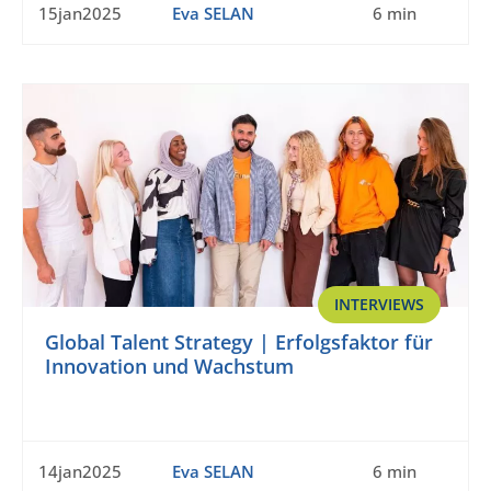
15jan2025
Eva SELAN
6 min
INTERVIEWS
Global Talent Strategy | Erfolgsfaktor für
Innovation und Wachstum
14jan2025
Eva SELAN
6 min