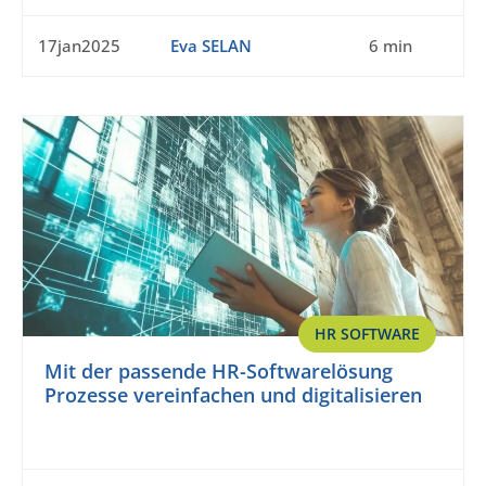
17jan2025
Eva SELAN
6 min
HR SOFTWARE
Mit der passende HR-Softwarelösung
Prozesse vereinfachen und digitalisieren