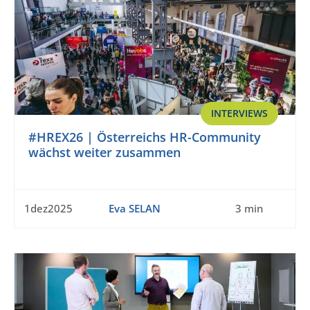
INTERVIEWS
#HREX26 | Österreichs HR-Community
wächst weiter zusammen
1dez2025
Eva SELAN
3 min