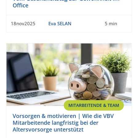
Office
18nov2025
Eva SELAN
5 min
MITARBEITENDE & TEAM
Vorsorgen & motivieren | Wie die VBV
Mitarbeitende langfristig bei der
Altersvorsorge unterstützt