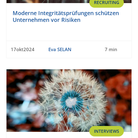
RECRUITING
Moderne Integritätsprüfungen schützen
Unternehmen vor Risiken
17okt2024
Eva SELAN
7 min
INTERVIEWS