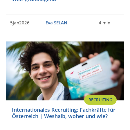
5jan2026
Eva SELAN
4 min
RECRUITING
Internationales Recruiting: Fachkräfte für
Österreich | Weshalb, woher und wie?