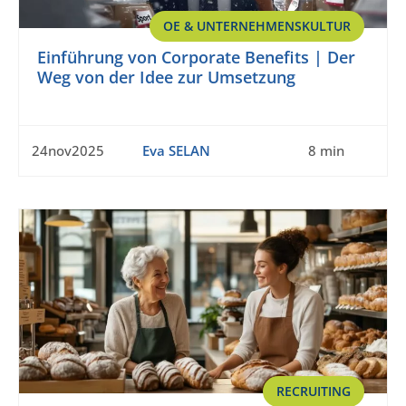
OE & UNTERNEHMENSKULTUR
Einführung von Corporate Benefits | Der
Weg von der Idee zur Umsetzung
24nov2025
Eva SELAN
8 min
RECRUITING