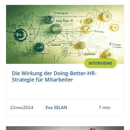
INTERVIEWS
Die Wirkung der Doing-Better-HR-
Strategie für Mitarbeiter
22nov2024
Eva SELAN
7 min