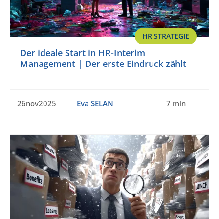
HR STRATEGIE
Der ideale Start in HR-Interim
Management | Der erste Eindruck zählt
26nov2025
Eva SELAN
7 min