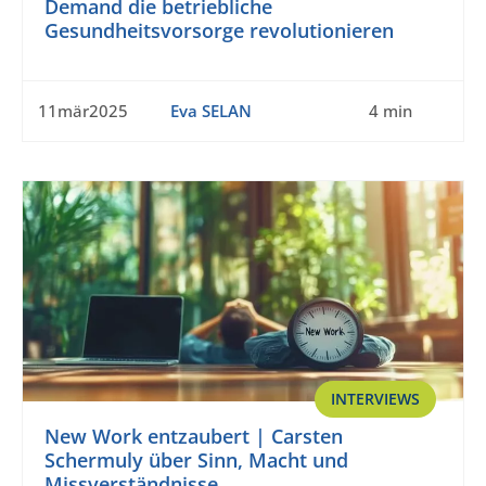
Demand die betriebliche
Gesundheitsvorsorge revolutionieren
11mär2025
Eva SELAN
4 min
INTERVIEWS
New Work entzaubert | Carsten
Schermuly über Sinn, Macht und
Missverständnisse