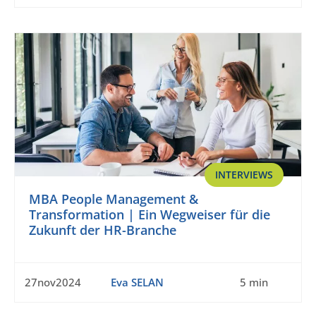
INTERVIEWS
MBA People Management &
Transformation | Ein Wegweiser für die
Zukunft der HR-Branche
27nov2024
Eva SELAN
5 min