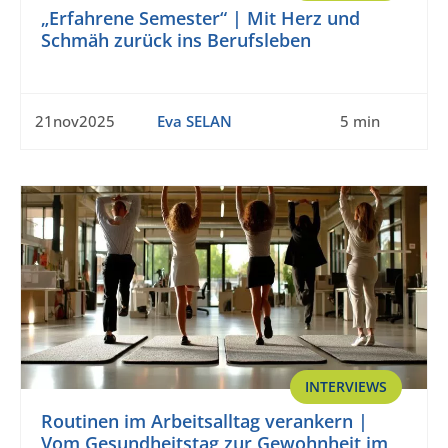
„Erfahrene Semester“ | Mit Herz und
Schmäh zurück ins Berufsleben
21nov2025
Eva SELAN
5 min
INTERVIEWS
Routinen im Arbeitsalltag verankern |
Vom Gesundheitstag zur Gewohnheit im