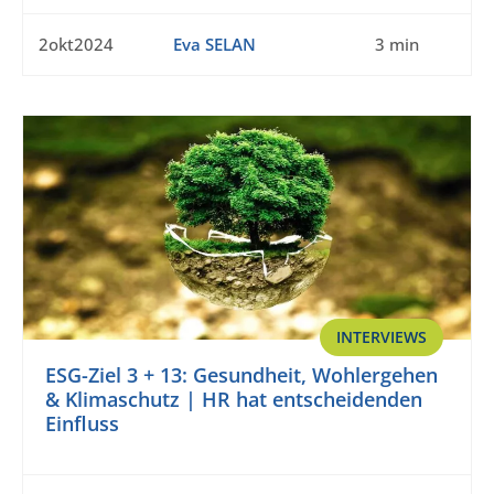
2okt2024
Eva SELAN
3 min
INTERVIEWS
ESG-Ziel 3 + 13: Gesundheit, Wohlergehen
& Klimaschutz | HR hat entscheidenden
Einfluss