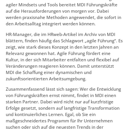
agiler Mindsets und Tools bereitet MDI Führungskräfte
auf die Herausforderungen von morgen vor. Dabei
werden praxisnahe Methoden angewendet, die sofort in
den Arbeitsalltag integriert werden können.
HR-Manager, die im HRweb-Artikel im Archiv von MDI
blättern, finden häufig das Schlagwort „agile Führung“. Es
zeigt, wie stark dieses Konzept in den letzten Jahren an
Relevanz gewonnen hat. Agile Führung fördert eine
Kultur, in der sich Mitarbeiter entfalten und flexibel auf
Veränderungen reagieren können. Damit unterstützt
MDI die Schaffung einer dynamischen und
zukunftsorientierten Arbeitsumgebung.
Zusammenfassend lässt sich sagen: Wer die Entwicklung
von Führungskräften ernst nimmt, findet in MDI einen
starken Partner. Dabei wird nicht nur auf kurzfristige
Erfolge gesetzt, sondern auf langfristige Transformation
und kontinuierliches Lernen. Egal, ob Sie ein
maßgeschneidertes Programm für Ihr Unternehmen
suchen oder sich auf die neuesten Trends in der