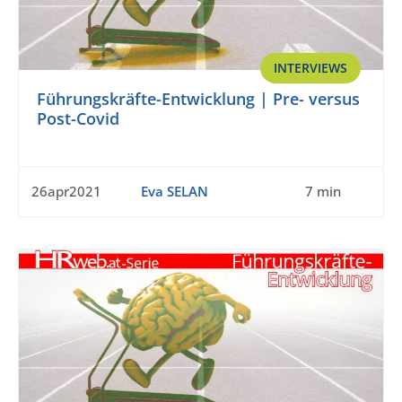
INTERVIEWS
Führungskräfte-Entwicklung | Pre- versus
Post-Covid
26apr2021
Eva SELAN
7 min