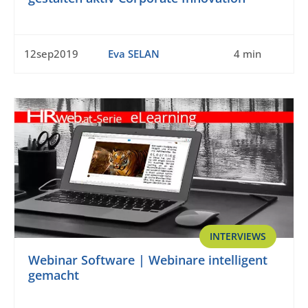
12sep2019
Eva SELAN
4 min
INTERVIEWS
Webinar Software | Webinare intelligent
gemacht