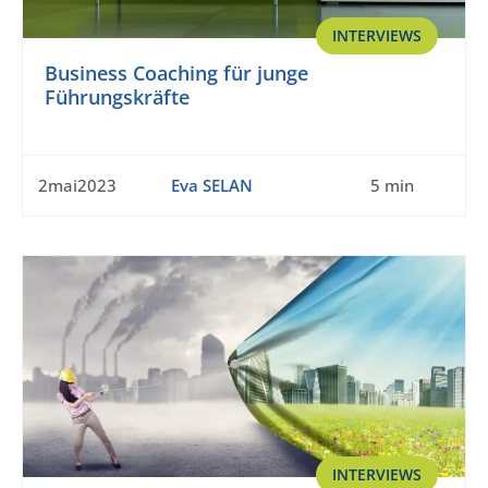
INTERVIEWS
Business Coaching für junge
Führungskräfte
2mai2023
Eva SELAN
5 min
INTERVIEWS