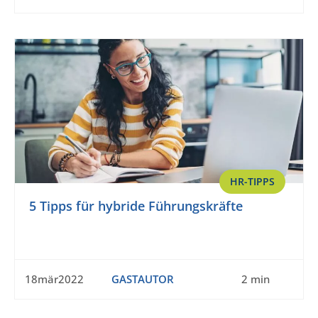
HR-TIPPS
5 Tipps für hybride Führungskräfte
18mär2022
GASTAUTOR
2 min