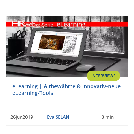
INTERVIEWS
eLearning | Altbewährte & innovativ-neue
eLearning-Tools
26jun2019
Eva SELAN
3 min