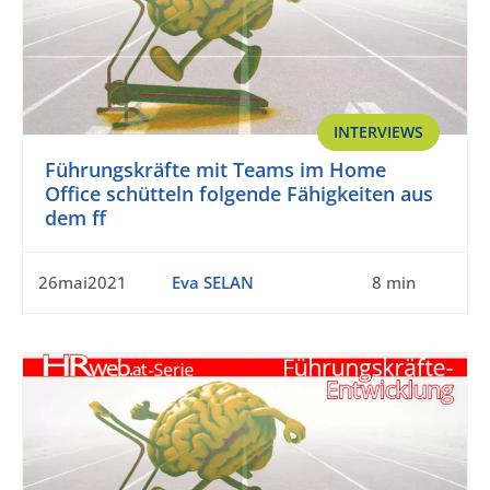
INTERVIEWS
Führungskräfte mit Teams im Home
Office schütteln folgende Fähigkeiten aus
dem ff
26mai2021
Eva SELAN
8 min