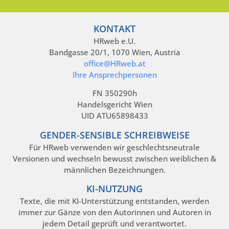
KONTAKT
HRweb e.U.
Bandgasse 20/1, 1070 Wien, Austria
office@HRweb.at
Ihre Ansprechpersonen
FN 350290h
Handelsgericht Wien
UID ATU65898433
GENDER-SENSIBLE SCHREIBWEISE
Für HRweb verwenden wir geschlechtsneutrale
Versionen und wechseln bewusst zwischen weiblichen &
männlichen Bezeichnungen.
KI-NUTZUNG
Texte, die mit KI-Unterstützung entstanden, werden
immer zur Gänze von den Autorinnen und Autoren in
jedem Detail geprüft und verantwortet.