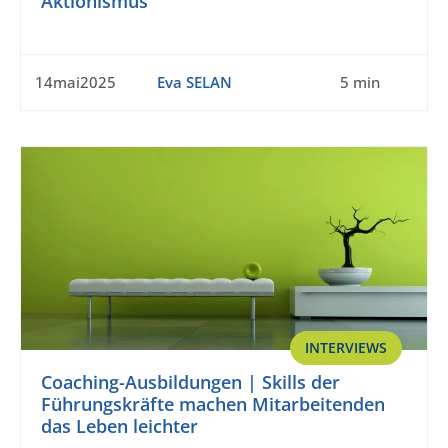
Aktionismus
14mai2025
Eva SELAN
5 min
INTERVIEWS
Coaching-Ausbildungen | Skills der
Führungskräfte machen Mitarbeitenden
das Leben leichter