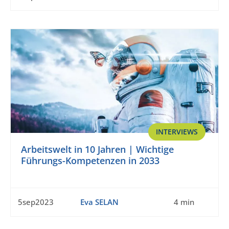
INTERVIEWS
Arbeitswelt in 10 Jahren | Wichtige
Führungs-Kompetenzen in 2033
5sep2023
Eva SELAN
4 min