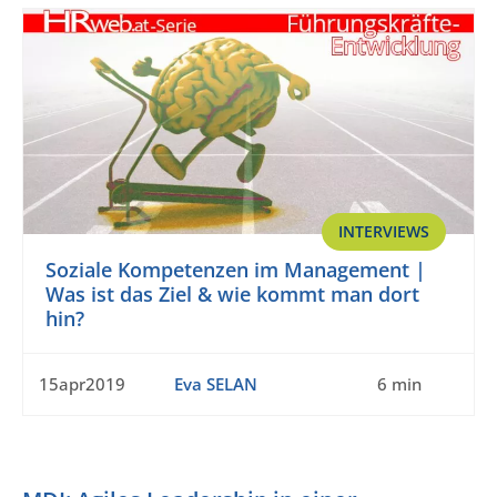
INTERVIEWS
Soziale Kompetenzen im Management |
Was ist das Ziel & wie kommt man dort
hin?
15apr2019
Eva SELAN
6 min