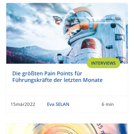
INTERVIEWS
Die größten Pain Points für
Führungskräfte der letzten Monate
15mär2022
Eva SELAN
6 min