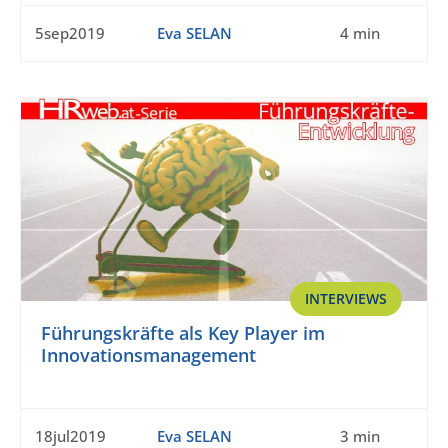
5sep2019
Eva SELAN
4 min
INTERVIEWS
Führungskräfte als Key Player im
Innovationsmanagement
18jul2019
Eva SELAN
3 min