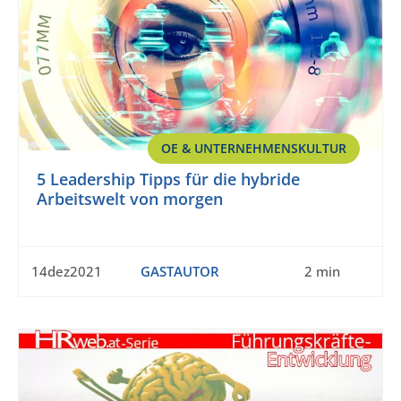
OE & UNTERNEHMENSKULTUR
5 Leadership Tipps für die hybride
Arbeitswelt von morgen
14dez2021
GASTAUTOR
2 min