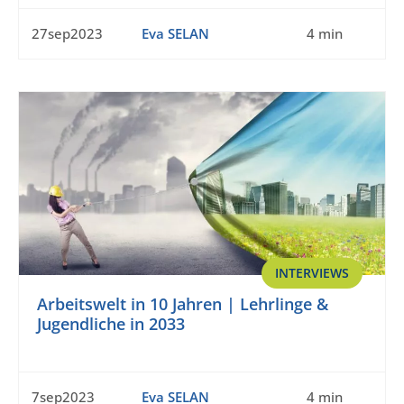
27sep2023
Eva SELAN
4 min
INTERVIEWS
Arbeitswelt in 10 Jahren | Lehrlinge &
Jugendliche in 2033
7sep2023
Eva SELAN
4 min