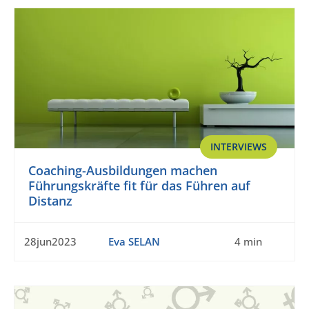
INTERVIEWS
Coaching-Ausbildungen machen
Führungskräfte fit für das Führen auf
Distanz
28jun2023
Eva SELAN
4 min