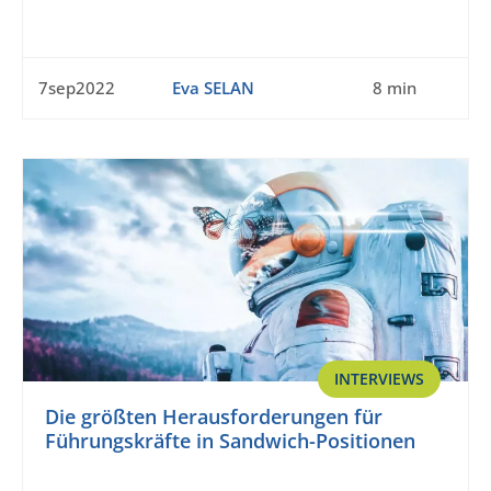
7sep2022
Eva SELAN
8 min
INTERVIEWS
Die größten Herausforderungen für
Führungskräfte in Sandwich-Positionen