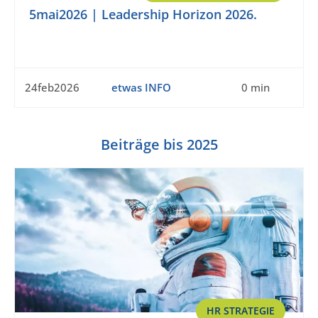
5mai2026 | Leadership Horizon 2026.
24feb2026
etwas INFO
0 min
Beiträge bis 2025
HR STRATEGIE