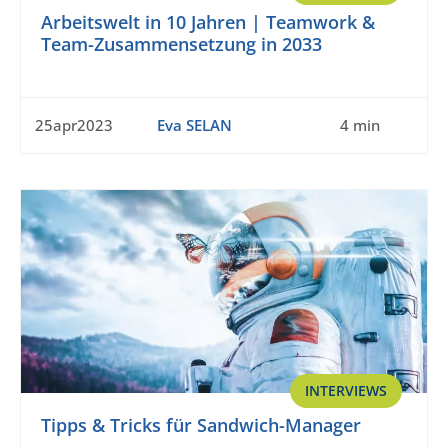
Arbeitswelt in 10 Jahren | Teamwork &
Team-Zusammensetzung in 2033
25apr2023
Eva SELAN
4 min
INTERVIEWS
Tipps & Tricks für Sandwich-Manager