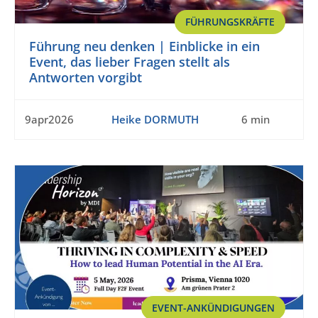
FÜHRUNGSKRÄFTE
Führung neu denken | Einblicke in ein
Event, das lieber Fragen stellt als
Antworten vorgibt
9apr2026
Heike DORMUTH
6 min
EVENT-ANKÜNDIGUNGEN