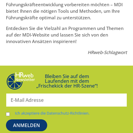
Führungskräfteentwicklung vorbereiten möchten – MDI
bietet Ihnen die nötigen Tools und Methoden, um Ihre
Führungskräfte optimal zu unterstützen.
Entdecken Sie die Vielzahl an Programmen und Themen
auf der MDI-Website und lassen Sie sich von den
innovativen Ansätzen inspirieren!
HRweb-Schlagwort
Bleiben Sie auf dem
Laufenden mit dem
„Frischekick der HR-Szene“!
Ich akzeptiere die Datenschutz-Richtlinien.