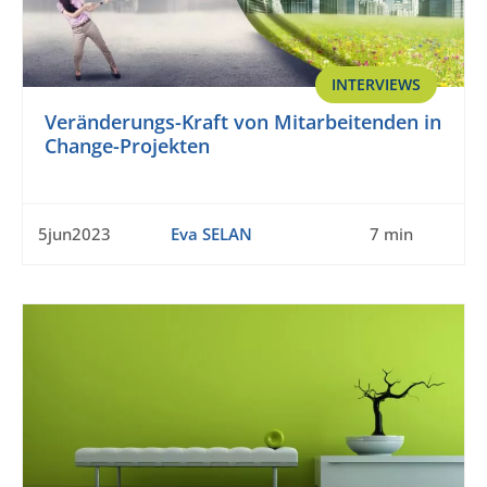
INTERVIEWS
Veränderungs-Kraft von Mitarbeitenden in
Change-Projekten
5jun2023
Eva SELAN
7 min