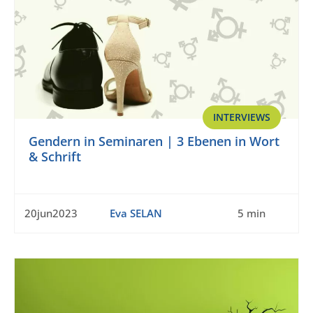
INTERVIEWS
Gendern in Seminaren | 3 Ebenen in Wort
& Schrift
20jun2023
Eva SELAN
5 min