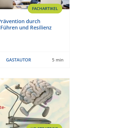
FACHARTIKEL
rävention durch
Führen und Resilienz
GASTAUTOR
5 min