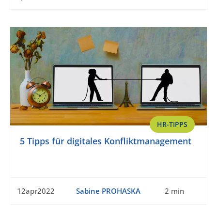
HR-TIPPS
5 Tipps für digitales Konfliktmanagement
12apr2022
Sabine PROHASKA
2 min