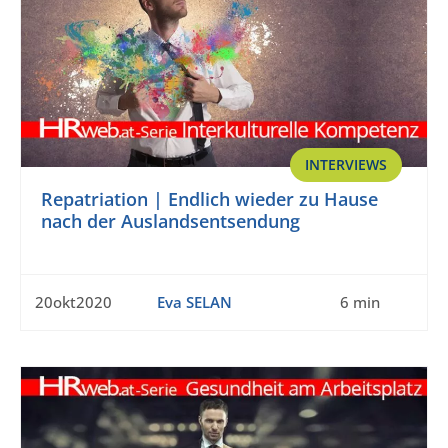
INTERVIEWS
Repatriation | Endlich wieder zu Hause
nach der Auslandsentsendung
20okt2020
Eva SELAN
6 min