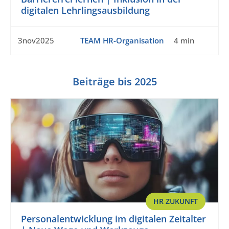
digitalen Lehrlingsausbildung
3nov2025
TEAM HR-Organisation
4 min
Beiträge bis 2025
HR ZUKUNFT
Personalentwicklung im digitalen Zeitalter