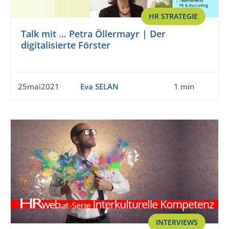
HR STRATEGIE
Talk mit … Petra Öllermayr | Der
digitalisierte Förster
25mai2021
Eva SELAN
1 min
INTERVIEWS