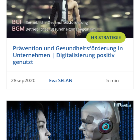
HR STRATEGIE
Prävention und Gesundheitsförderung in
Unternehmen | Digitalisierung positiv
genutzt
28sep2020
Eva SELAN
5 min