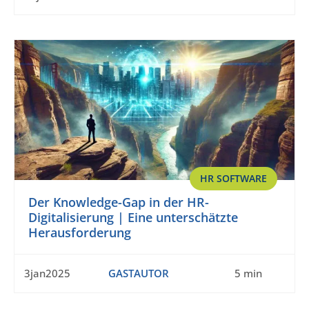
HR SOFTWARE
Der Knowledge-Gap in der HR-
Digitalisierung | Eine unterschätzte
Herausforderung
3jan2025
GASTAUTOR
5 min