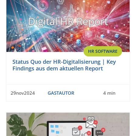
HR SOFTWARE
Status Quo der HR-Digitalisierung | Key
Findings aus dem aktuellen Report
29nov2024
GASTAUTOR
4 min