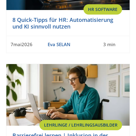
HR SOFTWARE
8 Quick-Tipps für HR: Automatisierung
und KI sinnvoll nutzen
7mai2026
Eva SELAN
3 min
LEHRLINGE / LEHRLINGSAUSBILDER
Barrierefrei lernen | Inklusion in der