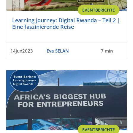
EVENTBERICHTE
Learning Journey: Digital Rwanda – Teil 2 |
Eine faszinierende Reise
14jun2023
Eva SELAN
7 min
EVENTBERICHTE