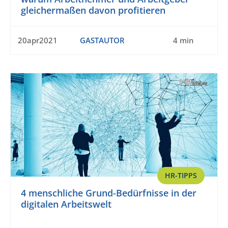
gleichermaßen davon profitieren
20apr2021
GASTAUTOR
4 min
HR-TIPPS
4 menschliche Grund-Bedürfnisse in der
digitalen Arbeitswelt