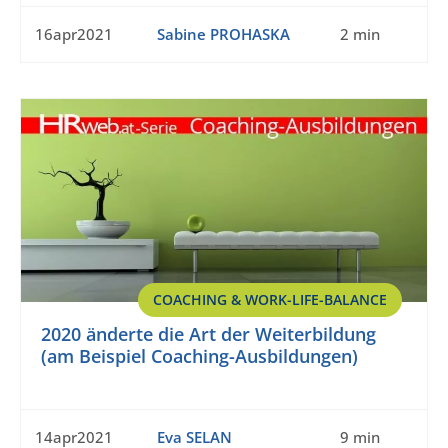
16apr2021
Sabine PROHASKA
2 min
COACHING & WORK-LIFE-BALANCE
2020 änderte die Art der Weiterbildung
(am Beispiel Coaching-Ausbildungen)
14apr2021
Eva SELAN
9 min