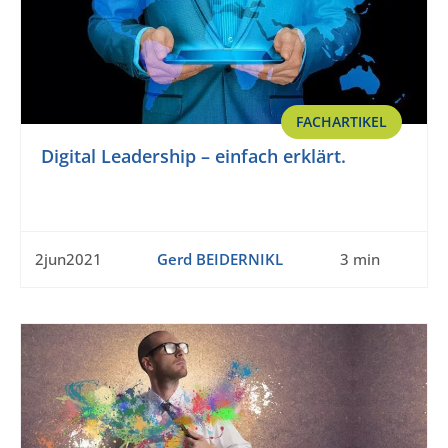
FACHARTIKEL
Digital Leadership – einfach erklärt.
2jun2021
Gerd BEIDERNIKL
3 min