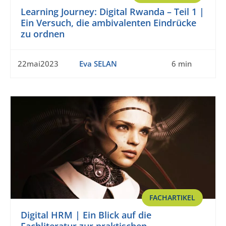
Learning Journey: Digital Rwanda – Teil 1 |
Ein Versuch, die ambivalenten Eindrücke
zu ordnen
22mai2023
Eva SELAN
6 min
FACHARTIKEL
Digital HRM | Ein Blick auf die