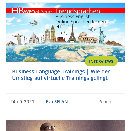
INTERVIEWS
Business-Language-Trainings | Wie der
Umstieg auf virtuelle Trainings gelingt
24mär2021
Eva SELAN
6 min