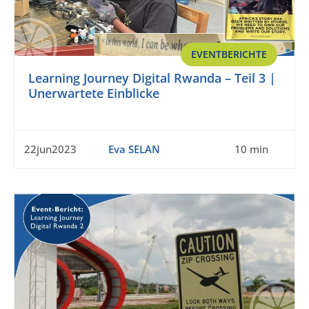
EVENTBERICHTE
Learning Journey Digital Rwanda – Teil 3 |
Unerwartete Einblicke
22jun2023
Eva SELAN
10 min