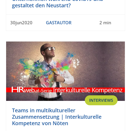
gestaltet den Neustart?
30jun2020
GASTAUTOR
2 min
INTERVIEWS
Teams in multikultureller
Zusammensetzung | Interkulturelle
Kompetenz von Nöten