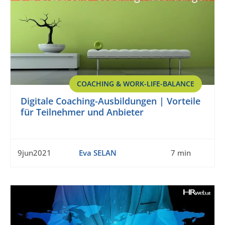
COACHING & WORK-LIFE-BALANCE
Digitale Coaching-Ausbildungen | Vorteile
für Teilnehmer und Anbieter
9jun2021
Eva SELAN
7 min