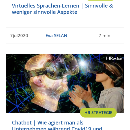
Virtuelles Sprachen-Lernen | Sinnvolle &
weniger sinnvolle Aspekte
7jul2020
Eva SELAN
7 min
HR STRATEGIE
Chatbot | Wie agiert man als
Unternehmen während Covid19 und