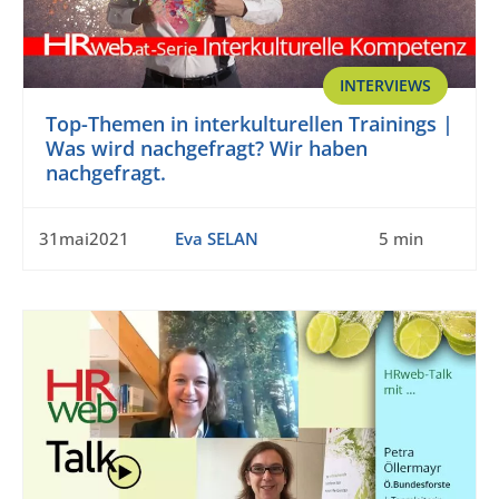
INTERVIEWS
Top-Themen in interkulturellen Trainings |
Was wird nachgefragt? Wir haben
nachgefragt.
31mai2021
Eva SELAN
5 min