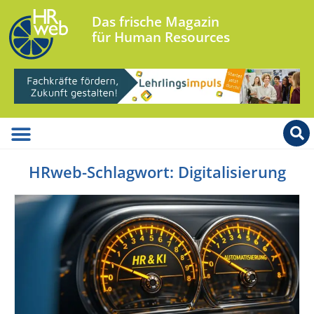
Das frische Magazin
für Human Resources
HRweb-Schlagwort: Digitalisierung