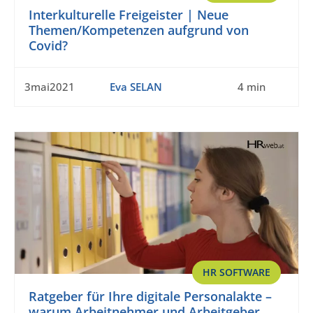
Interkulturelle Freigeister | Neue
Themen/Kompetenzen aufgrund von
Covid?
3mai2021
Eva SELAN
4 min
HR SOFTWARE
Ratgeber für Ihre digitale Personalakte –
warum Arbeitnehmer und Arbeitgeber