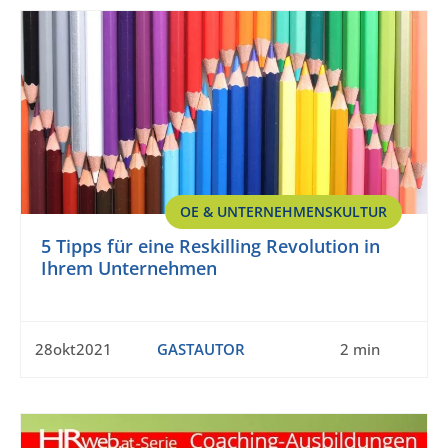
OE & UNTERNEHMENSKULTUR
5 Tipps für eine Reskilling Revolution in
Ihrem Unternehmen
28okt2021
GASTAUTOR
2 min