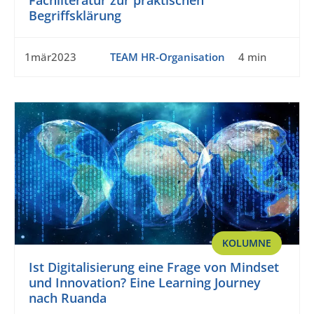
Fachliteratur zur praktischen
Begriffsklärung
1mär2023
TEAM HR-Organisation
4 min
KOLUMNE
Ist Digitalisierung eine Frage von Mindset
und Innovation? Eine Learning Journey
nach Ruanda