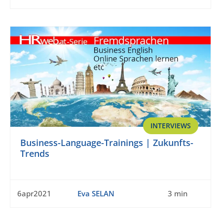
INTERVIEWS
Business-Language-Trainings | Zukunfts-
Trends
6apr2021
Eva SELAN
3 min