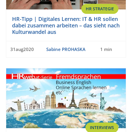
HR STRATEGIE
HR-Tipp | Digitales Lernen: IT & HR sollen
dabei zusammen arbeiten – das sieht nach
Kulturwandel aus
31aug2020
Sabine PROHASKA
1 min
INTERVIEWS