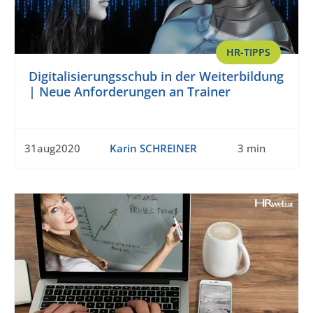
HR-TIPPS
Digitalisierungsschub in der Weiterbildung
| Neue Anforderungen an Trainer
31aug2020
Karin SCHREINER
3 min