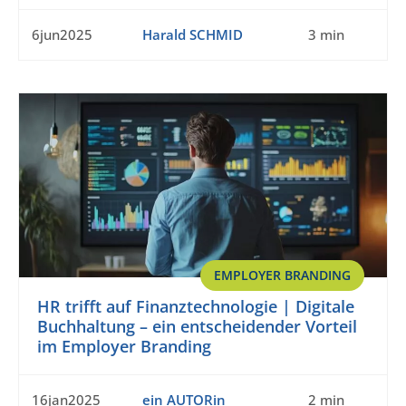
6jun2025
Harald SCHMID
3 min
EMPLOYER BRANDING
HR trifft auf Finanztechnologie | Digitale
Buchhaltung – ein entscheidender Vorteil
im Employer Branding
16jan2025
ein AUTORin
2 min