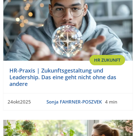
HR ZUKUNFT
HR-Praxis | Zukunftsgestaltung und
Leadership. Das eine geht nicht ohne das
andere
24okt2025
Sonja FAHRNER-POSZVEK
4 min