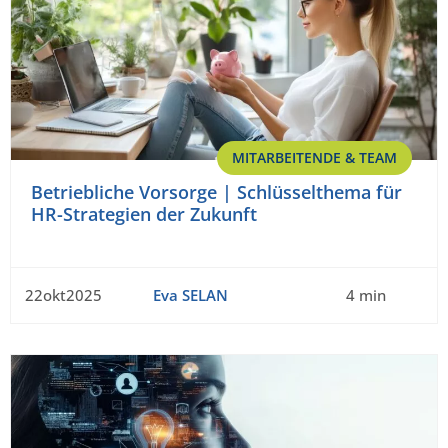
MITARBEITENDE & TEAM
Betriebliche Vorsorge | Schlüsselthema für
HR-Strategien der Zukunft
22okt2025
Eva SELAN
4 min