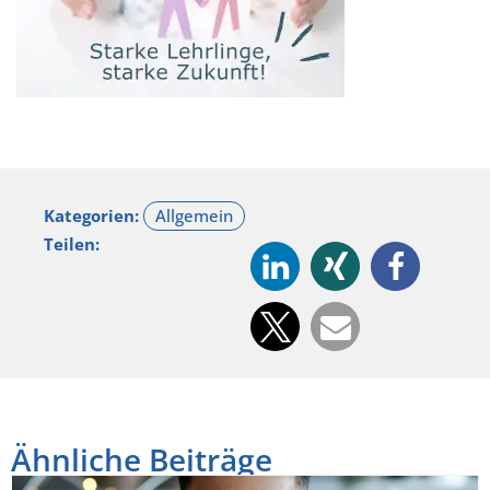
Kategorien:
Teilen:
Ähnliche Beiträge