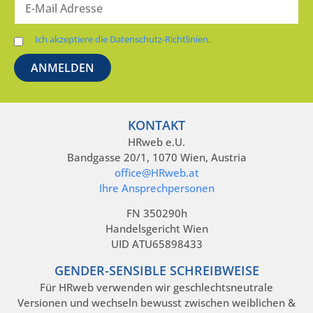
Ich akzeptiere die Datenschutz-Richtlinien.
KONTAKT
HRweb e.U.
Bandgasse 20/1, 1070 Wien, Austria
office@HRweb.at
Ihre Ansprechpersonen
FN 350290h
Handelsgericht Wien
UID ATU65898433
GENDER-SENSIBLE SCHREIBWEISE
Für HRweb verwenden wir geschlechtsneutrale
Versionen und wechseln bewusst zwischen weiblichen &