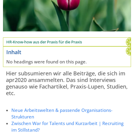
HR-Know-how aus der Praxis für die Praxis
Inhalt
No headings were found on this page.
Hier subsumieren wir alle Beiträge, die sich im
apr2020 ansammelten. Das sind Interviews
genauso wie Fachartikel, Praxis-Lupen, Studien,
etc.
Neue Arbeitswelten & passende Organisations-
Strukturen
Zwischen War for Talents und Kurzarbeit | Recruiting
im Stillstand?