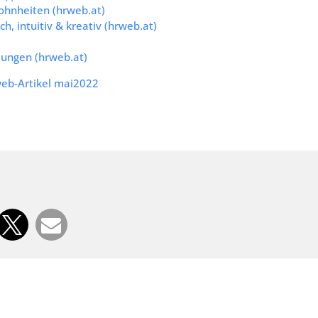
ohnheiten (hrweb.at)
ch, intuitiv & kreativ (hrweb.at)
dungen (hrweb.at)
eb-Artikel mai2022