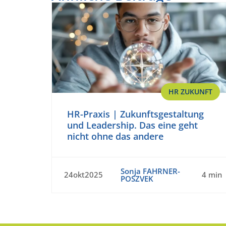
HR ZUKUNFT
HR-Praxis | Zukunftsgestaltung
und Leadership. Das eine geht
nicht ohne das andere
Sonja FAHRNER-
24okt2025
4 min
POSZVEK